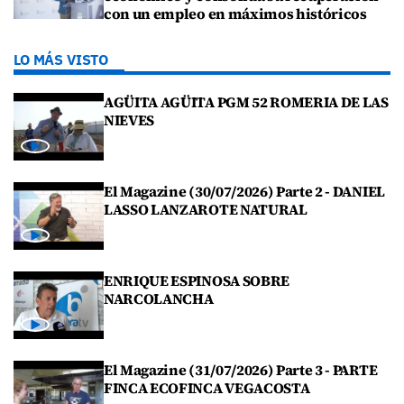
con un empleo en máximos históricos
LO MÁS VISTO
AGÜITA AGÜITA PGM 52 ROMERIA DE LAS
NIEVES
El Magazine (30/07/2026) Parte 2 - DANIEL
LASSO LANZAROTE NATURAL
ENRIQUE ESPINOSA SOBRE
NARCOLANCHA
El Magazine (31/07/2026) Parte 3 - PARTE
FINCA ECOFINCA VEGACOSTA