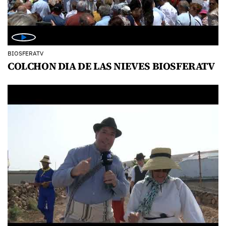
BIOSFERATV
COLCHON DIA DE LAS NIEVES BIOSFERATV