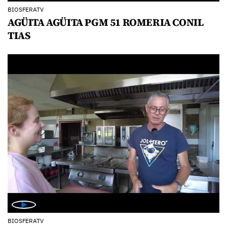
BIOSFERATV
AGÜITA AGÜITA PGM 51 ROMERIA CONIL
TIAS
BIOSFERATV