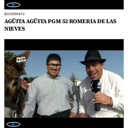
BIOSFERATV
AGÜITA AGÜITA PGM 52 ROMERIA DE LAS
NIEVES