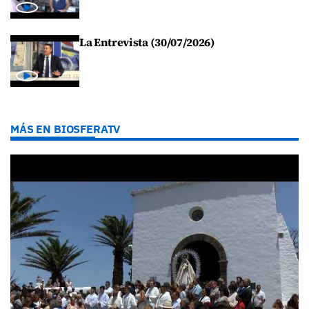
La Entrevista (30/07/2026)
MÁS EN BIOSFERATV