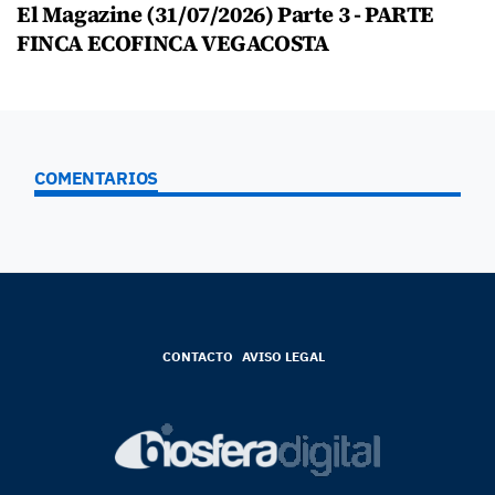
El Magazine (31/07/2026) Parte 3 - PARTE
FINCA ECOFINCA VEGACOSTA
COMENTARIOS
CONTACTO
AVISO LEGAL