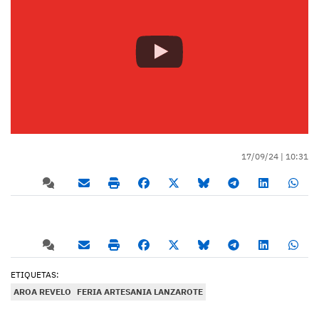
17/09/24 |
10:31
ETIQUETAS:
AROA REVELO
FERIA ARTESANIA LANZAROTE