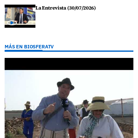
La Entrevista (30/07/2026)
MÁS EN BIOSFERATV