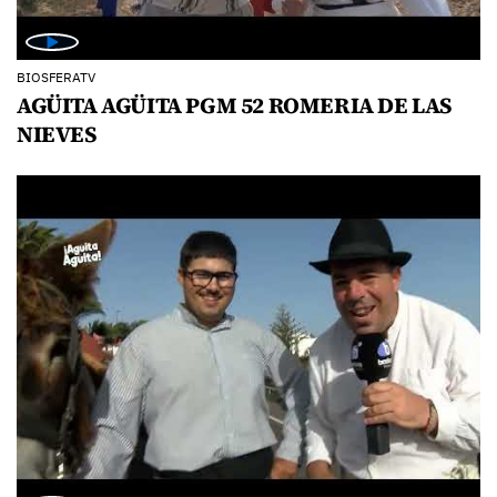
BIOSFERATV
AGÜITA AGÜITA PGM 52 ROMERIA DE LAS
NIEVES