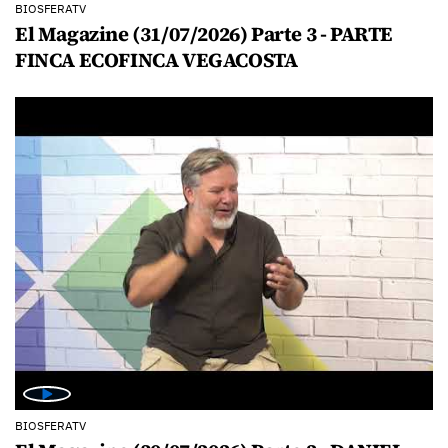
BIOSFERATV
El Magazine (31/07/2026) Parte 3 - PARTE
FINCA ECOFINCA VEGACOSTA
BIOSFERATV