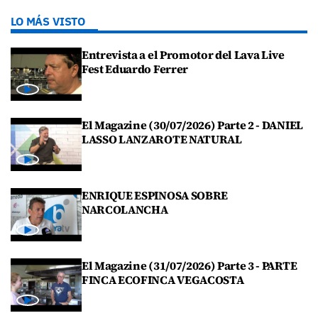
LO MÁS VISTO
Entrevista a el Promotor del Lava Live
Fest Eduardo Ferrer
El Magazine (30/07/2026) Parte 2 - DANIEL
LASSO LANZAROTE NATURAL
ENRIQUE ESPINOSA SOBRE
NARCOLANCHA
El Magazine (31/07/2026) Parte 3 - PARTE
FINCA ECOFINCA VEGACOSTA