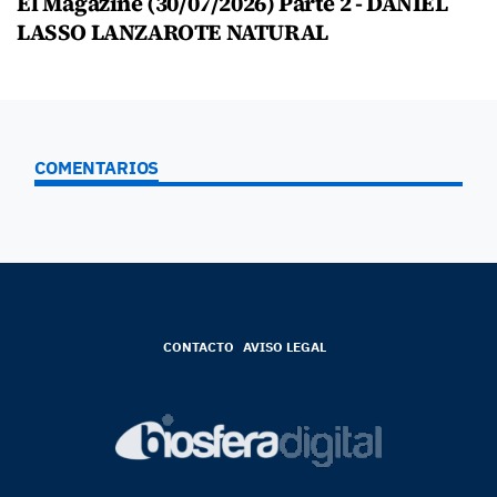
El Magazine (30/07/2026) Parte 2 - DANIEL
LASSO LANZAROTE NATURAL
COMENTARIOS
CONTACTO
AVISO LEGAL