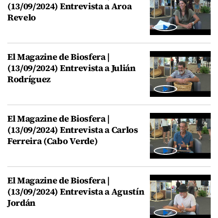
(13/09/2024) Entrevista a Aroa
Revelo
El Magazine de Biosfera |
(13/09/2024) Entrevista a Julián
Rodríguez
El Magazine de Biosfera |
(13/09/2024) Entrevista a Carlos
Ferreira (Cabo Verde)
El Magazine de Biosfera |
(13/09/2024) Entrevista a Agustín
Jordán