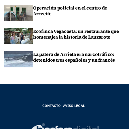
Operación policial en el centro de
Arrecife
Ecofinca Vegacosta: un restaurante que
homenajea la historia de Lanzarote
La patera de Arrieta era narcotráfico:
detenidos tres españoles y un francés
CONTACTO
AVISO LEGAL