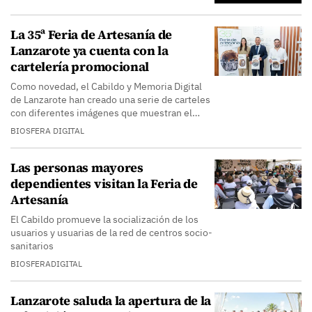
La 35ª Feria de Artesanía de
Lanzarote ya cuenta con la
cartelería promocional
Como novedad, el Cabildo y Memoria Digital
de Lanzarote han creado una serie de carteles
con diferentes imágenes que muestran el…
BIOSFERA DIGITAL
Las personas mayores
dependientes visitan la Feria de
Artesanía
El Cabildo promueve la socialización de los
usuarios y usuarias de la red de centros socio-
sanitarios
BIOSFERADIGITAL
Lanzarote saluda la apertura de la