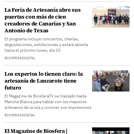
La Feria de Artesanía abre sus
puertas con más de cien
creadores de Canarias y San
Antonio de Texas
El programa incluye conciertos, charlas,
degustaciones, exhibiciones y estará abierta
hasta el próximo lunes, día 15
BIOSFERADIGITAL
Los expertos lo tienen claro: la
artesanía de Lanzarote tiene
futuro
El Magazine de BiosferaTV se trasladó hasta
Mancha Blanca para hablar con los maestros
artesanos de la isla y conocer sus impresiones
BIOSFERADIGITAL
El Magazine de Biosfera |