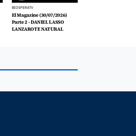
BIOSFERATV
El Magazine (30/07/2026)
Parte 2 - DANIEL LASSO
LANZAROTE NATURAL