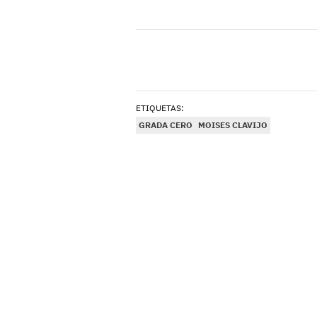
ETIQUETAS:
GRADA CERO
MOISES CLAVIJO