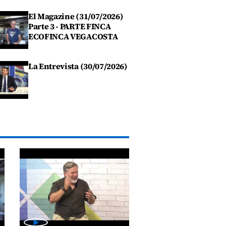
El Magazine (31/07/2026)
Parte 3 - PARTE FINCA
ECOFINCA VEGACOSTA
La Entrevista (30/07/2026)