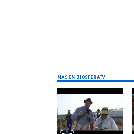
MÁS EN BIOSFERATV