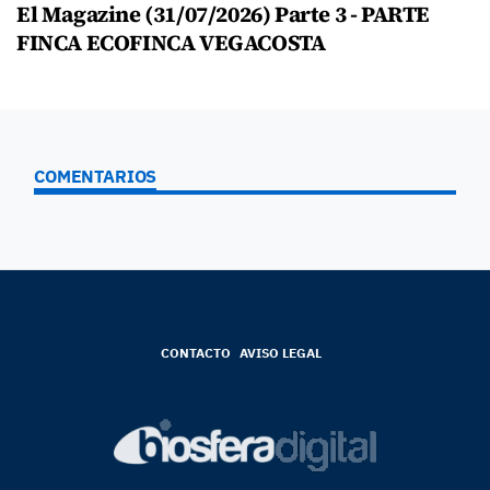
El Magazine (31/07/2026) Parte 3 - PARTE
FINCA ECOFINCA VEGACOSTA
COMENTARIOS
CONTACTO
AVISO LEGAL