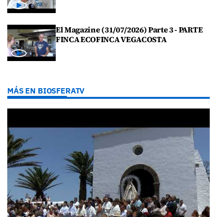
El Magazine (31/07/2026) Parte 3 - PARTE
FINCA ECOFINCA VEGACOSTA
MÁS EN BIOSFERATV