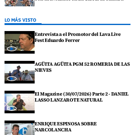
LO MÁS VISTO
Entrevista a el Promotor del Lava Live
Fest Eduardo Ferrer
AGÜITA AGÜITA PGM 52 ROMERIA DE LAS
NIEVES
El Magazine (30/07/2026) Parte 2 - DANIEL
LASSO LANZAROTE NATURAL
ENRIQUE ESPINOSA SOBRE
NARCOLANCHA