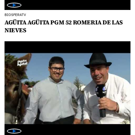
BIOSFERATV
AGÜITA AGÜITA PGM 52 ROMERIA DE LAS
NIEVES