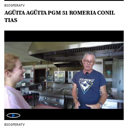
BIOSFERATV
AGÜITA AGÜITA PGM 51 ROMERIA CONIL
TIAS
BIOSFERATV