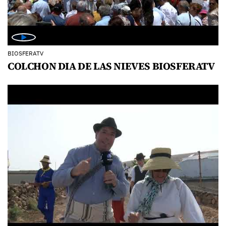
BIOSFERATV
COLCHON DIA DE LAS NIEVES BIOSFERATV