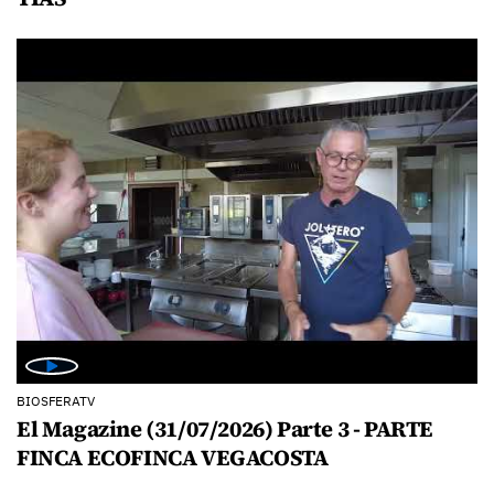
BIOSFERATV
El Magazine (31/07/2026) Parte 3 - PARTE
FINCA ECOFINCA VEGACOSTA