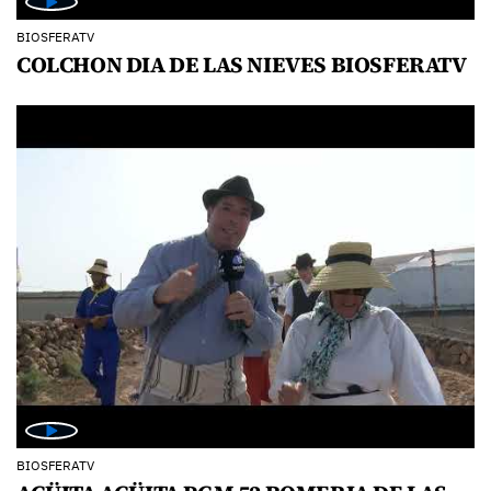
BIOSFERATV
COLCHON DIA DE LAS NIEVES BIOSFERATV
BIOSFERATV