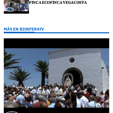
FINCA ECOFINCA VEGACOSTA
MÁS EN BIOSFERATV