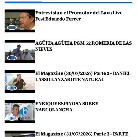
Entrevista a el Promotor del Lava Live
Fest Eduardo Ferrer
AGÜITA AGÜITA PGM 52 ROMERIA DE LAS
NIEVES
El Magazine (30/07/2026) Parte 2 - DANIEL
LASSO LANZAROTE NATURAL
ENRIQUE ESPINOSA SOBRE
NARCOLANCHA
El Magazine (31/07/2026) Parte 3 - PARTE