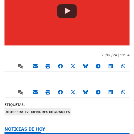
29/06/24 |
13:54
ETIQUETAS:
BIOSFERA TV
MENORES MIGRANTES
NOTICIAS DE HOY