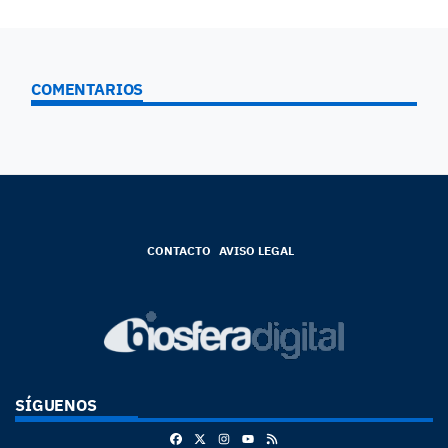
COMENTARIOS
CONTACTO
AVISO LEGAL
SÍGUENOS
Facebook
X
Instagram
RSS