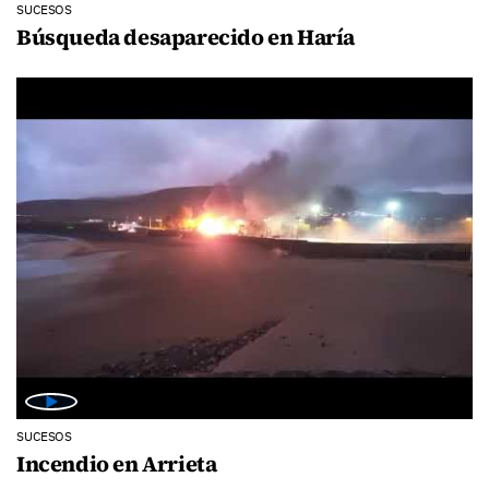
SUCESOS
Búsqueda desaparecido en Haría
SUCESOS
Incendio en Arrieta