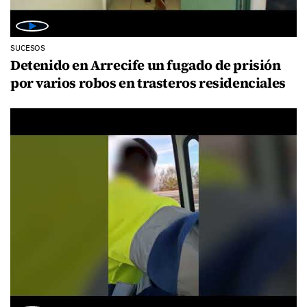
SUCESOS
Detenido en Arrecife un fugado de prisión
por varios robos en trasteros residenciales