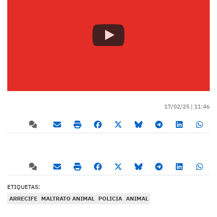
17/02/25 |
11:46
ETIQUETAS:
ARRECIFE
MALTRATO ANIMAL
POLICIA
ANIMAL