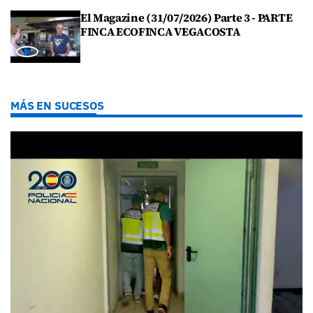
El Magazine (31/07/2026) Parte 3 - PARTE
FINCA ECOFINCA VEGACOSTA
MÁS EN SUCESOS