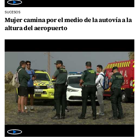
SUCESOS
Mujer camina por el medio de la autovía a la
altura del aeropuerto