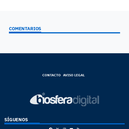
COMENTARIOS
CONTACTO
AVISO LEGAL
SÍGUENOS
Facebook
X
Instagram
RSS