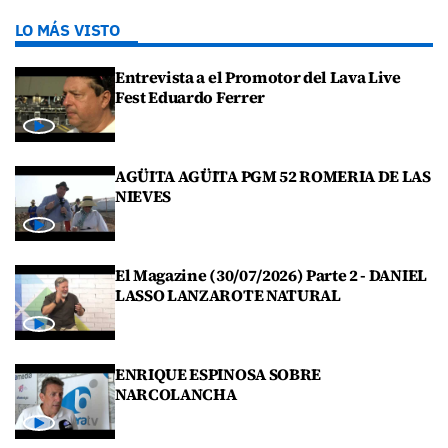
LO MÁS VISTO
Entrevista a el Promotor del Lava Live
Fest Eduardo Ferrer
AGÜITA AGÜITA PGM 52 ROMERIA DE LAS
NIEVES
El Magazine (30/07/2026) Parte 2 - DANIEL
LASSO LANZAROTE NATURAL
ENRIQUE ESPINOSA SOBRE
NARCOLANCHA