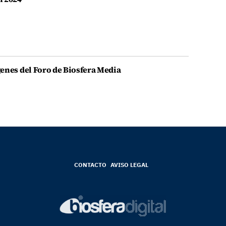
enes del Foro de Biosfera Media
CONTACTO
AVISO LEGAL