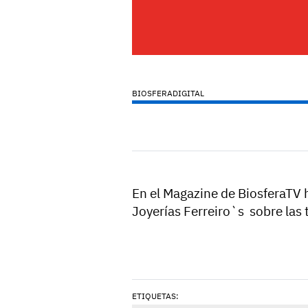
BIOSFERADIGITAL
En el Magazine de BiosferaTV 
Joyerías Ferreiro`s sobre las
ETIQUETAS: