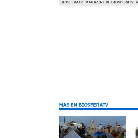
BIOSFERATV
MAGAZINE DE BIOSFERATV
MÁS EN BIOSFERATV