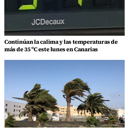
Continúan la calima y las temperaturas de
más de 35 ºC este lunes en Canarias