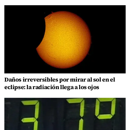
Daños irreversibles por mirar al sol en el
eclipse: la radiación llega a los ojos