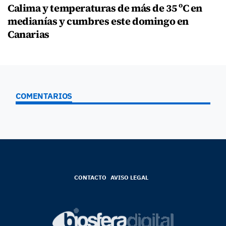
Calima y temperaturas de más de 35 ºC en
medianías y cumbres este domingo en
Canarias
COMENTARIOS
CONTACTO
AVISO LEGAL