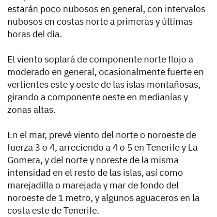
estarán poco nubosos en general, con intervalos
nubosos en costas norte a primeras y últimas
horas del día.
El viento soplará de componente norte flojo a
moderado en general, ocasionalmente fuerte en
vertientes este y oeste de las islas montañosas,
girando a componente oeste en medianías y
zonas altas.
En el mar, prevé viento del norte o noroeste de
fuerza 3 o 4, arreciendo a 4 o 5 en Tenerife y La
Gomera, y del norte y noreste de la misma
intensidad en el resto de las islas, así como
marejadilla o marejada y mar de fondo del
noroeste de 1 metro, y algunos aguaceros en la
costa este de Tenerife.