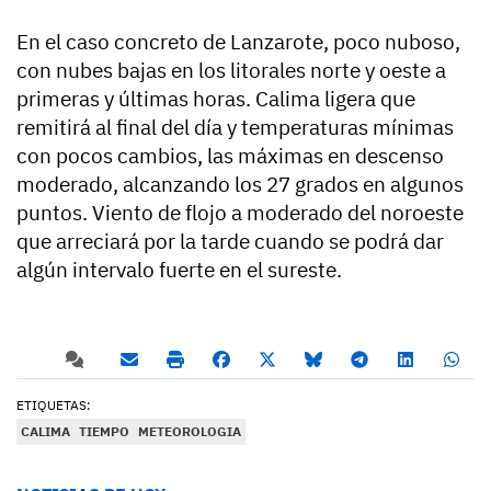
En el caso concreto de Lanzarote, poco nuboso,
con nubes bajas en los litorales norte y oeste a
primeras y últimas horas. Calima ligera que
remitirá al final del día y temperaturas mínimas
con pocos cambios, las máximas en descenso
moderado, alcanzando los 27 grados en algunos
puntos. Viento de flojo a moderado del noroeste
que arreciará por la tarde cuando se podrá dar
algún intervalo fuerte en el sureste.
ETIQUETAS:
CALIMA
TIEMPO
METEOROLOGIA