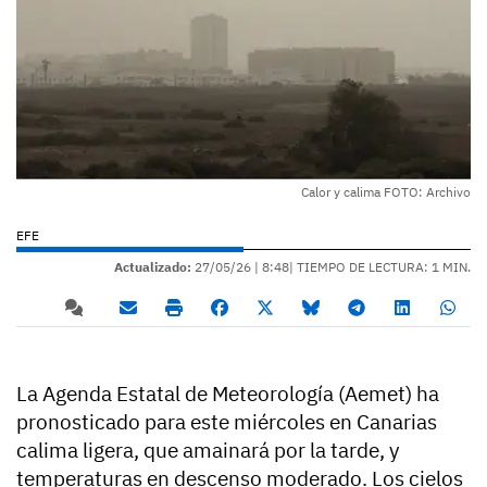
Calor y calima FOTO: Archivo
EFE
Actualizado:
27/05/26 |
8:48
| TIEMPO DE LECTURA: 1 MIN.
La Agenda Estatal de Meteorología (Aemet) ha
pronosticado para este miércoles en Canarias
calima ligera, que amainará por la tarde, y
temperaturas en descenso moderado. Los cielos