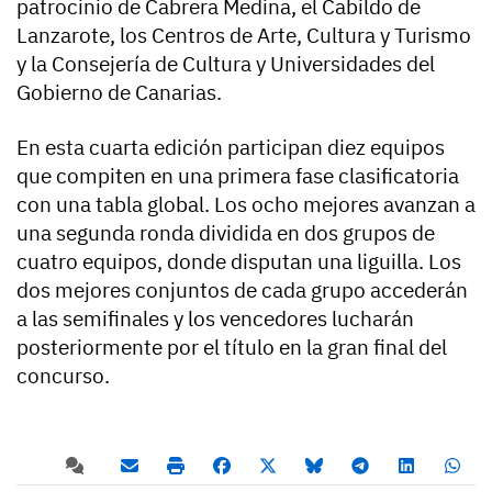
patrocinio de Cabrera Medina, el Cabildo de
Lanzarote, los Centros de Arte, Cultura y Turismo
y la Consejería de Cultura y Universidades del
Gobierno de Canarias.
En esta cuarta edición participan diez equipos
que compiten en una primera fase clasificatoria
con una tabla global. Los ocho mejores avanzan a
una segunda ronda dividida en dos grupos de
cuatro equipos, donde disputan una liguilla. Los
dos mejores conjuntos de cada grupo accederán
a las semifinales y los vencedores lucharán
posteriormente por el título en la gran final del
concurso.