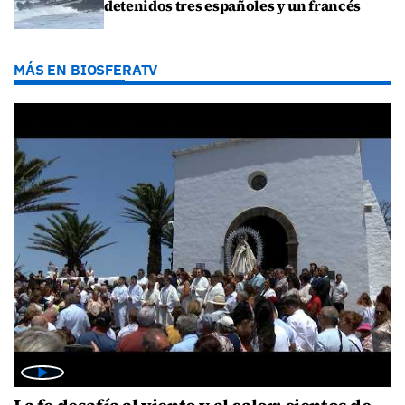
detenidos tres españoles y un francés
MÁS EN BIOSFERATV