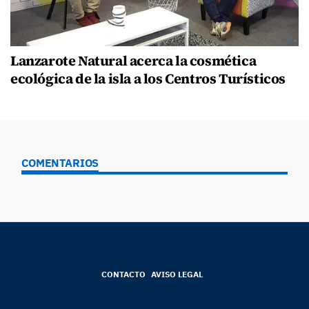
Lanzarote Natural acerca la cosmética
ecológica de la isla a los Centros Turísticos
COMENTARIOS
CONTACTO
AVISO LEGAL