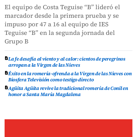
El equipo de Costa Teguise “B” lideró el
marcador desde la primera prueba y se
impuso por 47 a 16 al equipo de IES
Teguise “B” en la segunda jornada del
Grupo B
La fe desafía al viento y al calor: cientos de peregrinos
arropan a la Virgen de las Nieves
Éxito en la romería-ofrenda a la Virgen de las Nieves con
Biosfera Televisión como testigo directo
Agüita Agüita revive la tradicional romería de Conil en
honor a Santa María Magdalena