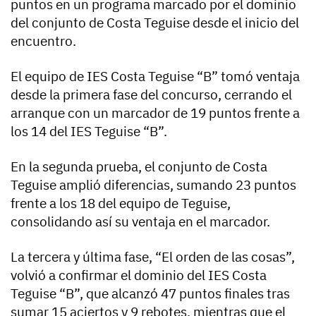
puntos en un programa marcado por el dominio
del conjunto de Costa Teguise desde el inicio del
encuentro.
El equipo de IES Costa Teguise “B” tomó ventaja
desde la primera fase del concurso, cerrando el
arranque con un marcador de 19 puntos frente a
los 14 del IES Teguise “B”.
En la segunda prueba, el conjunto de Costa
Teguise amplió diferencias, sumando 23 puntos
frente a los 18 del equipo de Teguise,
consolidando así su ventaja en el marcador.
La tercera y última fase, “El orden de las cosas”,
volvió a confirmar el dominio del IES Costa
Teguise “B”, que alcanzó 47 puntos finales tras
sumar 15 aciertos y 9 rebotes, mientras que el