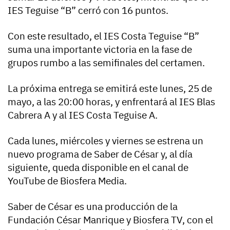
IES Teguise “B” cerró con 16 puntos.
Con este resultado, el IES Costa Teguise “B”
suma una importante victoria en la fase de
grupos rumbo a las semifinales del certamen.
La próxima entrega se emitirá este lunes, 25 de
mayo, a las 20:00 horas, y enfrentará al IES Blas
Cabrera A y al IES Costa Teguise A.
Cada lunes, miércoles y viernes se estrena un
nuevo programa de Saber de César y, al día
siguiente, queda disponible en el canal de
YouTube de Biosfera Media.
Saber de César es una producción de la
Fundación César Manrique y Biosfera TV, con el