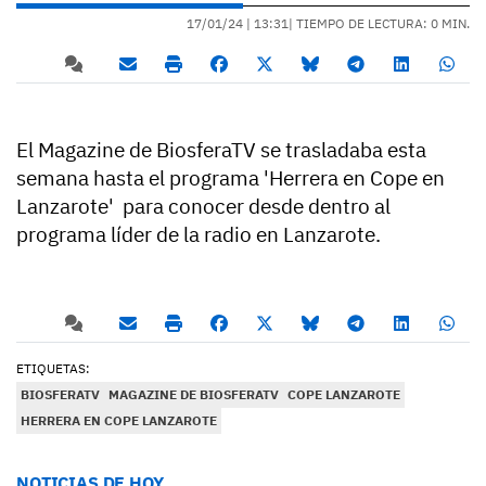
17/01/24 |
13:31
| TIEMPO DE LECTURA: 0 MIN.
El Magazine de BiosferaTV se trasladaba esta
semana hasta el programa 'Herrera en Cope en
Lanzarote' para conocer desde dentro al
programa líder de la radio en Lanzarote.
ETIQUETAS:
BIOSFERATV
MAGAZINE DE BIOSFERATV
COPE LANZAROTE
HERRERA EN COPE LANZAROTE
NOTICIAS DE HOY