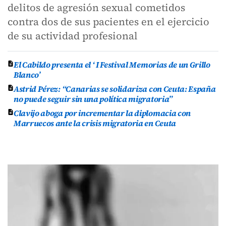
delitos de agresión sexual cometidos
contra dos de sus pacientes en el ejercicio
de su actividad profesional
El Cabildo presenta el ‘ I Festival Memorias de un Grillo
Blanco’
Astrid Pérez: “Canarias se solidariza con Ceuta: España
no puede seguir sin una política migratoria”
Clavijo aboga por incrementar la diplomacia con
Marruecos ante la crisis migratoria en Ceuta