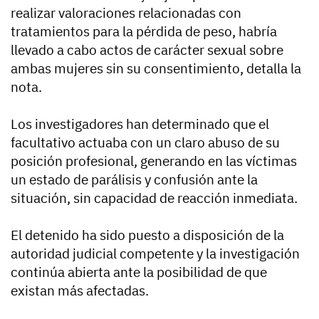
realizar valoraciones relacionadas con
tratamientos para la pérdida de peso, habría
llevado a cabo actos de carácter sexual sobre
ambas mujeres sin su consentimiento, detalla la
nota.
Los investigadores han determinado que el
facultativo actuaba con un claro abuso de su
posición profesional, generando en las víctimas
un estado de parálisis y confusión ante la
situación, sin capacidad de reacción inmediata.
El detenido ha sido puesto a disposición de la
autoridad judicial competente y la investigación
continúa abierta ante la posibilidad de que
existan más afectadas.