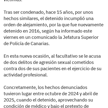
Tras ser condenado, hace 15 años, por unos
hechos similares, el detenido incumplió una
orden de alejamiento, por la que fue nuevamente
detenido en 2016, según ha informado este
viernes en un comunicado la Jefatura Superior
de Policía de Canarias.
En esta nueva ocasión, al facultativo se le acusa
de dos delitos de agresión sexual cometidos
contra dos de sus pacientes en el ejercicio de su
actividad profesional.
Concretamente, los hechos denunciados
tuvieron lugar entre octubre de 2024 y abril de
2025, cuando el detenido, aprovechando su
condición de médico y bajo el pretexto de