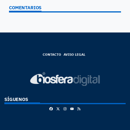
COMENTARIOS
CONTACTO
AVISO LEGAL
SÍGUENOS
Facebook
X
Instagram
RSS
Youtube