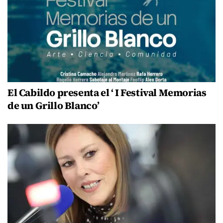
El Cabildo presenta el ‘ I Festival Memorias
de un Grillo Blanco’