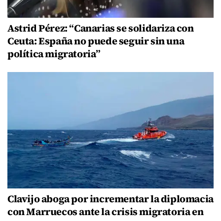
Astrid Pérez: “Canarias se solidariza con
Ceuta: España no puede seguir sin una
política migratoria”
Clavijo aboga por incrementar la diplomacia
con Marruecos ante la crisis migratoria en