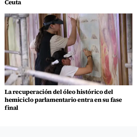
Ceuta
La recuperación del óleo histórico del
hemiciclo parlamentario entra en su fase
final