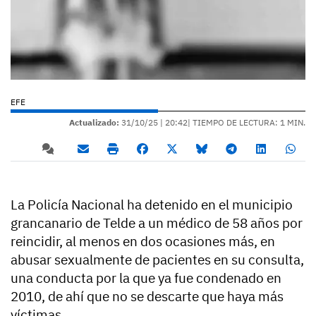
EFE
Actualizado:
31/10/25 |
20:42
| TIEMPO DE LECTURA: 1 MIN.
La Policía Nacional ha detenido en el municipio
grancanario de Telde a un médico de 58 años por
reincidir, al menos en dos ocasiones más, en
abusar sexualmente de pacientes en su consulta,
una conducta por la que ya fue condenado en
2010, de ahí que no se descarte que haya más
víctimas.