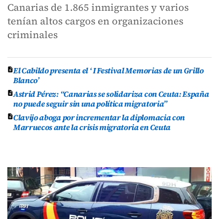
Canarias de 1.865 inmigrantes y varios
tenían altos cargos en organizaciones
criminales
El Cabildo presenta el ‘ I Festival Memorias de un Grillo
Blanco’
Astrid Pérez: “Canarias se solidariza con Ceuta: España
no puede seguir sin una política migratoria”
Clavijo aboga por incrementar la diplomacia con
Marruecos ante la crisis migratoria en Ceuta