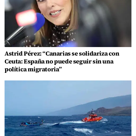
Astrid Pérez: “Canarias se solidariza con
Ceuta: España no puede seguir sin una
política migratoria”