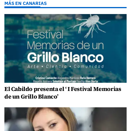
MÁS EN CANARIAS
El Cabildo presenta el ‘ I Festival Memorias
de un Grillo Blanco’