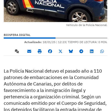
Vehículo de la Policía Nacional.
BIOSFERA DIGITAL
Actualizado:
18/01/25 |
12:23
| TIEMPO DE LECTURA: 0 MIN.
La Policía Nacional detuvo el pasado año a 110
patrones de embarcaciones en la Comunidad
Autónoma de Canarias, por delitos de
favorecimiento a la inmigración ilegal y
pertenencia a organización criminal. Según un
comunicado emitido por el Cuerpo de Seguridad,
los detenidos facilitaron la entrada irregular de