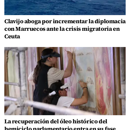
Clavijo aboga por incrementar la diplomacia
con Marruecos ante la crisis migratoria en
Ceuta
La recuperación del óleo histórico del
hemiciclo parlamentario entra en su fase