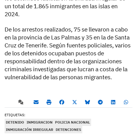
un total de 1.865 inmigrantes en las islas en
2024.
De los arrestos realizados, 75 se llevaron a cabo
en la provincia de Las Palmas y 35 en la de Santa
Cruz de Tenerife. Según fuentes policiales, varios
de los detenidos ocupaban puestos de
responsabilidad dentro de las organizaciones
criminales investigadas que lucran a costa de la
vulnerabilidad de las personas migrantes.
ETIQUETAS:
DETENIDO
INMIGRACION
POLICIA NACIONAL
INMIGRACIÓN IRREGULAR
DETENCIONES