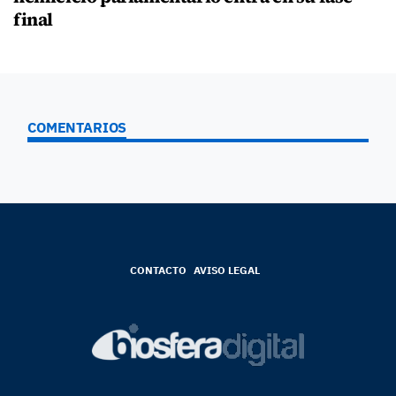
final
COMENTARIOS
CONTACTO
AVISO LEGAL