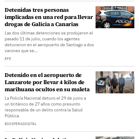
Detenidas tres personas
implicadas en una red para llevar
drogas de Galicia a Canarias
Las dos últimas detenciones se produjeron el
pasado 11 de julio, cuando los agentes
detuvieron en el aeropuerto de Santiago a dos
varones que se…
EFE
Detenido en el aeropuerto de
Lanzarote por llevar 4 kilos de
marihuana ocultos en su maleta
La Policía Nacional detuvo el 29 de junio a
un británico de 27 años como presunto
responsable de un delito contra la Salud
Pública
BIOSFERADIGITAL