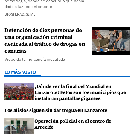
hemorragia, donde se descubrió que había
dado a luz recientemente
BIOSFERADIGITAL
Detención de diez personas de
una organización criminal
dedicada al tráfico de drogas en
canarias
Vídeo de la mercancía incautada
LO MÁS VISTO
¿Dónde ver la final del Mundial en
Lanzarote? Estos son los municipios que
instalarán pantallas gigantes
Los alisios siguen sin dar tregua en Lanzarote
Operación policial en el centro de
Arrecife