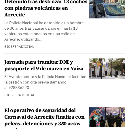
Detenido tras destrozar 13 coches
con piedras volcánicas en
Arrecife
La Policía Nacional ha detenido a un hombre
de 30 años tras causar daños en hasta 13
vehículos estacionados en una calle de
Arrecife, utilizando…
BIOSFERADIGITAL
Jornada para tramitar DNI y
pasaporte el 9 de marzo en Yaiza
El Ayuntamiento y la Policía Nacional facilitan
la gestión con cita previa llamando
al 928836220
BIOSFERA DIGITAL
El operativo de seguridad del
Carnaval de Arrecife finaliza con
peleas, detenciones y 350 actas