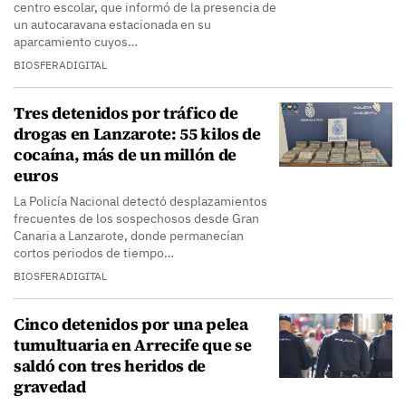
centro escolar, que informó de la presencia de
un autocaravana estacionada en su
aparcamiento cuyos…
BIOSFERADIGITAL
Tres detenidos por tráfico de
drogas en Lanzarote: 55 kilos de
cocaína, más de un millón de
euros
La Policía Nacional detectó desplazamientos
frecuentes de los sospechosos desde Gran
Canaria a Lanzarote, donde permanecían
cortos periodos de tiempo…
BIOSFERADIGITAL
Cinco detenidos por una pelea
tumultuaria en Arrecife que se
saldó con tres heridos de
gravedad