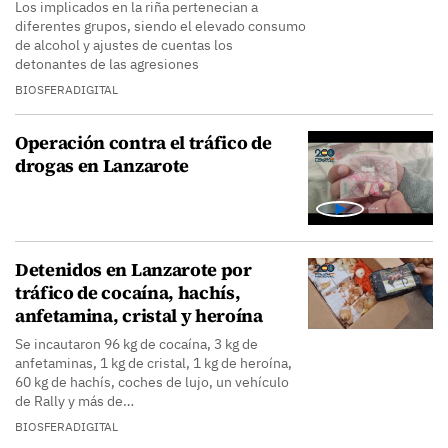
Los implicados en la riña pertenecian a
diferentes grupos, siendo el elevado consumo
de alcohol y ajustes de cuentas los
detonantes de las agresiones
BIOSFERADIGITAL
Operación contra el tráfico de
drogas en Lanzarote
Detenidos en Lanzarote por
tráfico de cocaína, hachís,
anfetamina, cristal y heroína
Se incautaron 96 kg de cocaína, 3 kg de
anfetaminas, 1 kg de cristal, 1 kg de heroína,
60 kg de hachís, coches de lujo, un vehículo
de Rally y más de…
BIOSFERADIGITAL