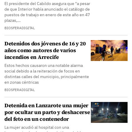
El presidente del Cabildo asegura que "a pesar
de que Interior había anunciado el catálogo de
puestos de trabajo en enero de este año en 47
plazas,…
BIOSFERADIGITAL
Detenidos dos jóvenes de 16 y 20
años como autores de varios
incendios en Arrecife
Estos hechos causaron una notable alarma
social debido a la reiteración de focos en
distintas calles del municipio, principalmente
en zonas céntricas
BIOSFERADIGITAL
Detenida en Lanzarote una mujer
por ocultar un parto y deshacerse
del feto en un contenedor
La mujer acudió al hospital con una