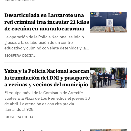
Desarticulada en Lanzarote una
red criminal tras incautar 21 kilos
de cocaína en una autocaravana
La operación de la Policía Nacional se inició
gracias a la colaboración de un centro
educativo y culminó con siete detenidos y la…
BIOSFERA DIGITAL
Yaiza y la Policía Nacional acercan
la tramitación del DNI y pasaporte
a vecinas y vecinos del municipio
El equipo móvil de la Comisaría de Arrecife
vuelve a la Plaza de Los Remedios el jueves 30
de abril. La atención es con cita previa
llamando al 928…
BIOSFERA DIGITAL