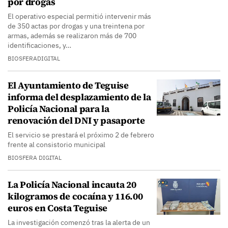
por drogas
El operativo especial permitió intervenir más
de 350 actas por drogas y una treintena por
armas, además se realizaron más de 700
identificaciones, y…
BIOSFERADIGITAL
El Ayuntamiento de Teguise
informa del desplazamiento de la
Policía Nacional para la
renovación del DNI y pasaporte
El servicio se prestará el próximo 2 de febrero
frente al consistorio municipal
BIOSFERA DIGITAL
La Policía Nacional incauta 20
kilogramos de cocaína y 116.00
euros en Costa Teguise
La investigación comenzó tras la alerta de un