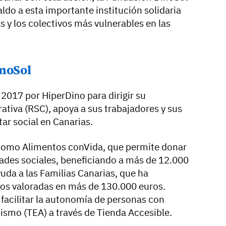
ldo a esta importante institución solidaria
s y los colectivos más vulnerables en las
inoSol
2017 por HiperDino para dirigir su
ativa (RSC), apoya a sus trabajadores y sus
tar social en Canarias.
como Alimentos conVida, que permite donar
ades sociales, beneficiando a más de 12.000
uda a las Familias Canarias, que ha
ntos valoradas en más de 130.000 euros.
 facilitar la autonomía de personas con
ismo (TEA) a través de Tienda Accesible.