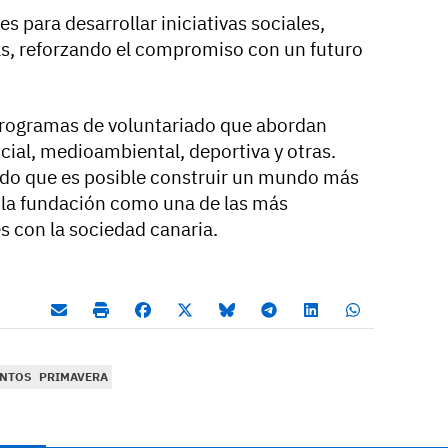
s para desarrollar iniciativas sociales,
s, reforzando el compromiso con un futuro
programas de voluntariado que abordan
ocial, medioambiental, deportiva y otras.
do que es posible construir un mundo más
a la fundación como una de las más
 con la sociedad canaria.
ENTOS
PRIMAVERA