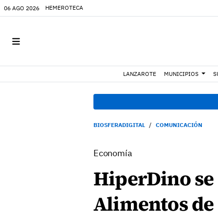
HEMEROTECA
06 AGO 2026
LANZAROTE
MUNICIPIOS
S
BIOSFERADIGITAL
COMUNICACIÓN
Economía
HiperDino se 
Alimentos de