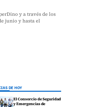
erDino y a través de los
de junio y hasta el
CIAS DE HOY
El Consorcio de Seguridad
y Emergencias de