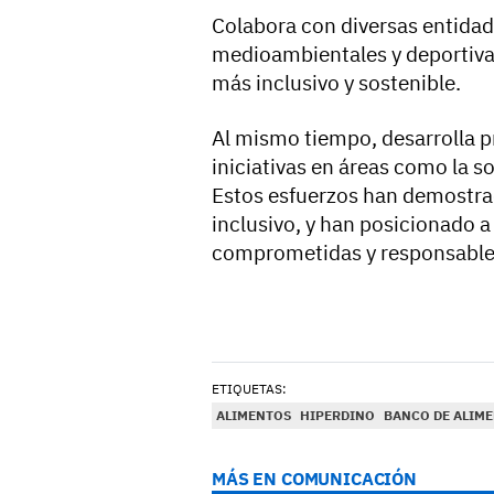
Colabora con diversas entidade
medioambientales y deportiva
más inclusivo y sostenible.
Al mismo tiempo, desarrolla 
iniciativas en áreas como la s
Estos esfuerzos han demostra
inclusivo, y han posicionado 
comprometidas y responsables
ETIQUETAS:
ALIMENTOS
HIPERDINO
BANCO DE ALIM
MÁS EN COMUNICACIÓN