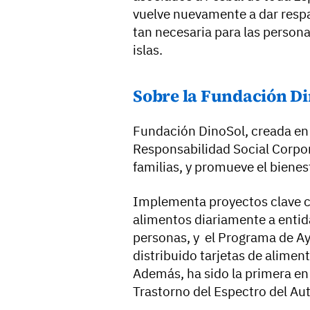
vuelve nuevamente a dar respa
tan necesaria para las persona
islas.
Sobre la Fundación D
Fundación DinoSol, creada en 
Responsabilidad Social Corpor
familias, y promueve el bienes
Implementa proyectos clave 
alimentos diariamente a entid
personas, y el Programa de Ay
distribuido tarjetas de alime
Además, ha sido la primera en
Trastorno del Espectro del Aut