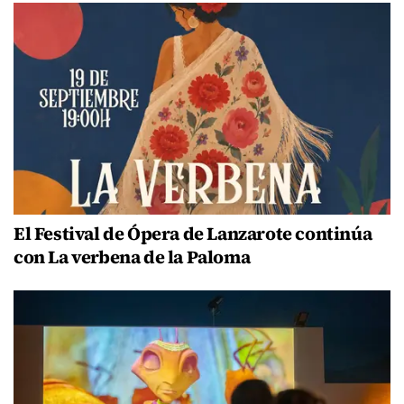
El Festival de Ópera de Lanzarote continúa
con La verbena de la Paloma