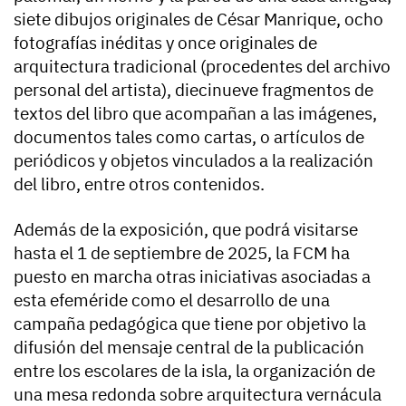
siete dibujos originales de César Manrique, ocho
fotografías inéditas y once originales de
arquitectura tradicional (procedentes del archivo
personal del artista), diecinueve fragmentos de
textos del libro que acompañan a las imágenes,
documentos tales como cartas, o artículos de
periódicos y objetos vinculados a la realización
del libro, entre otros contenidos.
Además de la exposición, que podrá visitarse
hasta el 1 de septiembre de 2025, la FCM ha
puesto en marcha otras iniciativas asociadas a
esta efeméride como el desarrollo de una
campaña pedagógica que tiene por objetivo la
difusión del mensaje central de la publicación
entre los escolares de la isla, la organización de
una mesa redonda sobre arquitectura vernácula