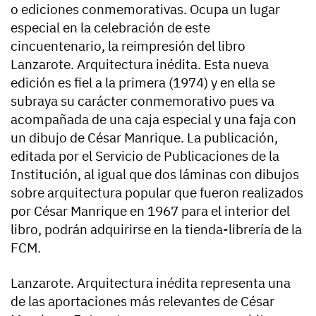
o ediciones conmemorativas. Ocupa un lugar
especial en la celebración de este
cincuentenario, la reimpresión del libro
Lanzarote. Arquitectura inédita. Esta nueva
edición es fiel a la primera (1974) y en ella se
subraya su carácter conmemorativo pues va
acompañada de una caja especial y una faja con
un dibujo de César Manrique. La publicación,
editada por el Servicio de Publicaciones de la
Institución, al igual que dos láminas con dibujos
sobre arquitectura popular que fueron realizados
por César Manrique en 1967 para el interior del
libro, podrán adquirirse en la tienda-librería de la
FCM.
Lanzarote. Arquitectura inédita representa una
de las aportaciones más relevantes de César