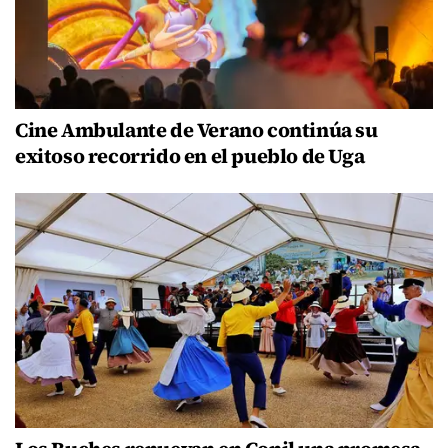
Cine Ambulante de Verano continúa su
exitoso recorrido en el pueblo de Uga