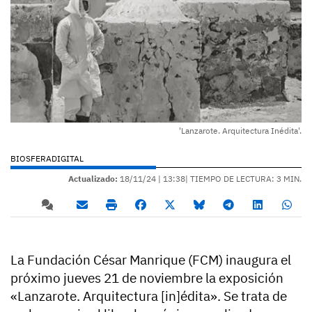
'Lanzarote. Arquitectura Inédita'.
BIOSFERADIGITAL
Actualizado:
18/11/24 |
13:38
| TIEMPO DE LECTURA: 3 MIN.
La Fundación César Manrique (FCM) inaugura el
próximo jueves 21 de noviembre la exposición
«Lanzarote. Arquitectura [in]édita». Se trata de