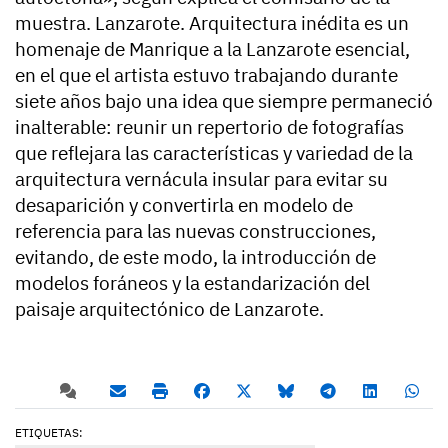
muestra. Lanzarote. Arquitectura inédita es un
homenaje de Manrique a la Lanzarote esencial,
en el que el artista estuvo trabajando durante
siete años bajo una idea que siempre permaneció
inalterable: reunir un repertorio de fotografías
que reflejara las características y variedad de la
arquitectura vernácula insular para evitar su
desaparición y convertirla en modelo de
referencia para las nuevas construcciones,
evitando, de este modo, la introducción de
modelos foráneos y la estandarización del
paisaje arquitectónico de Lanzarote.
ETIQUETAS: