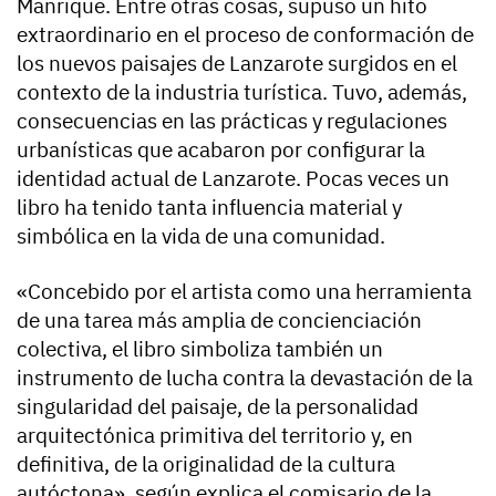
Manrique. Entre otras cosas, supuso un hito
extraordinario en el proceso de conformación de
los nuevos paisajes de Lanzarote surgidos en el
contexto de la industria turística. Tuvo, además,
consecuencias en las prácticas y regulaciones
urbanísticas que acabaron por configurar la
identidad actual de Lanzarote. Pocas veces un
libro ha tenido tanta influencia material y
simbólica en la vida de una comunidad.
«Concebido por el artista como una herramienta
de una tarea más amplia de concienciación
colectiva, el libro simboliza también un
instrumento de lucha contra la devastación de la
singularidad del paisaje, de la personalidad
arquitectónica primitiva del territorio y, en
definitiva, de la originalidad de la cultura
autóctona», según explica el comisario de la