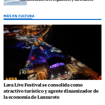
MÁS EN CULTURA
Lava Live Festival se consolida como
atractivo turístico y agente dinamizador de
la economía de Lanzarote