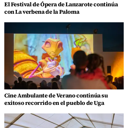
El Festival de Ópera de Lanzarote continúa
con La verbena de la Paloma
Cine Ambulante de Verano continúa su
exitoso recorrido en el pueblo de Uga