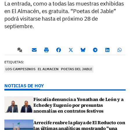
La entrada, como a todas las muestras exhibidas
en El Almacén, es gratuita. “Poetas del Jable”
podrá visitarse hasta el próximo 28 de
septiembre.
ETIQUETAS:
LOS CAMPESINOS
EL ALMACEN
POETAS DEL JABLE
NOTICIAS DE HOY
Fiscalía denuncia a Yonathan de León y a
Echedey Eugenio por presuntas
anomalías en contratos festivos
Arrecife reabre la playa de El Reducto con
las últimas analíticas mostrando "una