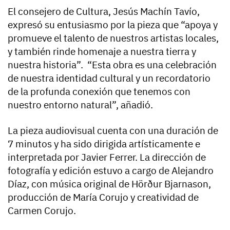
El consejero de Cultura, Jesús Machín Tavío,
expresó su entusiasmo por la pieza que “apoya y
promueve el talento de nuestros artistas locales,
y también rinde homenaje a nuestra tierra y
nuestra historia”. “Esta obra es una celebración
de nuestra identidad cultural y un recordatorio
de la profunda conexión que tenemos con
nuestro entorno natural”, añadió.
La pieza audiovisual cuenta con una duración de
7 minutos y ha sido dirigida artísticamente e
interpretada por Javier Ferrer. La dirección de
fotografía y edición estuvo a cargo de Alejandro
Díaz, con música original de Hörður Bjarnason,
producción de María Corujo y creatividad de
Carmen Corujo.