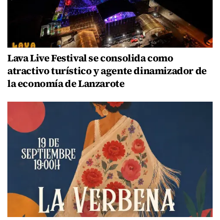
Lava Live Festival se consolida como
atractivo turístico y agente dinamizador de
la economía de Lanzarote