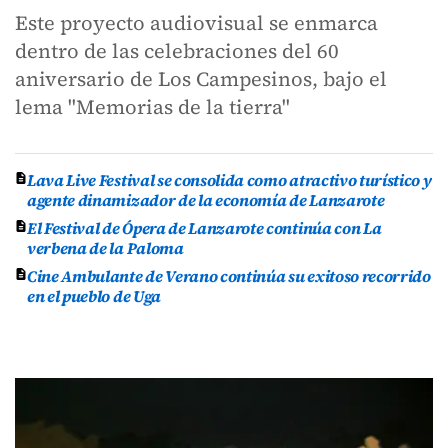
Este proyecto audiovisual se enmarca
dentro de las celebraciones del 60
aniversario de Los Campesinos, bajo el
lema "Memorias de la tierra"
Lava Live Festival se consolida como atractivo turístico y
agente dinamizador de la economía de Lanzarote
El Festival de Ópera de Lanzarote continúa con La
verbena de la Paloma
Cine Ambulante de Verano continúa su exitoso recorrido
en el pueblo de Uga