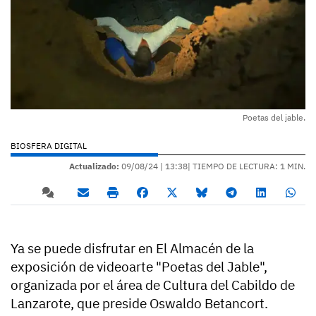
Poetas del jable.
BIOSFERA DIGITAL
Actualizado:
09/08/24 |
13:38
| TIEMPO DE LECTURA: 1 MIN.
Ya se puede disfrutar en El Almacén de la
exposición de videoarte "Poetas del Jable",
organizada por el área de Cultura del Cabildo de
Lanzarote, que preside Oswaldo Betancort.