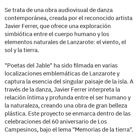
Se trata de una obra audiovisual de danza
contemporánea, creada por el reconocido artista
Javier Ferrer, que ofrece una exploración
simbiótica entre el cuerpo humano y los
elementos naturales de Lanzarote: el viento, el
sol y la tierra.
"Poetas del Jable" ha sido filmada en varias
localizaciones emblemáticas de Lanzarote y
captura la esencia del singular paisaje de la isla. A
través de la danza, Javier Ferrer interpreta la
relación íntima y profunda entre el ser humano y
la naturaleza, creando una obra de gran belleza
plástica. Este proyecto se enmarca dentro de las
celebraciones del 60 aniversario de Los
Campesinos, bajo el lema "Memorias de la tierra".