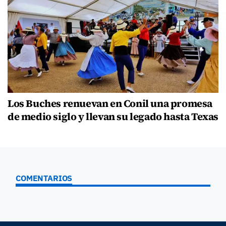
Los Buches renuevan en Conil una promesa
de medio siglo y llevan su legado hasta Texas
COMENTARIOS