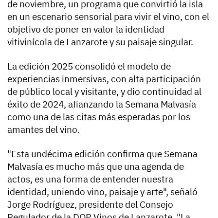
de noviembre, un programa que convirtió la isla
en un escenario sensorial para vivir el vino, con el
objetivo de poner en valor la identidad
vitivinícola de Lanzarote y su paisaje singular.
La edición 2025 consolidó el modelo de
experiencias inmersivas, con alta participación
de público local y visitante, y dio continuidad al
éxito de 2024, afianzando la Semana Malvasía
como una de las citas más esperadas por los
amantes del vino.
"Esta undécima edición confirma que Semana
Malvasía es mucho más que una agenda de
actos, es una forma de entender nuestra
identidad, uniendo vino, paisaje y arte", señaló
Jorge Rodríguez, presidente del Consejo
Regulador de la DOP Vinos de Lanzarote. "La