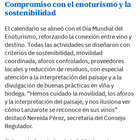
Compromiso con el enoturismo y la
sostenibilidad
El calendario se alineó con el Día Mundial del
Enoturismo, reforzando la conexión entre vino y
destino. Todas las actividades se diseñaron con
criterios de sostenibilidad, movilidad
coordinada, aforos controlados, proveedores
locales y reducción de residuos, con especial
atención a la interpretación del paisaje y a la
divulgación de buenas prácticas en viña y
bodega. “Hemos cuidado la movilidad, los aforos
y la interpretación del paisaje, y nos ilusiona ver
cómo Lanzarote se reconoce en sus vinos”
destacó Nereida Pérez, secretaria del Consejo
Regulador.