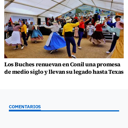
Los Buches renuevan en Conil una promesa
de medio siglo y llevan su legado hasta Texas
COMENTARIOS