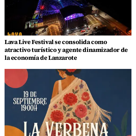
Lava Live Festival se consolida como
atractivo turístico y agente dinamizador de
la economía de Lanzarote