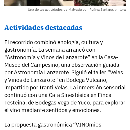
Una de las actividades de Malvasía con Rufina Santana, pintora
Actividades destacadas
El recorrido combinó enología, cultura y
gastronomía. La semana arrancó con
“Astronomía y Vinos de Lanzarote” en la Casa-
Museo del Campesino, una observación guiada
por Astronomía Lanzarote. Siguió el taller “Velas
y Vinos de Lanzarote” en Bodega Vulcano,
impartido por Iranti Velas. La inmersión sensorial
continuó con una Cata Sinestésica en Finca
Testeina, de Bodegas Vega de Yuco, para explorar
el vino mediante sentidos y emociones.
La propuesta gastronómica “VINOmios