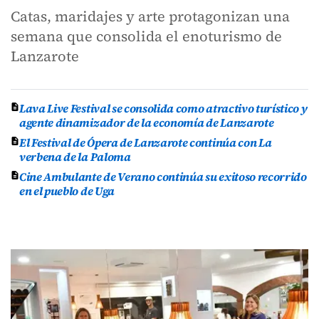
Catas, maridajes y arte protagonizan una
semana que consolida el enoturismo de
Lanzarote
Lava Live Festival se consolida como atractivo turístico y
agente dinamizador de la economía de Lanzarote
El Festival de Ópera de Lanzarote continúa con La
verbena de la Paloma
Cine Ambulante de Verano continúa su exitoso recorrido
en el pueblo de Uga