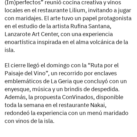
(Im)perfectos” reunió cocina creativa y vinos
locales en el restaurante Lilium, invitando a jugar
con maridajes. El arte tuvo un papel protagonista
en el estudio de la artista Rufina Santana,
Lanzarote Art Center, con una experiencia
enoartística inspirada en el alma volcánica de la
isla.
El cierre llegó el domingo con la “Ruta por el
Paisaje del Vino”, un recorrido por enclaves
emblemáticos de La Geria que concluyó con un
enyesque, música y un brindis de despedida.
Además, la propuesta ConVinados, disponible
toda la semana en el restaurante Nakai,
redondeó la experiencia con un menú maridado
con vinos de la isla.