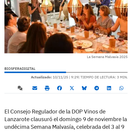
La Semana Malvasía 2025
BIOSFERADIGITAL
Actualizado:
10/11/25 |
9:29
| TIEMPO DE LECTURA: 3 MIN.
El Consejo Regulador de la DOP Vinos de
Lanzarote clausuró el domingo 9 de noviembre la
undécima Semana Malvasía, celebrada del 3 al 9