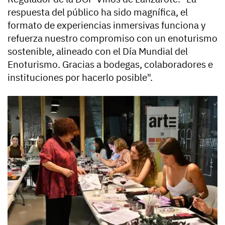
respuesta del público ha sido magnífica, el
formato de experiencias inmersivas funciona y
refuerza nuestro compromiso con un enoturismo
sostenible, alineado con el Día Mundial del
Enoturismo. Gracias a bodegas, colaboradores e
instituciones por hacerlo posible".