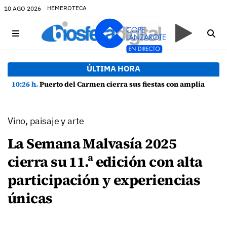
HEMEROTECA
10 AGO 2026
ÚLTIMA HORA
10:26 h.
Puerto del Carmen cierra sus fiestas con amplia participación y buen ambiente
Vino, paisaje y arte
La Semana Malvasía 2025
cierra su 11.ª edición con alta
participación y experiencias
únicas