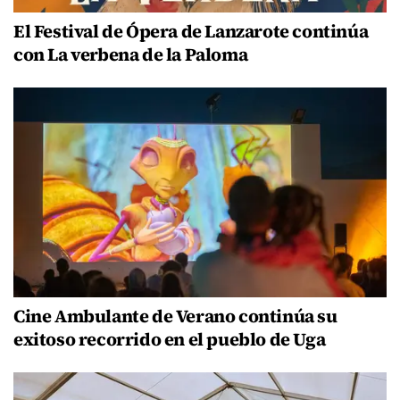
El Festival de Ópera de Lanzarote continúa
con La verbena de la Paloma
Cine Ambulante de Verano continúa su
exitoso recorrido en el pueblo de Uga