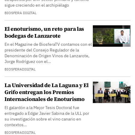
sigue creciendo en el archipiélago
BIOSFERA DIGITAL
El enoturismo, un reto para las
bodegas de Lanzarote
En el Magazine de BiosferaTV contamos con el
presidente del Consejo Regulador de la
Denominación de Origen Vinos de Lanzarote,
Jorge Rodríguez con el…
BIOSFERADIGITAL
La Universidad de La Laguna y El
Grifo entregan los Premios
Internacionales de Enoturismo
El galardón a la Mejor Tesis Doctoral fue
entregado a Edgar Javier Sabina de la ULL por
su investigación sobre el vino canario en
contextos…
BIOSFERADIGITAL