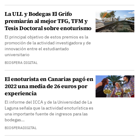
La ULL y Bodegas El Grifo
premiarán al mejor TFG, TFM y
Tesis Doctoral sobre enoturismo
El principal objetivo de estos premios es la
promoción de la actividad investigadora y de
innovación entre el estudiantado
universitario
BIOSFERA DIGITAL
El enoturista en Canarias pagó en
2022 una media de 26 euros por
experiencia
El informe del ICCA y de la Universidad de La
Laguna señala que la actividad enoturística es
una importante fuente de ingresos para las
bodegas…
BIOSFERADIGITAL