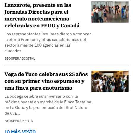
Lanzarote, presente en las
Jornadas Directas para el
mercado norteamericano
celebradas en EEUU y Canadá
Los representantes insulares dieron a conocer
la oferta Premium y otras características del
sector a más de 100 agencias en las
ciudades…
BIOSFERADIGITAL
Vega de Yuco celebra sus 25 años
con su primer vino espumoso y
una finca para enoturismo
La bodega celebra su aniversario con la
próxima puesta en marcha de la Finca Testeina
en La Geria y la presentación del Brut Nature
de uva…
BIOSFERAMEDIA
LO MÁS VISTO