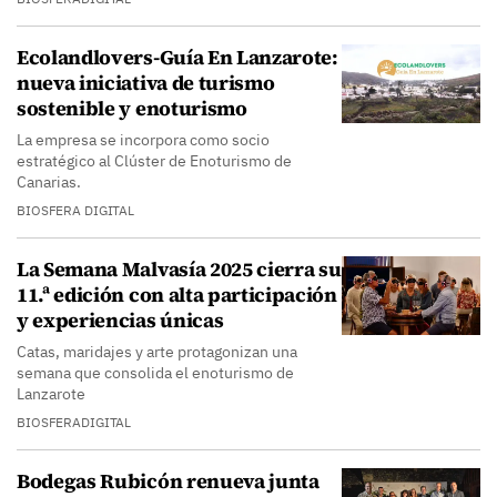
Ecolandlovers-Guía En Lanzarote:
nueva iniciativa de turismo
sostenible y enoturismo
La empresa se incorpora como socio
estratégico al Clúster de Enoturismo de
Canarias.
BIOSFERA DIGITAL
La Semana Malvasía 2025 cierra su
11.ª edición con alta participación
y experiencias únicas
Catas, maridajes y arte protagonizan una
semana que consolida el enoturismo de
Lanzarote
BIOSFERADIGITAL
Bodegas Rubicón renueva junta