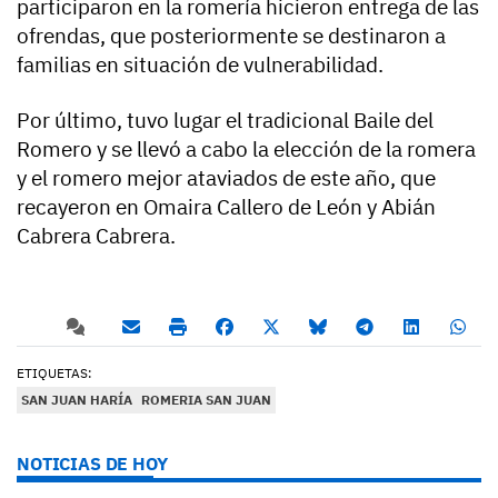
participaron en la romería hicieron entrega de las
ofrendas, que posteriormente se destinaron a
familias en situación de vulnerabilidad.
Por último, tuvo lugar el tradicional Baile del
Romero y se llevó a cabo la elección de la romera
y el romero mejor ataviados de este año, que
recayeron en Omaira Callero de León y Abián
Cabrera Cabrera.
ETIQUETAS:
SAN JUAN HARÍA
ROMERIA SAN JUAN
NOTICIAS DE HOY