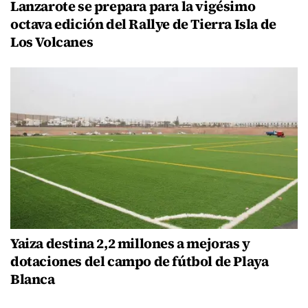
Lanzarote se prepara para la vigésimo
octava edición del Rallye de Tierra Isla de
Los Volcanes
Yaiza destina 2,2 millones a mejoras y
dotaciones del campo de fútbol de Playa
Blanca