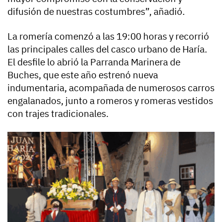
difusión de nuestras costumbres”, añadió.
La romería comenzó a las 19:00 horas y recorrió
las principales calles del casco urbano de Haría.
El desfile lo abrió la Parranda Marinera de
Buches, que este año estrenó nueva
indumentaria, acompañada de numerosos carros
engalanados, junto a romeros y romeras vestidos
con trajes tradicionales.