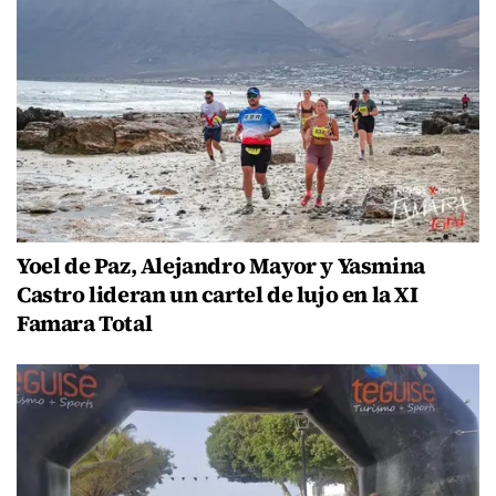
Yoel de Paz, Alejandro Mayor y Yasmina
Castro lideran un cartel de lujo en la XI
Famara Total