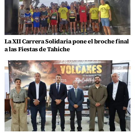
La XII Carrera Solidaria pone el broche final
a las Fiestas de Tahiche