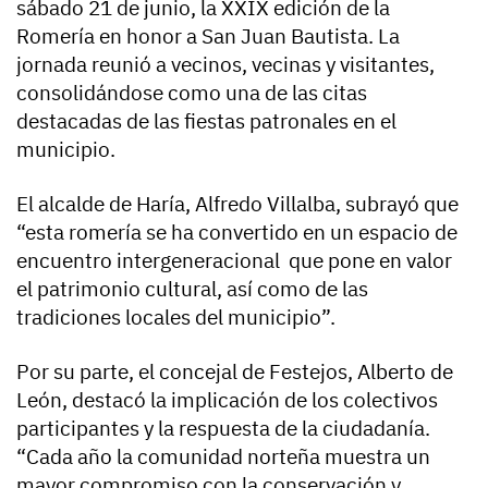
sábado 21 de junio, la XXIX edición de la
Romería en honor a San Juan Bautista. La
jornada reunió a vecinos, vecinas y visitantes,
consolidándose como una de las citas
destacadas de las fiestas patronales en el
municipio.
El alcalde de Haría, Alfredo Villalba, subrayó que
“esta romería se ha convertido en un espacio de
encuentro intergeneracional que pone en valor
el patrimonio cultural, así como de las
tradiciones locales del municipio”.
Por su parte, el concejal de Festejos, Alberto de
León, destacó la implicación de los colectivos
participantes y la respuesta de la ciudadanía.
“Cada año la comunidad norteña muestra un
mayor compromiso con la conservación y