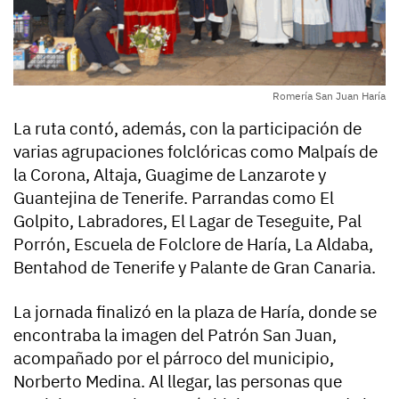
Romería San Juan Haría
La ruta contó, además, con la participación de
varias agrupaciones folclóricas como Malpaís de
la Corona, Altaja, Guagime de Lanzarote y
Guantejina de Tenerife. Parrandas como El
Golpito, Labradores, El Lagar de Teseguite, Pal
Porrón, Escuela de Folclore de Haría, La Aldaba,
Bentahod de Tenerife y Palante de Gran Canaria.
La jornada finalizó en la plaza de Haría, donde se
encontraba la imagen del Patrón San Juan,
acompañado por el párroco del municipio,
Norberto Medina. Al llegar, las personas que