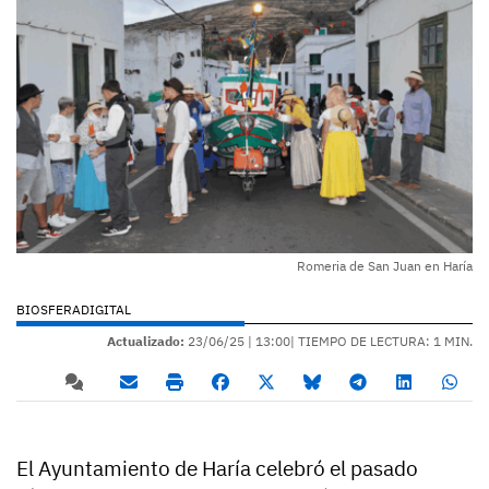
Romeria de San Juan en Haría
BIOSFERADIGITAL
Actualizado:
23/06/25 |
13:00
| TIEMPO DE LECTURA: 1 MIN.
El Ayuntamiento de Haría celebró el pasado