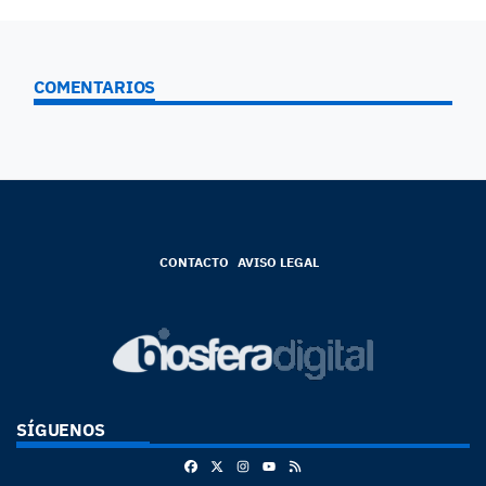
COMENTARIOS
CONTACTO
AVISO LEGAL
SÍGUENOS
Facebook
X
Instagram
RSS
Youtube