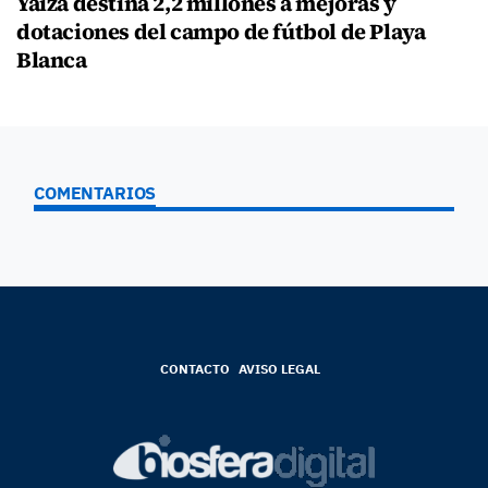
Yaiza destina 2,2 millones a mejoras y
dotaciones del campo de fútbol de Playa
Blanca
COMENTARIOS
CONTACTO
AVISO LEGAL