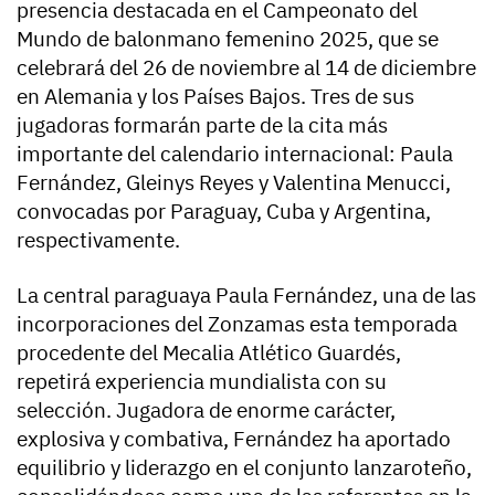
presencia destacada en el Campeonato del
Mundo de balonmano femenino 2025, que se
celebrará del 26 de noviembre al 14 de diciembre
en Alemania y los Países Bajos. Tres de sus
jugadoras formarán parte de la cita más
importante del calendario internacional: Paula
Fernández, Gleinys Reyes y Valentina Menucci,
convocadas por Paraguay, Cuba y Argentina,
respectivamente.
La central paraguaya Paula Fernández, una de las
incorporaciones del Zonzamas esta temporada
procedente del Mecalia Atlético Guardés,
repetirá experiencia mundialista con su
selección. Jugadora de enorme carácter,
explosiva y combativa, Fernández ha aportado
equilibrio y liderazgo en el conjunto lanzaroteño,