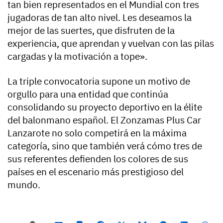
tan bien representados en el Mundial con tres
jugadoras de tan alto nivel. Les deseamos la
mejor de las suertes, que disfruten de la
experiencia, que aprendan y vuelvan con las pilas
cargadas y la motivación a tope».
La triple convocatoria supone un motivo de
orgullo para una entidad que continúa
consolidando su proyecto deportivo en la élite
del balonmano español. El Zonzamas Plus Car
Lanzarote no solo competirá en la máxima
categoría, sino que también verá cómo tres de
sus referentes defienden los colores de sus
países en el escenario más prestigioso del
mundo.