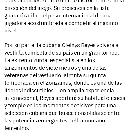
consolidándose como una de las referentes en la
dirección del juego. Su presencia en la lista
guaraní ratifica el peso internacional de una
jugadora acostumbrada a competir al máximo
nivel.
Por su parte, la cubana Gleinys Reyes volverá a
vestir la camiseta de su país en un gran torneo.
La extremo zurda, especialista en los
lanzamientos de siete metros y una de las
veteranas del vestuario, afronta su quinta
temporada en el Zonzamas, donde es una de las
líderes indiscutibles. Con amplia experiencia
internacional, Reyes aportará su habitual eficacia
y temple en los momentos decisivos para una
selección cubana que busca consolidarse entre
las potencias emergentes del balonmano
femenino.