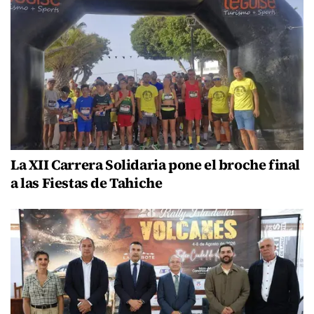
La XII Carrera Solidaria pone el broche final
a las Fiestas de Tahiche