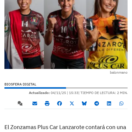
balonmano
BIOSFERA DIGITAL
Actualizado:
04/11/25 |
15:33
| TIEMPO DE LECTURA: 2 MIN.
El Zonzamas Plus Car Lanzarote contará con una