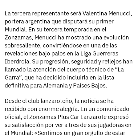
La tercera representante será Valentina Menucci,
portera argentina que disputará su primer
Mundial. En su tercera temporada en el
Zonzamas, Menucci ha mostrado una evolución
sobresaliente, convirtiéndose en una de las
revelaciones bajo palos en la Liga Guerreras
Iberdrola. Su progresión, seguridad y reflejos han
llamado la atención del cuerpo técnico de “La
Garra”, que ha decidido incluirla en la lista
definitiva para Alemania y Países Bajos.
Desde el club lanzaroteño, la noticia se ha
recibido con enorme alegría. En un comunicado
oficial, el Zonzamas Plus Car Lanzarote expresó
su satisfacción por ver a tres de sus jugadoras en
el Mundial: «Sentimos un gran orgullo de estar