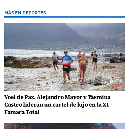
MÁS EN DEPORTES
Yoel de Paz, Alejandro Mayor y Yasmina
Castro lideran un cartel de lujo en la XI
Famara Total