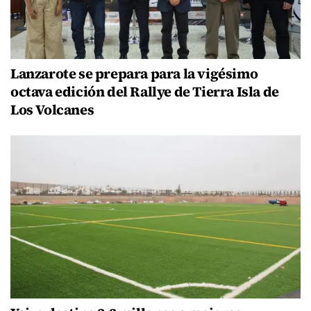
Lanzarote se prepara para la vigésimo
octava edición del Rallye de Tierra Isla de
Los Volcanes