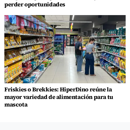
perder oportunidades
Friskies o Brekkies: HiperDino reúne la
mayor variedad de alimentación para tu
mascota