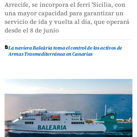
Arrecife, se incorpora el ferri 'Sicilia, con
una mayor capacidad para garantizar un
servicio de ida y vuelta al día, que operará
desde el 8 de junio
La naviera Baleària toma el control de los activos de
Armas Trasmediterránea en Canarias