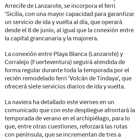
Arrecife de Lanzarote, se incorpora el ferri
'Sicilia, con una mayor capacidad para garantizar
un servicio de ida y vuelta al día, que operará
desde el 8 de junio, al igual que la conexión entre
la capital grancanaria y la majorera.
La conexión entre Playa Blanca (Lanzarote) y
Corralejo (Fuerteventura) seguirá atendida de
forma regular durante toda la temporada por el
recién remodelado ferri 'Volcán de Tindaya', que
ofrecerá siete servicios diarios de ida y vuelta.
La naviera ha detallado este viernes en un
comunicado que con este despliegue afrontará la
temporada de verano en el archipiélago, para lo
que, entre otras cuestiones, reforzará las rutas
con península, que se incrementan de tres a