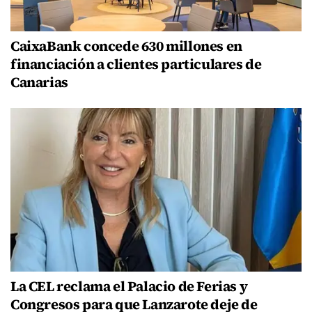
CaixaBank concede 630 millones en
financiación a clientes particulares de
Canarias
La CEL reclama el Palacio de Ferias y
Congresos para que Lanzarote deje de