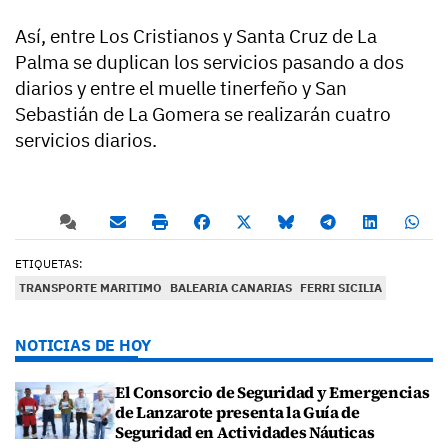
Así, entre Los Cristianos y Santa Cruz de La
Palma se duplican los servicios pasando a dos
diarios y entre el muelle tinerfeño y San
Sebastián de La Gomera se realizarán cuatro
servicios diarios.
ETIQUETAS:
TRANSPORTE MARITIMO
BALEARIA CANARIAS
FERRI SICILIA
NOTICIAS DE HOY
El Consorcio de Seguridad y Emergencias
de Lanzarote presenta la Guía de
Seguridad en Actividades Náuticas