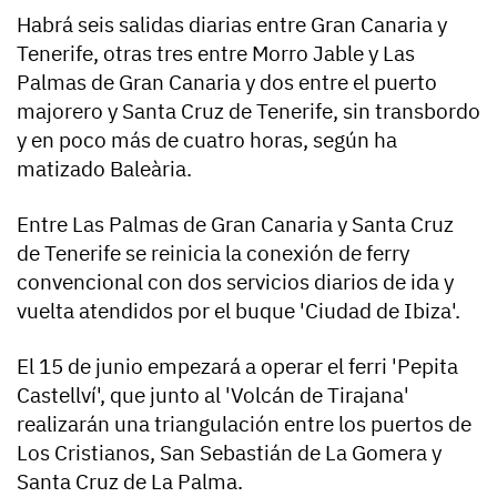
Habrá seis salidas diarias entre Gran Canaria y
Tenerife, otras tres entre Morro Jable y Las
Palmas de Gran Canaria y dos entre el puerto
majorero y Santa Cruz de Tenerife, sin transbordo
y en poco más de cuatro horas, según ha
matizado Baleària.
Entre Las Palmas de Gran Canaria y Santa Cruz
de Tenerife se reinicia la conexión de ferry
convencional con dos servicios diarios de ida y
vuelta atendidos por el buque 'Ciudad de Ibiza'.
El 15 de junio empezará a operar el ferri 'Pepita
Castellví', que junto al 'Volcán de Tirajana'
realizarán una triangulación entre los puertos de
Los Cristianos, San Sebastián de La Gomera y
Santa Cruz de La Palma.