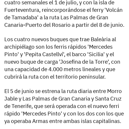
cuatro semanales el 1 de julio, y con la isla de
Fuerteventura, reincorporándose el ferry 'Volcán
de Tamadaba' a la ruta Las Palmas de Gran
Canaria-Puerto del Rosario a partir del 8 de junio.
Los cuatro nuevos buques que trae Baleària al
archipiélago son los ferris rápidos 'Mercedes
Pinto' y 'Pepita Castellví', el barco 'Sicilia' y el
nuevo buque de carga 'Josefina de la Torre', con
una capacidad de 4.000 metros lineales y que
cubrirá la ruta con el territorio peninsular.
El 5 de junio se estrena la ruta diaria entre Morro
Jable y Las Palmas de Gran Canaria y Santa Cruz
de Tenerife, que será operada con el nuevo ferri
rápido 'Mercedes Pinto' y con los dos con los que
ya operaba Armas entre ambas islas capitalinas.