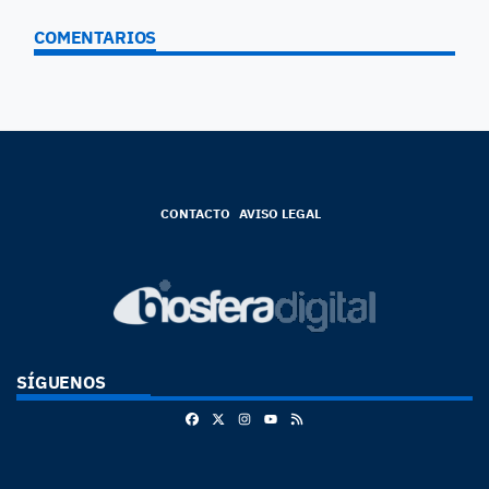
COMENTARIOS
CONTACTO
AVISO LEGAL
SÍGUENOS
Facebook
X
Instagram
RSS
Youtube