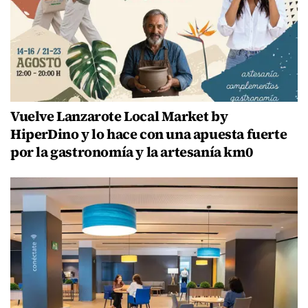
Vuelve Lanzarote Local Market by
HiperDino y lo hace con una apuesta fuerte
por la gastronomía y la artesanía km0