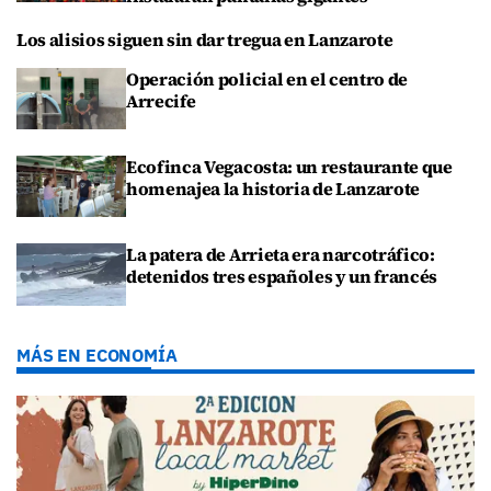
Los alisios siguen sin dar tregua en Lanzarote
Operación policial en el centro de
Arrecife
Ecofinca Vegacosta: un restaurante que
homenajea la historia de Lanzarote
La patera de Arrieta era narcotráfico:
detenidos tres españoles y un francés
MÁS EN ECONOMÍA