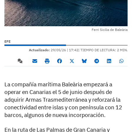
Ferri Sicilia de Baleària
EFE
Actualizado:
29/05/26 |
17:42
| TIEMPO DE LECTURA: 2 MIN.
La compañía marítima Baleària empezará a
operar en Canarias el 5 de junio después de
adquirir Armas Trasmediterránea y reforzará la
conectividad entre islas y con península con 12
barcos, algunos de nueva incorporación.
En la ruta de Las Palmas de Gran Canaria y