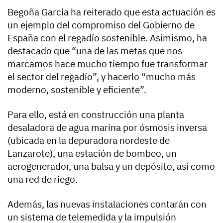
Begoña García ha reiterado que esta actuación es
un ejemplo del compromiso del Gobierno de
España con el regadío sostenible. Asimismo, ha
destacado que “una de las metas que nos
marcamos hace mucho tiempo fue transformar
el sector del regadío”, y hacerlo “mucho más
moderno, sostenible y eficiente”.
Para ello, está en construcción una planta
desaladora de agua marina por ósmosis inversa
(ubicada en la depuradora nordeste de
Lanzarote), una estación de bombeo, un
aerogenerador, una balsa y un depósito, así como
una red de riego.
Además, las nuevas instalaciones contarán con
un sistema de telemedida y la impulsión