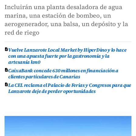
Incluirán una planta desaladora de agua
marina, una estación de bombeo, un
aerogenerador, una balsa, un depósito y la
red de riego
Vuelve Lanzarote Local Market by HiperDino y lo hace
con una apuesta fuerte por la gastronomía y la
artesanía km0
CaixaBank concede 630 millones en financiación a
clientes particulares de Canarias
La CEL reclama el Palacio de Ferias y Congresos para que
Lanzarote deje de perder oportunidades