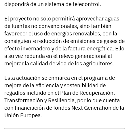
dispondrá de un sistema de telecontrol.
El proyecto no sólo permitirá aprovechar aguas
de fuentes no convencionales, sino también
favorecer el uso de energías renovables, con la
consiguiente reducción de emisiones de gases de
efecto invernadero y de la factura energética. Ello
a su vez redunda en el relevo generacional al
mejorar la calidad de vida de los agricultores.
Esta actuación se enmarca en el programa de
mejora de la eficiencia y sostenibilidad de
regadíos incluido en el Plan de Recuperación,
Transformación y Resiliencia, por lo que cuenta
con financiación de fondos Next Generation de la
Unión Europea.