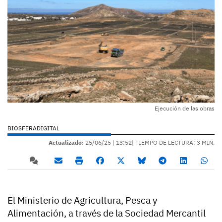
Ejecución de las obras
BIOSFERADIGITAL
Actualizado:
25/06/25 |
13:52
| TIEMPO DE LECTURA: 3 MIN.
El Ministerio de Agricultura, Pesca y
Alimentación, a través de la Sociedad Mercantil