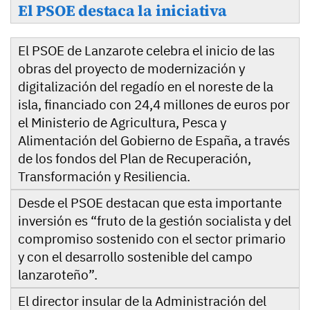
El PSOE destaca la iniciativa
El PSOE de Lanzarote celebra el inicio de las
obras del proyecto de modernización y
digitalización del regadío en el noreste de la
isla, financiado con 24,4 millones de euros por
el Ministerio de Agricultura, Pesca y
Alimentación del Gobierno de España, a través
de los fondos del Plan de Recuperación,
Transformación y Resiliencia.
Desde el PSOE destacan que esta importante
inversión es “fruto de la gestión socialista y del
compromiso sostenido con el sector primario
y con el desarrollo sostenible del campo
lanzaroteño”.
El director insular de la Administración del