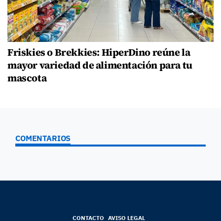
Friskies o Brekkies: HiperDino reúne la
mayor variedad de alimentación para tu
mascota
COMENTARIOS
CONTACTO
AVISO LEGAL