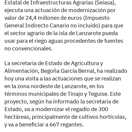
Estatal de Infraestructuras Agrarias (Seiasa),
ejecuta una actuación de modernización por
valor de 24,4 millones de euros (Impuesto
General Indirecto Canario no incluido) para que
el sector agrario de la isla de Lanzarote pueda
usar para el riego aguas procedentes de fuentes
no convencionales.
La secretaria de Estado de Agricultura y
Alimentación, Begoña García Bernal, ha realizado
hoy una visita a las actuaciones que se realizan
en la zona nordeste de Lanzarote, en los
términos municipales de Tinajo y Teguise. Este
proyecto, según ha informado la secretaria de
Estado, va a modernizar el regadío de 300
hectáreas, principalmente de cultivos hortícolas,
y va a beneficiar a 667 regantes.