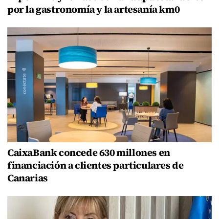
por la gastronomía y la artesanía km0
CaixaBank concede 630 millones en
financiación a clientes particulares de
Canarias