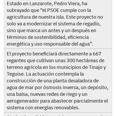
Estado en Lanzarote, Pedro Viera, ha
subrayado que “el PSOE cumple con la
agricultura de nuestra isla. Este proyecto no
solo va a modernizar el sistema de regadío,
sino que marca un antes y un después en
términos de sostenibilidad, eficiencia
energética y uso responsable del agua”.
El proyecto beneficiará directamente a 667
regantes que cultivan unas 300 hectáreas de
terreno agrícola en los municipios de Tinajo y
Teguise. La actuación contempla la
construcción de una planta desaladora de
agua de mar por ósmosis inversa, un depósito,
una balsa, nuevas redes de riego y un
aerogenerador para abastecer parcialmente el
sistema con energías renovables.