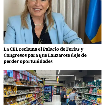
La CEL reclama el Palacio de Ferias y
Congresos para que Lanzarote deje de
perder oportunidades