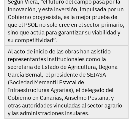
Según Viera, “el futuro del campo pasa por la
innovación, y esta inversión, impulsada por un
Gobierno progresista, es la mejor prueba de
que el PSOE no solo cree en el sector primario,
sino que actúa para garantizar su viabilidad y
su competitividad”.
Al acto de inicio de las obras han asistido
representantes institucionales como la
secretaria de Estado de Agricultura, Begoña
García Bernal, el presidente de SEIASA
(Sociedad Mercantil Estatal de
Infraestructuras Agrarias), el delegado del
Gobierno en Canarias, Anselmo Pestana, y
otras autoridades vinculadas al sector agrario
y las administraciones insulares.