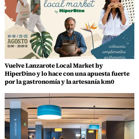
Vuelve Lanzarote Local Market by
HiperDino y lo hace con una apuesta fuerte
por la gastronomía y la artesanía km0