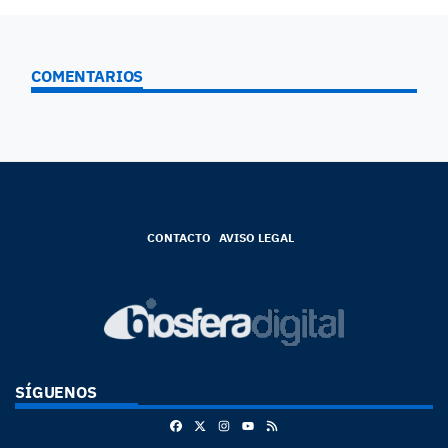
COMENTARIOS
CONTACTO
AVISO LEGAL
SÍGUENOS
Facebook
X
Instagram
RSS
Youtube