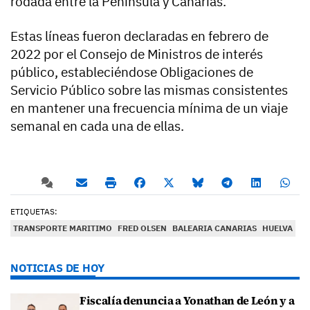
rodada entre la Península y Canarias.
Estas líneas fueron declaradas en febrero de
2022 por el Consejo de Ministros de interés
público, estableciéndose Obligaciones de
Servicio Público sobre las mismas consistentes
en mantener una frecuencia mínima de un viaje
semanal en cada una de ellas.
ETIQUETAS:
TRANSPORTE MARITIMO
FRED OLSEN
BALEARIA CANARIAS
HUELVA
NOTICIAS DE HOY
Fiscalía denuncia a Yonathan de León y a