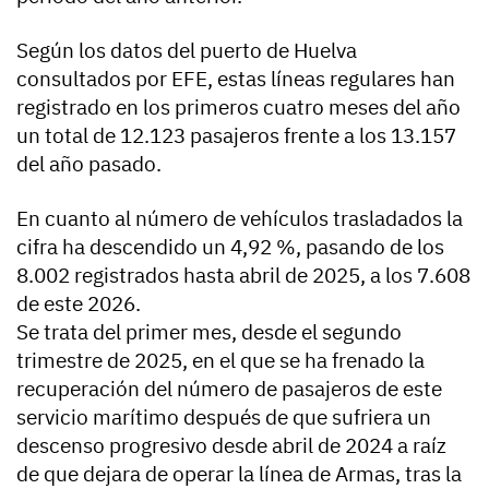
Según los datos del puerto de Huelva
consultados por EFE, estas líneas regulares han
registrado en los primeros cuatro meses del año
un total de 12.123 pasajeros frente a los 13.157
del año pasado.
En cuanto al número de vehículos trasladados la
cifra ha descendido un 4,92 %, pasando de los
8.002 registrados hasta abril de 2025, a los 7.608
de este 2026.
Se trata del primer mes, desde el segundo
trimestre de 2025, en el que se ha frenado la
recuperación del número de pasajeros de este
servicio marítimo después de que sufriera un
descenso progresivo desde abril de 2024 a raíz
de que dejara de operar la línea de Armas, tras la