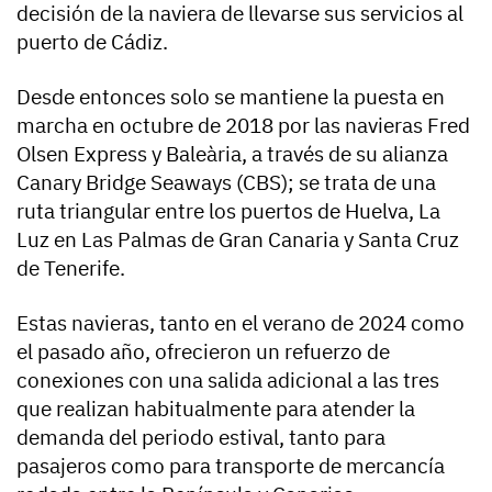
decisión de la naviera de llevarse sus servicios al
puerto de Cádiz.
Desde entonces solo se mantiene la puesta en
marcha en octubre de 2018 por las navieras Fred
Olsen Express y Baleària, a través de su alianza
Canary Bridge Seaways (CBS); se trata de una
ruta triangular entre los puertos de Huelva, La
Luz en Las Palmas de Gran Canaria y Santa Cruz
de Tenerife.
Estas navieras, tanto en el verano de 2024 como
el pasado año, ofrecieron un refuerzo de
conexiones con una salida adicional a las tres
que realizan habitualmente para atender la
demanda del periodo estival, tanto para
pasajeros como para transporte de mercancía