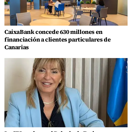
CaixaBank concede 630 millones en
financiación a clientes particulares de
Canarias