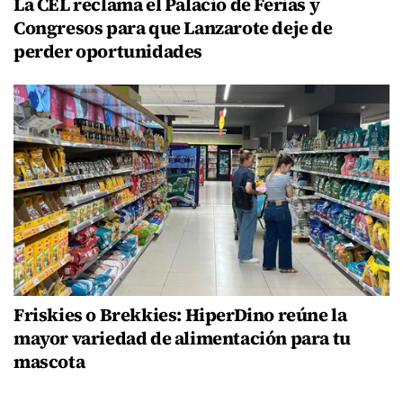
La CEL reclama el Palacio de Ferias y
Congresos para que Lanzarote deje de
perder oportunidades
Friskies o Brekkies: HiperDino reúne la
mayor variedad de alimentación para tu
mascota