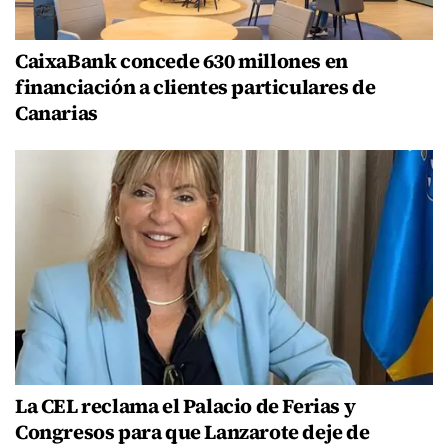
CaixaBank concede 630 millones en
financiación a clientes particulares de
Canarias
La CEL reclama el Palacio de Ferias y
Congresos para que Lanzarote deje de