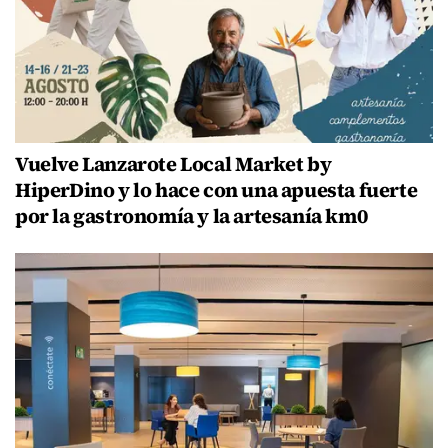
Vuelve Lanzarote Local Market by
HiperDino y lo hace con una apuesta fuerte
por la gastronomía y la artesanía km0