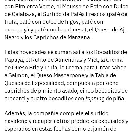
con Pimienta Verde, el Mousse de Pato con Dulce
de Calabaza, el Surtido de Patés Frescos (paté de
trufa, paté con dulce de higos, paté con
maracuyá y paté con frambuesa), el Queso de Ajo
Negro y los Caprichos de Manzana.
Estas novedades se suman así a los Bocaditos de
Papaya, el Rulito de Almendras y Miel, la Crema
de Queso Brie y Trufa, la Crema para Untar sabor
a Salmón, el Queso Mascarpone y la Tabla de
Quesos de Especialidad, compuesta por ocho
caprichos de pimiento asado, cinco bocaditos de
crocanti y cuatro bocaditos con
topping
de piña.
Además, la compañía completa el surtido
navideño y recupera otros productos exquisitos y
esperados en estas fechas como el jamón de