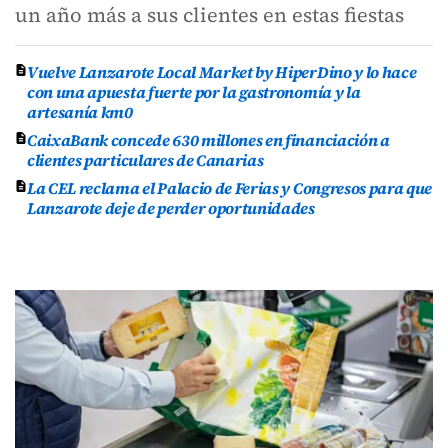
un año más a sus clientes en estas fiestas
Vuelve Lanzarote Local Market by HiperDino y lo hace
con una apuesta fuerte por la gastronomía y la
artesanía km0
CaixaBank concede 630 millones en financiación a
clientes particulares de Canarias
La CEL reclama el Palacio de Ferias y Congresos para que
Lanzarote deje de perder oportunidades