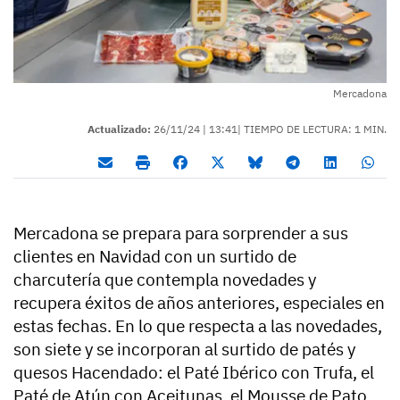
Mercadona
Actualizado:
26/11/24 |
13:41
| TIEMPO DE LECTURA: 1 MIN.
Mercadona se prepara para sorprender a sus
clientes en Navidad con un surtido de
charcutería que contempla novedades y
recupera éxitos de años anteriores, especiales en
estas fechas. En lo que respecta a las novedades,
son siete y se incorporan al surtido de patés y
quesos Hacendado: el Paté Ibérico con Trufa, el
Paté de Atún con Aceitunas, el Mousse de Pato