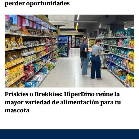
perder oportunidades
Friskies o Brekkies: HiperDino reúne la
mayor variedad de alimentación para tu
mascota