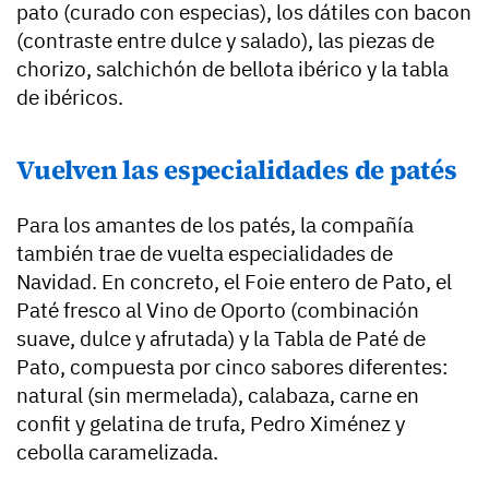
pato (curado con especias), los dátiles con bacon
(contraste entre dulce y salado), las piezas de
chorizo, salchichón de bellota ibérico y la tabla
de ibéricos.
Vuelven las especialidades de patés
Para los amantes de los patés, la compañía
también trae de vuelta especialidades de
Navidad. En concreto, el Foie entero de Pato, el
Paté fresco al Vino de Oporto (combinación
suave, dulce y afrutada) y la Tabla de Paté de
Pato, compuesta por cinco sabores diferentes:
natural (sin mermelada), calabaza, carne en
confit y gelatina de trufa, Pedro Ximénez y
cebolla caramelizada.