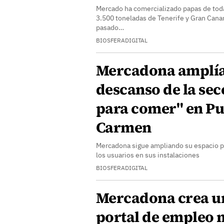
Mercado ha comercializado papas de tod
3.500 toneladas de Tenerife y Gran Cana
pasado…
BIOSFERADIGITAL
Mercadona amplía 
descanso de la secc
para comer" en Pu
Carmen
Mercadona sigue ampliando su espacio pa
los usuarios en sus instalaciones
BIOSFERADIGITAL
Mercadona crea u
portal de empleo m