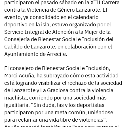
participaron el pasado sábado en la XIII Carrera
contra la Violencia de Género Lanzarote. El
evento, ya consolidado en el calendario
deportivo en la isla, estuvo organizado por el
Servicio Integral de Atención a la Mujer de la
Consejería de Bienestar Social e Inclusión del
Cabildo de Lanzarote, en colaboración con el
Ayuntamiento de Arrecife.
El consejero de Bienestar Social e Inclusión,
Marci Acuña, ha subrayado cómo esta actividad
está logrando visibilizar el rechazo de la sociedad
de Lanzarote y La Graciosa contra la violencia
machista, corriendo por una sociedad más
igualitaria. “Sin duda, las y los deportistas
participaron por una meta común, uniéndose
para reclamar una vida libre de violencias”.