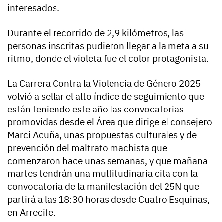
interesados.
Durante el recorrido de 2,9 kilómetros, las
personas inscritas pudieron llegar a la meta a su
ritmo, donde el violeta fue el color protagonista.
La Carrera Contra la Violencia de Género 2025
volvió a sellar el alto índice de seguimiento que
están teniendo este año las convocatorias
promovidas desde el Área que dirige el consejero
Marci Acuña, unas propuestas culturales y de
prevención del maltrato machista que
comenzaron hace unas semanas, y que mañana
martes tendrán una multitudinaria cita con la
convocatoria de la manifestación del 25N que
partirá a las 18:30 horas desde Cuatro Esquinas,
en Arrecife.