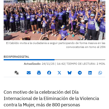
El Cabildo invita a la ciudadanía a seguir participando de forma masiva en las
convocatorias en torno al 25N
BIOSFERADIGITAL
Actualizado:
24/11/25 |
16:42
| TIEMPO DE LECTURA: 2 MIN.
Con motivo de la celebración del Día
Internacional de la Eliminación de la Violencia
contra la Mujer, más de 800 personas