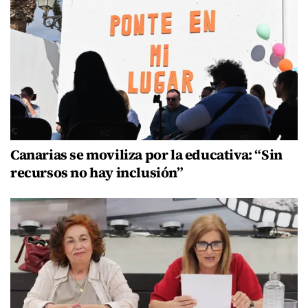
Canarias se moviliza por la educativa: “Sin
recursos no hay inclusión”