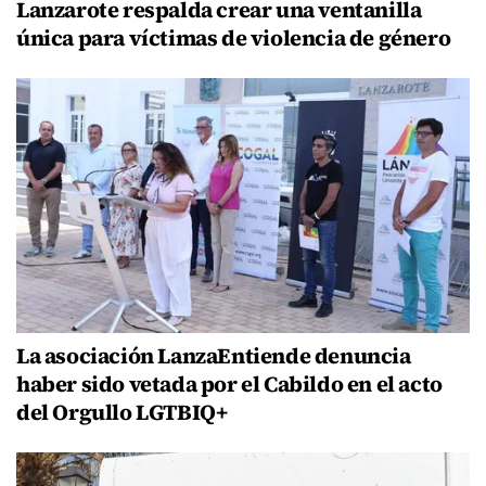
Lanzarote respalda crear una ventanilla
única para víctimas de violencia de género
La asociación LanzaEntiende denuncia
haber sido vetada por el Cabildo en el acto
del Orgullo LGTBIQ+