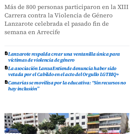
Más de 800 personas participaron en la XIII
Carrera contra la Violencia de Género
Lanzarote celebrada el pasado fin de
semana en Arrecife
Lanzarote respalda crear una ventanilla única para
víctimas de violencia de género
La asociación LanzaEntiende denuncia haber sido
vetada por el Cabildo en el acto del Orgullo LGTBIQ+
Canarias se moviliza por la educativa: “Sin recursos no
hay inclusión”