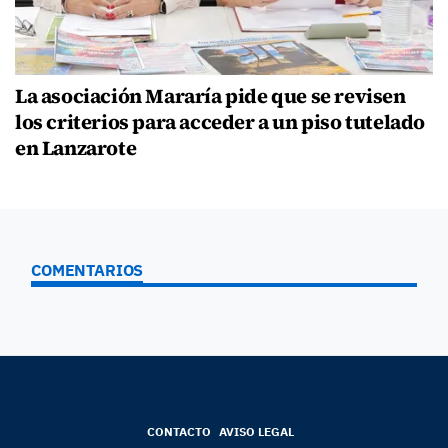
La asociación Mararía pide que se revisen
los criterios para acceder a un piso tutelado
en Lanzarote
COMENTARIOS
CONTACTO
AVISO LEGAL