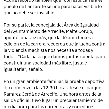
Acuña recordó también que “con esta carrera el
pueblo de Lanzarote se une para hacer visible lo
que no debe ser invisible”.
Por su parte, la concejala del Área de Igualdad
del Ayuntamiento de Arrecife, Maite Corujo,
apuntó, una vez más, que la décima tercera
edición de la carrera recuerda que la lucha contra
la violencia machista nos necesita a todas y
todos. “Cada paso que damos juntos cuenta para
construir una sociedad más libre, justa e
igualitaria”, señaló.
En un gran ambiente familiar, la prueba deportiva
dio comienzo a las 12:30 horas desde el parque
Ramírez Cerdá de Arrecife. Una hora antes de la
salida oficial, tuvo lugar un precalentamiento de
media hora para las corredoras y corredores