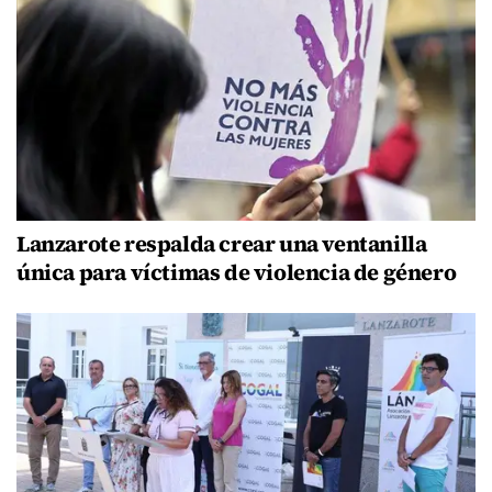
Lanzarote respalda crear una ventanilla
única para víctimas de violencia de género