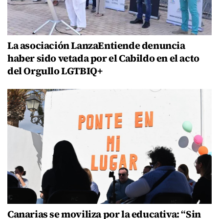
La asociación LanzaEntiende denuncia
haber sido vetada por el Cabildo en el acto
del Orgullo LGTBIQ+
Canarias se moviliza por la educativa: “Sin