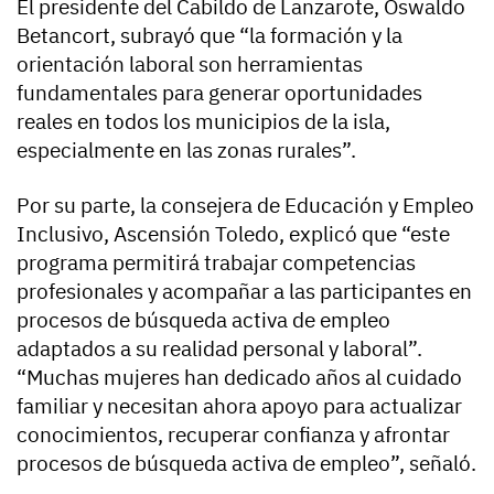
El presidente del Cabildo de Lanzarote, Oswaldo
Betancort, subrayó que “la formación y la
orientación laboral son herramientas
fundamentales para generar oportunidades
reales en todos los municipios de la isla,
especialmente en las zonas rurales”.
Por su parte, la consejera de Educación y Empleo
Inclusivo, Ascensión Toledo, explicó que “este
programa permitirá trabajar competencias
profesionales y acompañar a las participantes en
procesos de búsqueda activa de empleo
adaptados a su realidad personal y laboral”.
“Muchas mujeres han dedicado años al cuidado
familiar y necesitan ahora apoyo para actualizar
conocimientos, recuperar confianza y afrontar
procesos de búsqueda activa de empleo”, señaló.