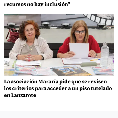
recursos no hay inclusión”
La asociación Mararía pide que se revisen
los criterios para acceder a un piso tutelado
en Lanzarote