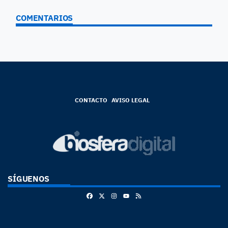
COMENTARIOS
CONTACTO
AVISO LEGAL
SÍGUENOS
Facebook
X
Instagram
RSS
Youtube