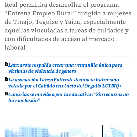
Real permitirá desarrollar el programa
“Entrena Empleo Rural” dirigido a mujeres
de Tinajo, Teguise y Yaiza, especialmente
aquellas vinculadas a tareas de cuidados y
con dificultades de acceso al mercado
laboral
Lanzarote respalda crear una ventanilla única para
víctimas de violencia de género
La asociación LanzaEntiende denuncia haber sido
vetada por el Cabildo en el acto del Orgullo LGTBIQ+
Canarias se moviliza por la educativa: “Sin recursos no
hay inclusión”