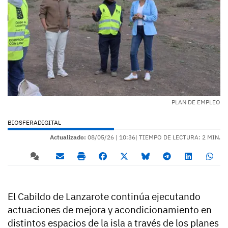
PLAN DE EMPLEO
BIOSFERADIGITAL
Actualizado:
08/05/26 |
10:36
| TIEMPO DE LECTURA: 2 MIN.
El Cabildo de Lanzarote continúa ejecutando
actuaciones de mejora y acondicionamiento en
distintos espacios de la isla a través de los planes