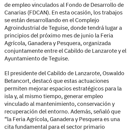
de empleo vinculados al Fondo de Desarrollo de
Canarias (FDCAN). En esta ocasión, los trabajos
se están desarrollando en el Complejo
Agroindustrial de Teguise, donde tendrá lugar a
principios del próximo mes de junio la Feria
Agrícola, Ganadera y Pesquera, organizada
conjuntamente entre el Cabildo de Lanzarote y el
Ayuntamiento de Teguise.
El presidente del Cabildo de Lanzarote, Oswaldo
Betancort, destacó que estas actuaciones
permiten mejorar espacios estratégicos para la
isla y, al mismo tiempo, generar empleo
vinculado al mantenimiento, conservación y
recuperación del entorno. Además, señaló que
“la Feria Agrícola, Ganadera y Pesquera es una
cita fundamental para el sector primario