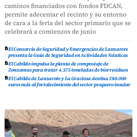
caminos financiados con fondos FDCAN,
permite adecentar el recinto y su entorno
de cara a la feria del sector primario que se
celebrará a comienzos de junio
El Consorcio de Seguridad y Emergencias de Lanzarote
presenta la Guía de Seguridad en Actividades Náuticas
El Cabildo impulsa la planta de compostaje de
Zonzamas para tratar 4.375 toneladas de biorresiduos
El Cabildo de Lanzarote y La Graciosa destina 280.000
euros más al fortalecimiento del sector pesquero insular