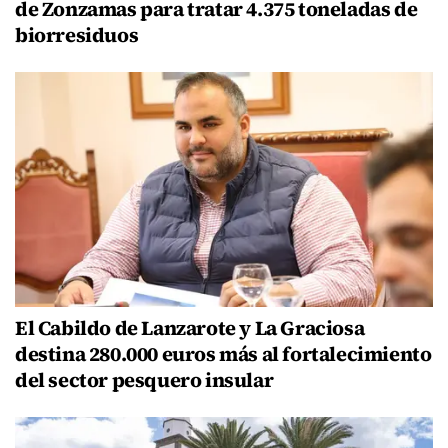
de Zonzamas para tratar 4.375 toneladas de
biorresiduos
El Cabildo de Lanzarote y La Graciosa
destina 280.000 euros más al fortalecimiento
del sector pesquero insular