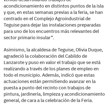
acondicionamiento en distintos puntos de la isla
y que, en estas semanas previas a la feria, se han
centrado en el Complejo Agroindustrial de
Teguise para dejar las instalaciones preparadas
para uno de los encuentros más relevantes del
sector primario insular”.
Asimismo, la alcaldesa de Teguise, Olivia Duque,
agradeció la colaboración del Cabildo de
Lanzarote y puso en valor el trabajo que se está
realizando a través de los planes de empleo en
todo el municipio. Además, indicó que estas
actuaciones están permitiendo avanzar en la
puesta a punto del recinto con trabajos de
pintura, jardinería, limpieza y acondicionamiento
general, de cara a la celebración de la Feria.