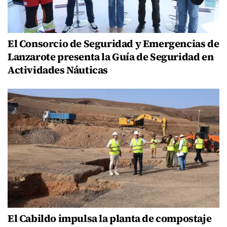
El Consorcio de Seguridad y Emergencias de
Lanzarote presenta la Guía de Seguridad en
Actividades Náuticas
El Cabildo impulsa la planta de compostaje