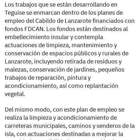
Los trabajos que se están desarrollando en
Teguise se enmarcan dentro de los planes de
empleo del Cabildo de Lanzarote financiados con
fondos FDCAN. Los fondos están destinados al
embellecimiento insular y contempla
actuaciones de limpieza, mantenimiento y
conservación de espacios públicos y rurales de
Lanzarote, incluyendo retirada de residuos y
malezas, conservación de jardines, pequeños
trabajos de reparación, pintura y
acondicionamiento, así como replantación
vegetal.
Del mismo modo, con este plan de empleo se
realiza la limpieza y acondicionamiento de
carreteras municipales, caminos y senderos de la
isla, con actuaciones destinadas a mejorar la