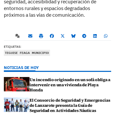
seguridad, accesibilidad y recuperación de
entornos rurales y espacios degradados
próximos a las vías de comunicación.
ETIQUETAS:
TEGUISE
FEAGA
MUNICIPIO
NOTICIAS DE HOY
Un incendio originado en un sofá obliga a
intervenir en una vivienda de Playa
Honda
El Consorcio de Seguridad y Emergencias
de Lanzarote presenta la Guía de
Seguridad en Actividades Náuticas