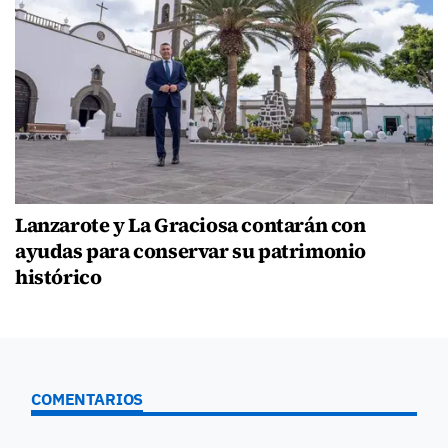
Lanzarote y La Graciosa contarán con
ayudas para conservar su patrimonio
histórico
COMENTARIOS