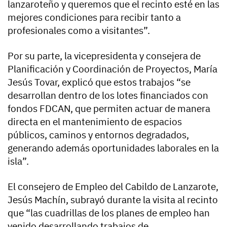
lanzaroteño y queremos que el recinto esté en las
mejores condiciones para recibir tanto a
profesionales como a visitantes”.
Por su parte, la vicepresidenta y consejera de
Planificación y Coordinación de Proyectos, María
Jesús Tovar, explicó que estos trabajos “se
desarrollan dentro de los lotes financiados con
fondos FDCAN, que permiten actuar de manera
directa en el mantenimiento de espacios
públicos, caminos y entornos degradados,
generando además oportunidades laborales en la
isla”.
El consejero de Empleo del Cabildo de Lanzarote,
Jesús Machín, subrayó durante la visita al recinto
que “las cuadrillas de los planes de empleo han
venido desarrollando trabajos de