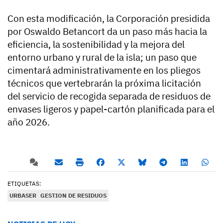
Con esta modificación, la Corporación presidida
por Oswaldo Betancort da un paso más hacia la
eficiencia, la sostenibilidad y la mejora del
entorno urbano y rural de la isla; un paso que
cimentará administrativamente en los pliegos
técnicos que vertebrarán la próxima licitación
del servicio de recogida separada de residuos de
envases ligeros y papel-cartón planificada para el
año 2026.
ETIQUETAS:
URBASER
GESTION DE RESIDUOS