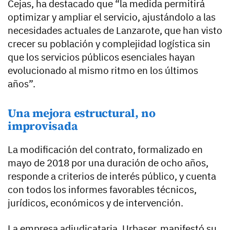
Cejas, ha destacado que “la medida permitirá
optimizar y ampliar el servicio, ajustándolo a las
necesidades actuales de Lanzarote, que han visto
crecer su población y complejidad logística sin
que los servicios públicos esenciales hayan
evolucionado al mismo ritmo en los últimos
años”.
Una mejora estructural, no
improvisada
La modificación del contrato, formalizado en
mayo de 2018 por una duración de ocho años,
responde a criterios de interés público, y cuenta
con todos los informes favorables técnicos,
jurídicos, económicos y de intervención.
La empresa adjudicataria, Urbaser, manifestó su