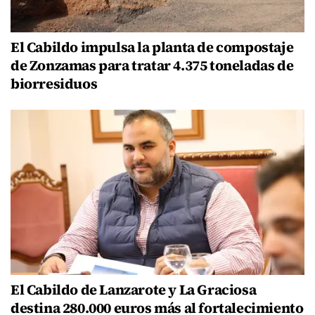
El Cabildo impulsa la planta de compostaje
de Zonzamas para tratar 4.375 toneladas de
biorresiduos
El Cabildo de Lanzarote y La Graciosa
destina 280.000 euros más al fortalecimiento