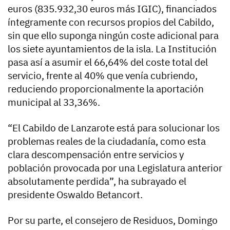
euros (835.932,30 euros más IGIC), financiados
íntegramente con recursos propios del Cabildo,
sin que ello suponga ningún coste adicional para
los siete ayuntamientos de la isla. La Institución
pasa así a asumir el 66,64% del coste total del
servicio, frente al 40% que venía cubriendo,
reduciendo proporcionalmente la aportación
municipal al 33,36%.
“El Cabildo de Lanzarote está para solucionar los
problemas reales de la ciudadanía, como esta
clara descompensación entre servicios y
población provocada por una Legislatura anterior
absolutamente perdida”, ha subrayado el
presidente Oswaldo Betancort.
Por su parte, el consejero de Residuos, Domingo