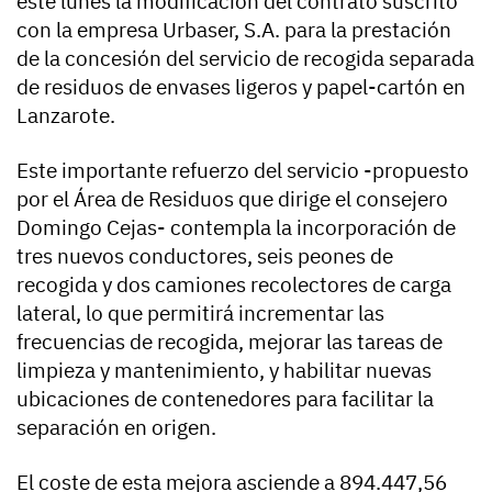
este lunes la modificación del contrato suscrito
con la empresa Urbaser, S.A. para la prestación
de la concesión del servicio de recogida separada
de residuos de envases ligeros y papel-cartón en
Lanzarote.
Este importante refuerzo del servicio -propuesto
por el Área de Residuos que dirige el consejero
Domingo Cejas- contempla la incorporación de
tres nuevos conductores, seis peones de
recogida y dos camiones recolectores de carga
lateral, lo que permitirá incrementar las
frecuencias de recogida, mejorar las tareas de
limpieza y mantenimiento, y habilitar nuevas
ubicaciones de contenedores para facilitar la
separación en origen.
El coste de esta mejora asciende a 894.447,56