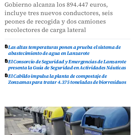
Gobierno alcanza los 894.447 euros,
incluye tres nuevos conductores, seis
peones de recogida y dos camiones
recolectores de carga lateral
Las altas temperaturas ponen a prueba el sistema de
abastecimiento de agua en Lanzarote
El Consorcio de Seguridad y Emergencias de Lanzarote
presenta la Guía de Seguridad en Actividades Náuticas
El Cabildo impulsa la planta de compostaje de
Zonzamas para tratar 4.375 toneladas de biorresiduos