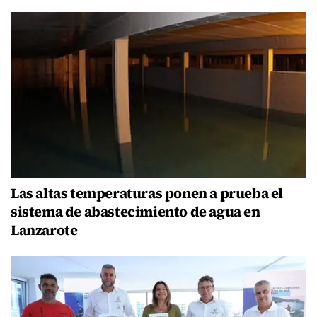
Las altas temperaturas ponen a prueba el
sistema de abastecimiento de agua en
Lanzarote