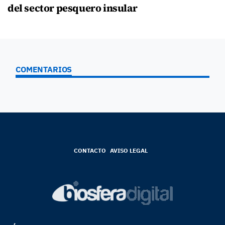
del sector pesquero insular
COMENTARIOS
CONTACTO
AVISO LEGAL