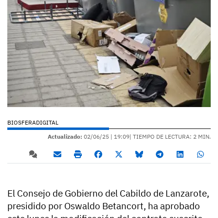
BIOSFERADIGITAL
Actualizado:
02/06/25 |
19:09
| TIEMPO DE LECTURA: 2 MIN.
El Consejo de Gobierno del Cabildo de Lanzarote,
presidido por Oswaldo Betancort, ha aprobado