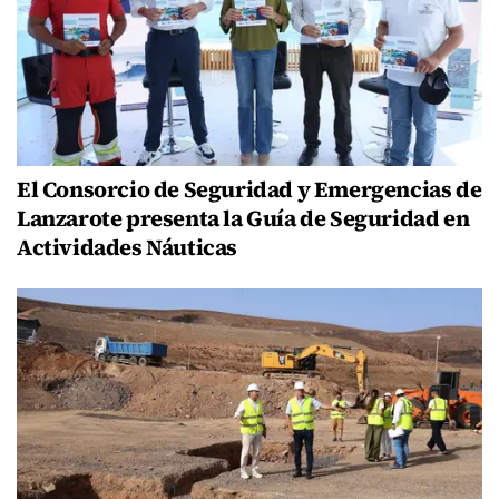
El Consorcio de Seguridad y Emergencias de
Lanzarote presenta la Guía de Seguridad en
Actividades Náuticas