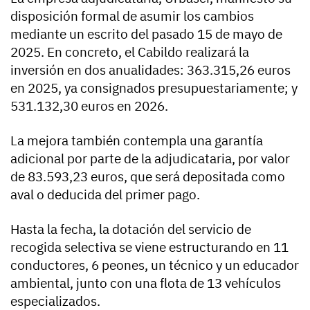
disposición formal de asumir los cambios
mediante un escrito del pasado 15 de mayo de
2025. En concreto, el Cabildo realizará la
inversión en dos anualidades: 363.315,26 euros
en 2025, ya consignados presupuestariamente; y
531.132,30 euros en 2026.
La mejora también contempla una garantía
adicional por parte de la adjudicataria, por valor
de 83.593,23 euros, que será depositada como
aval o deducida del primer pago.
Hasta la fecha, la dotación del servicio de
recogida selectiva se viene estructurando en 11
conductores, 6 peones, un técnico y un educador
ambiental, junto con una flota de 13 vehículos
especializados.