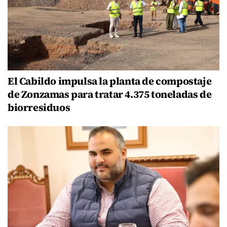
El Cabildo impulsa la planta de compostaje
de Zonzamas para tratar 4.375 toneladas de
biorresiduos