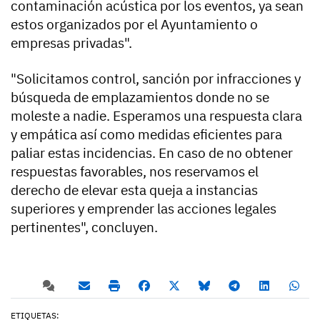
contaminación acústica por los eventos, ya sean
estos organizados por el Ayuntamiento o
empresas privadas".
"Solicitamos control, sanción por infracciones y
búsqueda de emplazamientos donde no se
moleste a nadie. Esperamos una respuesta clara
y empática así como medidas eficientes para
paliar estas incidencias. En caso de no obtener
respuestas favorables, nos reservamos el
derecho de elevar esta queja a instancias
superiores y emprender las acciones legales
pertinentes", concluyen.
ETIQUETAS: