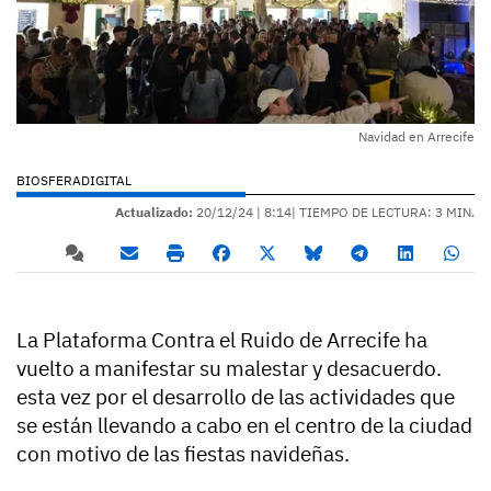
Navidad en Arrecife
BIOSFERADIGITAL
Actualizado:
20/12/24 |
8:14
| TIEMPO DE LECTURA: 3 MIN.
La Plataforma Contra el Ruido de Arrecife ha
vuelto a manifestar su malestar y desacuerdo.
esta vez por el desarrollo de las actividades que
se están llevando a cabo en el centro de la ciudad
con motivo de las fiestas navideñas.