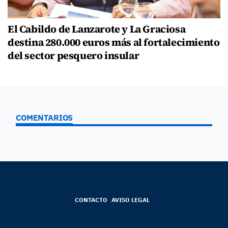
El Cabildo de Lanzarote y La Graciosa
destina 280.000 euros más al fortalecimiento
del sector pesquero insular
COMENTARIOS
CONTACTO
AVISO LEGAL