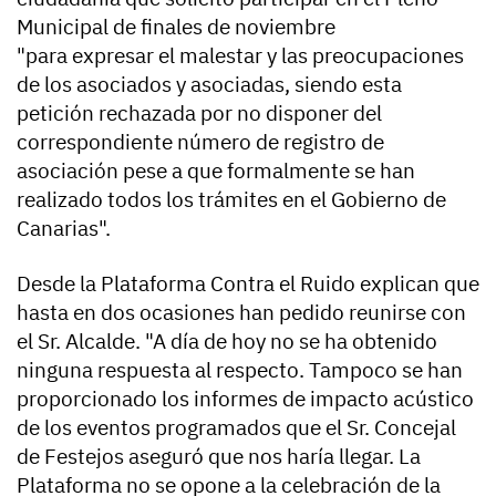
Municipal de finales de noviembre
"para expresar el malestar y las preocupaciones
de los asociados y asociadas, siendo esta
petición rechazada por no disponer del
correspondiente número de registro de
asociación pese a que formalmente se han
realizado todos los trámites en el Gobierno de
Canarias".
Desde la Plataforma Contra el Ruido explican que
hasta en dos ocasiones han pedido reunirse con
el Sr. Alcalde. "A día de hoy no se ha obtenido
ninguna respuesta al respecto. Tampoco se han
proporcionado los informes de impacto acústico
de los eventos programados que el Sr. Concejal
de Festejos aseguró que nos haría llegar. La
Plataforma no se opone a la celebración de la