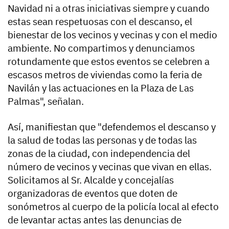
Navidad ni a otras iniciativas siempre y cuando
estas sean respetuosas con el descanso, el
bienestar de los vecinos y vecinas y con el medio
ambiente. No compartimos y denunciamos
rotundamente que estos eventos se celebren a
escasos metros de viviendas como la feria de
Navilán y las actuaciones en la Plaza de Las
Palmas", señalan.
Así, manifiestan que "defendemos el descanso y
la salud de todas las personas y de todas las
zonas de la ciudad, con independencia del
número de vecinos y vecinas que vivan en ellas.
Solicitamos al Sr. Alcalde y concejalías
organizadoras de eventos que doten de
sonómetros al cuerpo de la policía local al efecto
de levantar actas antes las denuncias de