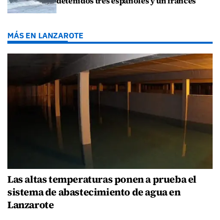
detenidos tres españoles y un francés
MÁS EN LANZAROTE
Las altas temperaturas ponen a prueba el
sistema de abastecimiento de agua en
Lanzarote