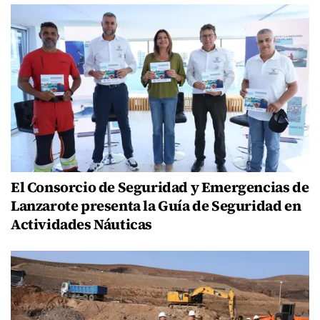
El Consorcio de Seguridad y Emergencias de
Lanzarote presenta la Guía de Seguridad en
Actividades Náuticas