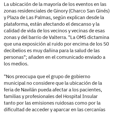
La ubicación de la mayoría de los eventos en las
zonas residenciales de Ginory (Charco San Ginés)
y Plaza de Las Palmas, según explican desde la
plataforma, están afectando el descanso y la
calidad de vida de los vecinos y vecinas de esas
zonas y del barrio de Valterra. "La OMS dictamina
que una exposición al ruido por encima de los 50
decibelios es muy dañina para la salud de las
personas"; añaden en el comunicado enviado a
los medios.
"Nos preocupa que el grupo de gobierno
municipal no considere que la ubicación de la
feria de Navilán pueda afectar a los pacientes,
familias y profesionales del Hospital Insular
tanto por las emisiones ruidosas como por la
dificultad de acceder y aparcar en las cercanías