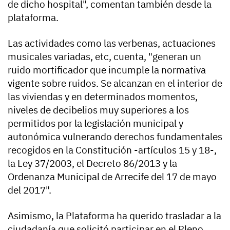
de dicho hospital", comentan también desde la
plataforma.
Las actividades como las verbenas, actuaciones
musicales variadas, etc, cuenta, "generan un
ruido mortificador que incumple la normativa
vigente sobre ruidos. Se alcanzan en el interior de
las viviendas y en determinados momentos,
niveles de decibelios muy superiores a los
permitidos por la legislación municipal y
autonómica vulnerando derechos fundamentales
recogidos en la Constitución -artículos 15 y 18-,
la Ley 37/2003, el Decreto 86/2013 y la
Ordenanza Municipal de Arrecife del 17 de mayo
del 2017".
Asimismo, la Plataforma ha querido trasladar a la
ciudadanía que solicitó participar en el Pleno