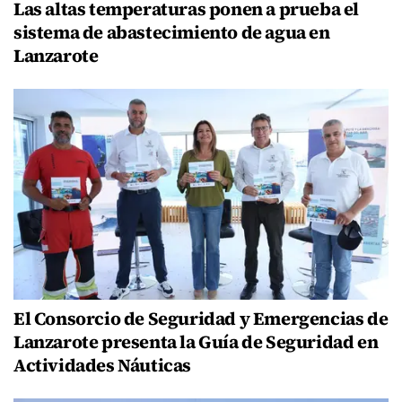
Las altas temperaturas ponen a prueba el
sistema de abastecimiento de agua en
Lanzarote
El Consorcio de Seguridad y Emergencias de
Lanzarote presenta la Guía de Seguridad en
Actividades Náuticas