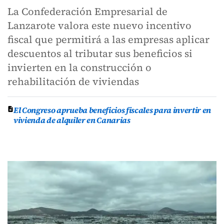
La Confederación Empresarial de
Lanzarote valora este nuevo incentivo
fiscal que permitirá a las empresas aplicar
descuentos al tributar sus beneficios si
invierten en la construcción o
rehabilitación de viviendas
El Congreso aprueba beneficios fiscales para invertir en
vivienda de alquiler en Canarias