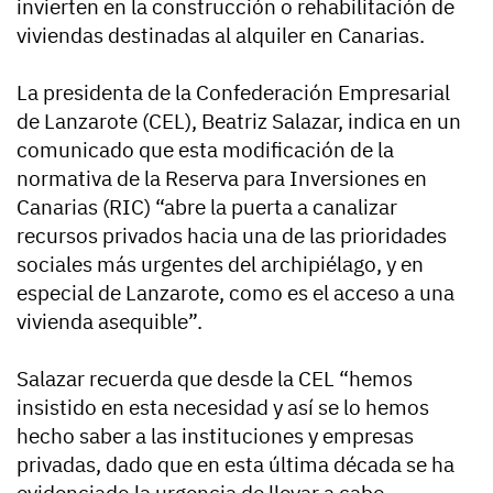
invierten en la construcción o rehabilitación de
viviendas destinadas al alquiler en Canarias.
La presidenta de la Confederación Empresarial
de Lanzarote (CEL), Beatriz Salazar, indica en un
comunicado que esta modificación de la
normativa de la Reserva para Inversiones en
Canarias (RIC) “abre la puerta a canalizar
recursos privados hacia una de las prioridades
sociales más urgentes del archipiélago, y en
especial de Lanzarote, como es el acceso a una
vivienda asequible”.
Salazar recuerda que desde la CEL “hemos
insistido en esta necesidad y así se lo hemos
hecho saber a las instituciones y empresas
privadas, dado que en esta última década se ha
evidenciado la urgencia de llevar a cabo