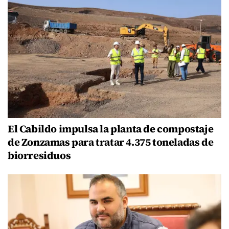
El Cabildo impulsa la planta de compostaje
de Zonzamas para tratar 4.375 toneladas de
biorresiduos