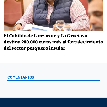
El Cabildo de Lanzarote y La Graciosa
destina 280.000 euros más al fortalecimiento
del sector pesquero insular
COMENTARIOS