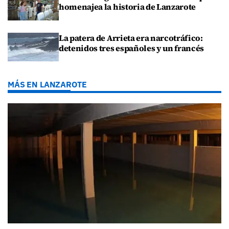
homenajea la historia de Lanzarote
La patera de Arrieta era narcotráfico:
detenidos tres españoles y un francés
MÁS EN LANZAROTE