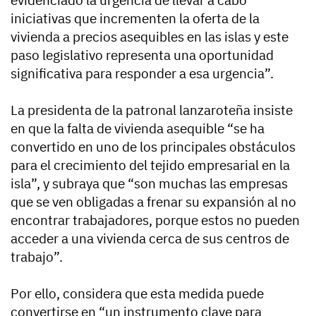
iniciativas que incrementen la oferta de la
vivienda a precios asequibles en las islas y este
paso legislativo representa una oportunidad
significativa para responder a esa urgencia”.
La presidenta de la patronal lanzaroteña insiste
en que la falta de vivienda asequible “se ha
convertido en uno de los principales obstáculos
para el crecimiento del tejido empresarial en la
isla”, y subraya que “son muchas las empresas
que se ven obligadas a frenar su expansión al no
encontrar trabajadores, porque estos no pueden
acceder a una vivienda cerca de sus centros de
trabajo”.
Por ello, considera que esta medida puede
convertirse en “un instrumento clave para