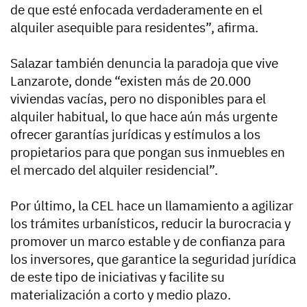
de que esté enfocada verdaderamente en el
alquiler asequible para residentes”, afirma.
Salazar también denuncia la paradoja que vive
Lanzarote, donde “existen más de 20.000
viviendas vacías, pero no disponibles para el
alquiler habitual, lo que hace aún más urgente
ofrecer garantías jurídicas y estímulos a los
propietarios para que pongan sus inmuebles en
el mercado del alquiler residencial”.
Por último, la CEL hace un llamamiento a agilizar
los trámites urbanísticos, reducir la burocracia y
promover un marco estable y de confianza para
los inversores, que garantice la seguridad jurídica
de este tipo de iniciativas y facilite su
materialización a corto y medio plazo.