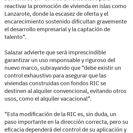
reactivar la promoción de vivienda en islas como
Lanzarote, donde la escasez de oferta y el
encarecimiento sostenido dificultan gravemente
el desarrollo empresarial y la captación de
talento”.
Salazar advierte que será imprescindible
garantizar un uso responsable y riguroso del
nuevo marco, subrayando que “debe existir un
control exhaustivo para asegurar que las
viviendas construidas con fondos RIC se
destinen al alquiler convencional, evitando otros
usos, como el alquiler vacacional”.
“Esta modificación de la RIC es, sin duda, un
paso importante en la dirección correcta, pero su
eficacia dependerá del control de su aplicación y