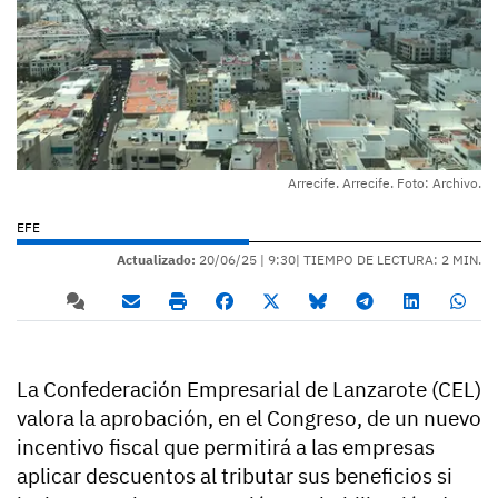
Arrecife. Arrecife. Foto: Archivo.
EFE
Actualizado:
20/06/25 |
9:30
| TIEMPO DE LECTURA: 2 MIN.
La Confederación Empresarial de Lanzarote (CEL)
valora la aprobación, en el Congreso, de un nuevo
incentivo fiscal que permitirá a las empresas
aplicar descuentos al tributar sus beneficios si