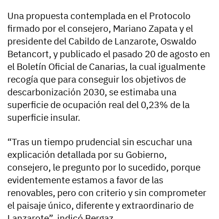
Una propuesta contemplada en el Protocolo
firmado por el consejero, Mariano Zapata y el
presidente del Cabildo de Lanzarote, Oswaldo
Betancort, y publicado el pasado 20 de agosto en
el Boletín Oficial de Canarias, la cual igualmente
recogía que para conseguir los objetivos de
descarbonización 2030, se estimaba una
superficie de ocupación real del 0,23% de la
superficie insular.
“Tras un tiempo prudencial sin escuchar una
explicación detallada por su Gobierno,
consejero, le pregunto por lo sucedido, porque
evidentemente estamos a favor de las
renovables, pero con criterio y sin comprometer
el paisaje único, diferente y extraordinario de
Lanzarote”, indicó Bergaz.