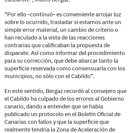
“Por ello -continuó- es conveniente arrojar luz
sobre lo ocurrido, trasladar si estamos ante un
simple error material, un cambio de criterio o
han reculado a la vista de las reacciones
contrarias que calificaban la propuesta de
disparate. Así como informar del procedimiento
para su corrección, que debe abarcar tanto la
superficie reservada como consensuarla con los
municipios, no sólo con el Cabildo”.
En este sentido, Bergaz recordó al consejero que
el Cabildo ha culpado de los errores al Gobierno
canario, dando a entender que se había
publicado un protocolo en el Boletín Oficial de
Canarias con fallos y que la superficie que
realmente tendría la Zona de Aceleración de