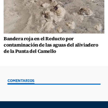
Bandera roja en el Reducto por
contaminación de las aguas del aliviadero
de la Punta del Camello
COMENTARIOS