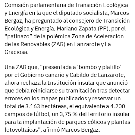
Comisión parlamentaria de Transición Ecológica
y Energía en la que el diputado socialista, Marcos
Bergaz, ha preguntado al consejero de Transición
Ecológica y Energía, Mariano Zapata (PP), por el
“patinazo” de la polémica Zona de Aceleración
de las Renovables (ZAR) en Lanzarote y La
Graciosa.
Una ZAR que, “presentada a ‘bombo y platillo’
por el Gobierno canario y Cabildo de Lanzarote,
ahora rechaza la Institución insular que anunció
que debía reiniciarse su tramitación tras detectar
errores en los mapas publicados y reservar un
total de 3.163 hectáreas, el equivalente a 4.200
campos de fútbol, un 3,75 % del territorio insular
para la implantación de parques eólicos y plantas
fotovoltaicas”, afirmó Marcos Bergaz.