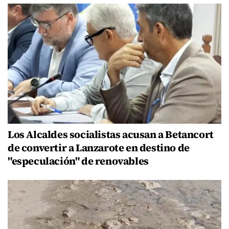
Los Alcaldes socialistas acusan a Betancort
de convertir a Lanzarote en destino de
"especulación" de renovables