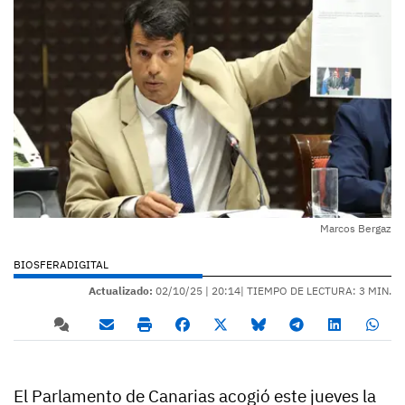
Marcos Bergaz
BIOSFERADIGITAL
Actualizado:
02/10/25 |
20:14
| TIEMPO DE LECTURA: 3 MIN.
El Parlamento de Canarias acogió este jueves la