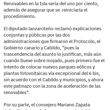
Renovables en la Isla sería del uno por ciento,
además de asegurar que se reiniciaría el
procedimiento.
El diputado lanzaroteño reclamó explicaciones
conjuntas y públicas por las dos
administraciones que firmaron el Protocolo, el
Gobierno canario y Cabildo, “pues la
trascendencia del asunto lo justifican, más aún
cuando llueve sobre mojado, pues primero fue el
intento de colocar nuevos parques eólicos y
plantas fotovoltaicas vía excepcional del 6 bis,
sin acuerdo con el Cabildo y municipios, y ahora
este patinazo con la zona de aceleración de las
renovables”.
Por su parte, el consejero Mariano Zapata