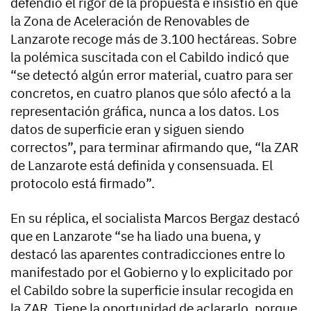
defendió el rigor de la propuesta e insistió en que
la Zona de Aceleración de Renovables de
Lanzarote recoge más de 3.100 hectáreas. Sobre
la polémica suscitada con el Cabildo indicó que
“se detectó algún error material, cuatro para ser
concretos, en cuatro planos que sólo afectó a la
representación gráfica, nunca a los datos. Los
datos de superficie eran y siguen siendo
correctos”, para terminar afirmando que, “la ZAR
de Lanzarote está definida y consensuada. El
protocolo está firmado”.
En su réplica, el socialista Marcos Bergaz destacó
que en Lanzarote “se ha liado una buena, y
destacó las aparentes contradicciones entre lo
manifestado por el Gobierno y lo explicitado por
el Cabildo sobre la superficie insular recogida en
la ZAR. Tiene la oportunidad de aclararlo, porque