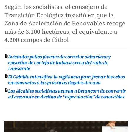
Según los socialistas el consejero de
Transición Ecológica insistió en que la
Zona de Aceleración de Renovables recoge
más de 3.100 hectáreas, el equivalente a
4.200 campos de fútbol
Avistados pollos jóvenes de corredor sahariano y
episodios de cortejo de hubara cerca del rally de
Lanzarote
El Cabildo intensifica la vigilancia para frenar los cebos
envenenados y las prácticas ilegales de caza
Los Alcaldes socialistas acusan a Betancort de convertir
a Lanzarote en destino de "especulación" de renovables