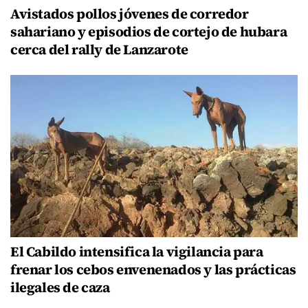
Avistados pollos jóvenes de corredor
sahariano y episodios de cortejo de hubara
cerca del rally de Lanzarote
El Cabildo intensifica la vigilancia para
frenar los cebos envenenados y las prácticas
ilegales de caza