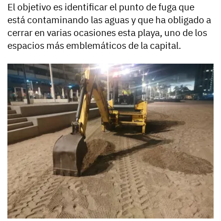
El objetivo es identificar el punto de fuga que
está contaminando las aguas y que ha obligado a
cerrar en varias ocasiones esta playa, uno de los
espacios más emblemáticos de la capital.