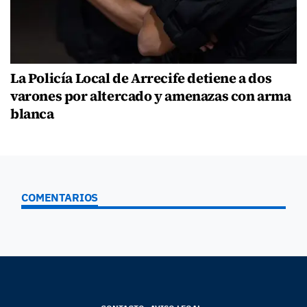
La Policía Local de Arrecife detiene a dos
varones por altercado y amenazas con arma
blanca
COMENTARIOS