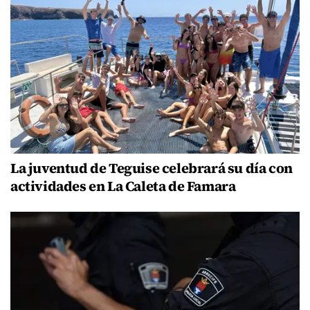
La juventud de Teguise celebrará su día con
actividades en La Caleta de Famara