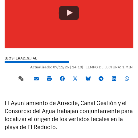
BIOSFERADIGITAL
Actualizado:
07/11/25 |
14:10
| TIEMPO DE LECTURA: 1 MIN.
El Ayuntamiento de Arrecife, Canal Gestión y el
Consorcio del Agua trabajan conjuntamente para
localizar el origen de los vertidos fecales en la
playa de El Reducto.