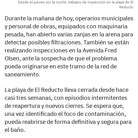
Desde el jueves por la noche, trabajos de inspección en la playa de El
Reducto
Durante la mañana de hoy, operarios municipales
y personal de obras, equipados con maquinaria
pesada, han abierto varias zanjas en la arena para
detectar posibles filtraciones. También se están
realizando inspecciones en la Avenida Fred
Olsen, ante la sospecha de que el problema
pueda originarse en este tramo de la red de
saneamiento.
La playa de El Reducto lleva cerrada desde hace
casi tres semanas, con episodios intermitentes
de reapertura y nuevos cierres. Se espera que,
una vez identificado el foco de contaminación,
pueda reabrirse de forma definitiva y segura para
el baño.