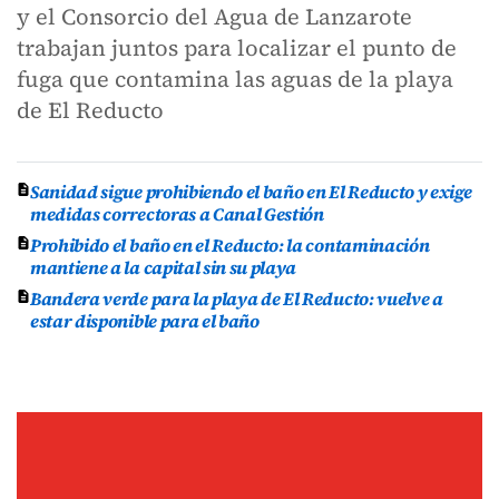
y el Consorcio del Agua de Lanzarote
trabajan juntos para localizar el punto de
fuga que contamina las aguas de la playa
de El Reducto
Sanidad sigue prohibiendo el baño en El Reducto y exige
medidas correctoras a Canal Gestión
Prohibido el baño en el Reducto: la contaminación
mantiene a la capital sin su playa
Bandera verde para la playa de El Reducto: vuelve a
estar disponible para el baño