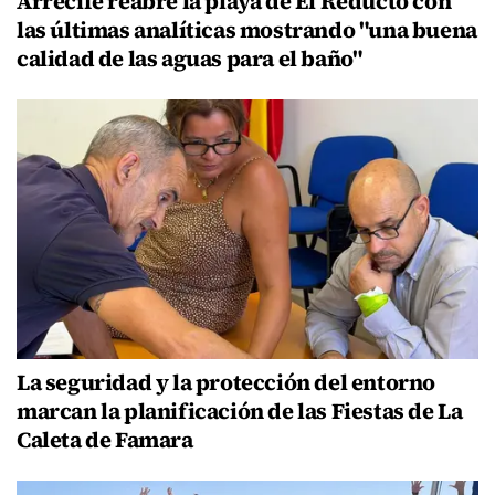
Arrecife reabre la playa de El Reducto con
las últimas analíticas mostrando "una buena
calidad de las aguas para el baño"
La seguridad y la protección del entorno
marcan la planificación de las Fiestas de La
Caleta de Famara