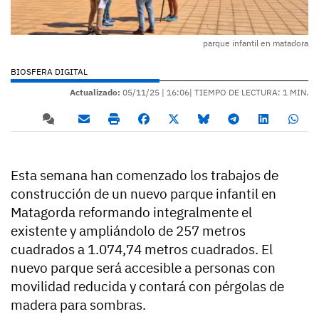
parque infantil en matadora
BIOSFERA DIGITAL
Actualizado:
05/11/25 |
16:06
| TIEMPO DE LECTURA: 1 MIN.
Esta semana han comenzado los trabajos de
construcción de un nuevo parque infantil en
Matagorda reformando integralmente el
existente y ampliándolo de 257 metros
cuadrados a 1.074,74 metros cuadrados. El
nuevo parque será accesible a personas con
movilidad reducida y contará con pérgolas de
madera para sombras.