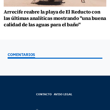
Arrecife reabre la playa de El Reducto con
las últimas analíticas mostrando "una buena
calidad de las aguas para el baño"
COMENTARIOS
CONTACTO
AVISO LEGAL