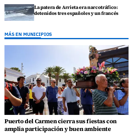
La patera de Arrieta era narcotráfico:
detenidos tres españoles y un francés
MÁS EN MUNICIPIOS
Puerto del Carmen cierra sus fiestas con
amplia participación y buen ambiente