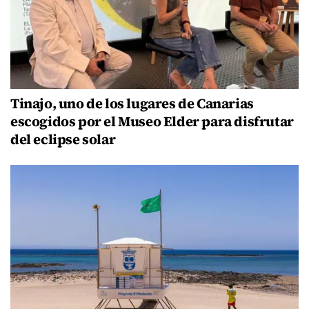
Tinajo, uno de los lugares de Canarias
escogidos por el Museo Elder para disfrutar
del eclipse solar