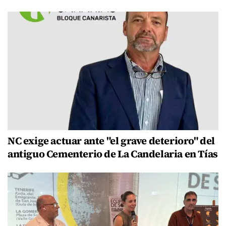
NC exige actuar ante "el grave deterioro" del
antiguo Cementerio de La Candelaria en Tías