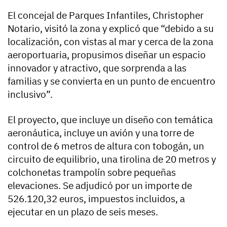
El concejal de Parques Infantiles, Christopher
Notario, visitó la zona y explicó que “debido a su
localización, con vistas al mar y cerca de la zona
aeroportuaria, propusimos diseñar un espacio
innovador y atractivo, que sorprenda a las
familias y se convierta en un punto de encuentro
inclusivo”.
El proyecto, que incluye un diseño con temática
aeronáutica, incluye un avión y una torre de
control de 6 metros de altura con tobogán, un
circuito de equilibrio, una tirolina de 20 metros y
colchonetas trampolín sobre pequeñas
elevaciones. Se adjudicó por un importe de
526.120,32 euros, impuestos incluidos, a
ejecutar en un plazo de seis meses.