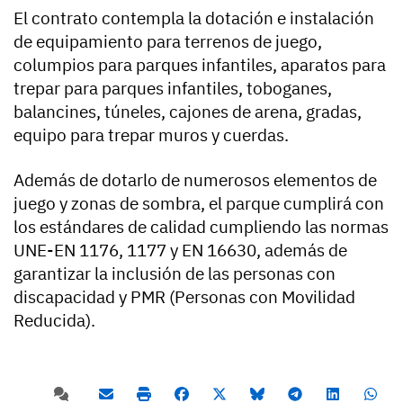
El contrato contempla la dotación e instalación
de equipamiento para terrenos de juego,
columpios para parques infantiles, aparatos para
trepar para parques infantiles, toboganes,
balancines, túneles, cajones de arena, gradas,
equipo para trepar muros y cuerdas.
Además de dotarlo de numerosos elementos de
juego y zonas de sombra, el parque cumplirá con
los estándares de calidad cumpliendo las normas
UNE-EN 1176, 1177 y EN 16630, además de
garantizar la inclusión de las personas con
discapacidad y PMR (Personas con Movilidad
Reducida).