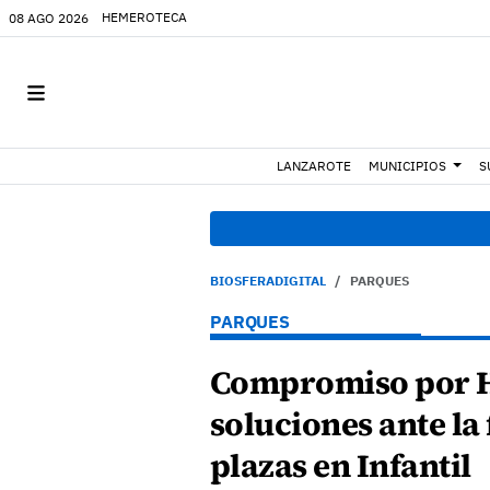
HEMEROTECA
08 AGO 2026
LANZAROTE
MUNICIPIOS
S
BIOSFERADIGITAL
PARQUES
PARQUES
Compromiso por H
soluciones ante la 
plazas en Infantil