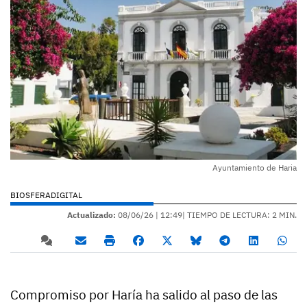
Ayuntamiento de Haria
BIOSFERADIGITAL
Actualizado:
08/06/26 |
12:49
| TIEMPO DE LECTURA: 2 MIN.
Compromiso por Haría ha salido al paso de las