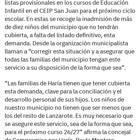
listas provisionales en los cursos de Educación
Infantil en el CEIP San Juan para el próximo ciclo
escolar. En estas se recoge la inadmisión de más
de diez niños del municipio que no tendrán
cubierta, a falta del listado definitivo, esta
demanda. Desde la organización municipalista
llaman a “corregir esta situación y a asegurar que
todas las familias del municipio tengan este
servicio a su disposición de la forma que sea”.
“Las familias de Haría tienen que tener cubierta
esta demanda, clave para la conciliación y el
desarrollo personal de sus hijos. Los niños de
nuestro municipio no tienen que ser menos que
los del resto de Lanzarote. Es muy necesario que
se asegure este servicio, sea de la forma que sea,
para el próximo curso 26/27” afirma la concejal
de Compromiso por Haría, Paula Montero.