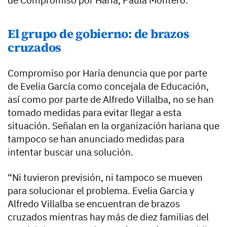
El grupo de gobierno: de brazos
cruzados
Compromiso por Haría denuncia que por parte
de Evelia García como concejala de Educación,
así como por parte de Alfredo Villalba, no se han
tomado medidas para evitar llegar a esta
situación. Señalan en la organización hariana que
tampoco se han anunciado medidas para
intentar buscar una solución.
“Ni tuvieron previsión, ni tampoco se mueven
para solucionar el problema. Evelia Garcia y
Alfredo Villalba se encuentran de brazos
cruzados mientras hay más de diez familias del