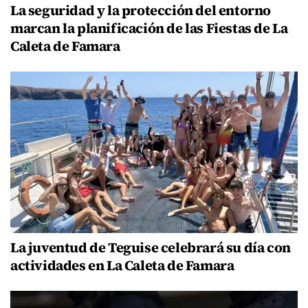
La seguridad y la protección del entorno
marcan la planificación de las Fiestas de La
Caleta de Famara
La juventud de Teguise celebrará su día con
actividades en La Caleta de Famara