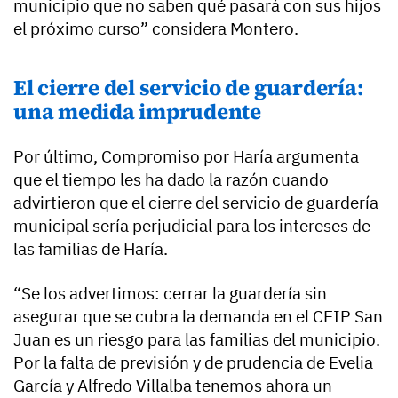
municipio que no saben qué pasará con sus hijos
el próximo curso” considera Montero.
El cierre del servicio de guardería:
una medida imprudente
Por último, Compromiso por Haría argumenta
que el tiempo les ha dado la razón cuando
advirtieron que el cierre del servicio de guardería
municipal sería perjudicial para los intereses de
las familias de Haría.
“Se los advertimos: cerrar la guardería sin
asegurar que se cubra la demanda en el CEIP San
Juan es un riesgo para las familias del municipio.
Por la falta de previsión y de prudencia de Evelia
García y Alfredo Villalba tenemos ahora un