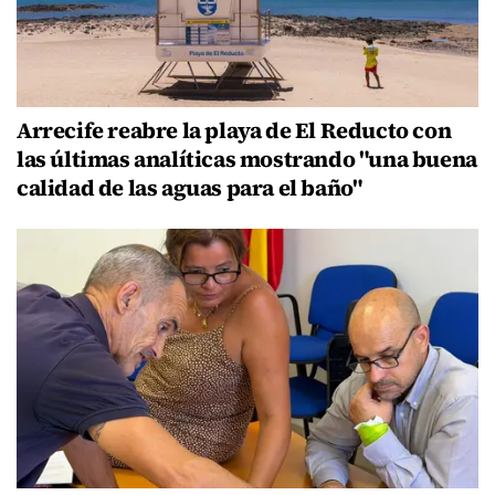
Arrecife reabre la playa de El Reducto con
las últimas analíticas mostrando "una buena
calidad de las aguas para el baño"