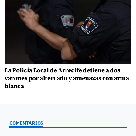
La Policía Local de Arrecife detiene a dos
varones por altercado y amenazas con arma
blanca
COMENTARIOS