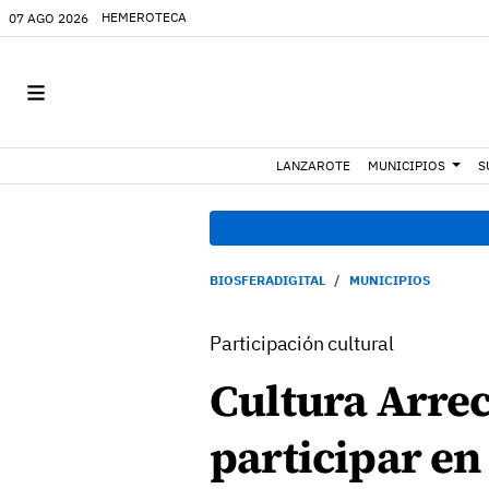
HEMEROTECA
07 AGO 2026
LANZAROTE
MUNICIPIOS
S
BIOSFERADIGITAL
MUNICIPIOS
Participación cultural
Cultura Arrec
participar en