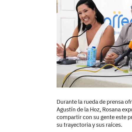
Durante la rueda de prensa ofr
Agustín de la Hoz, Rosana expr
compartir con su gente este p
su trayectoria y sus raíces.