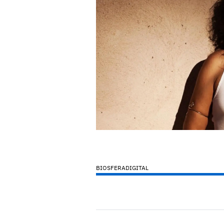
BIOSFERADIGITAL