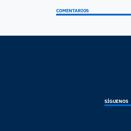
COMENTARIOS
SÍGUENOS