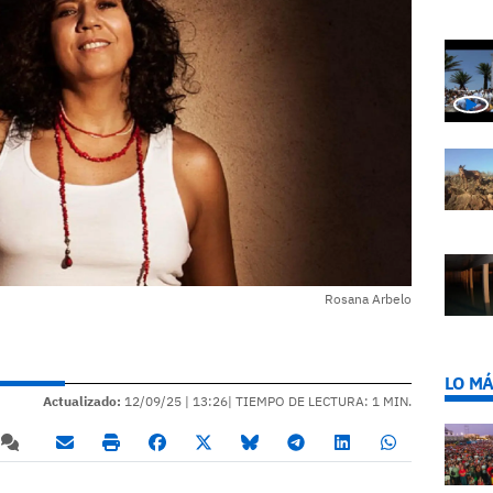
Rosana Arbelo
LO MÁ
Actualizado:
12/09/25 |
13:26
| TIEMPO DE LECTURA: 1 MIN.