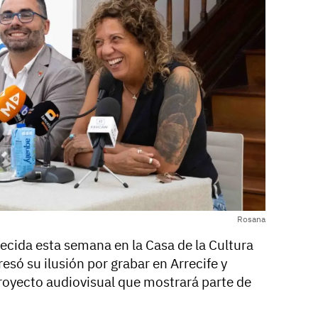
Rosana
ecida esta semana en la Casa de la Cultura
esó su ilusión por grabar en Arrecife y
royecto audiovisual que mostrará parte de