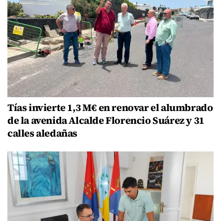
Tías invierte 1,3 M€ en renovar el alumbrado
de la avenida Alcalde Florencio Suárez y 31
calles aledañas