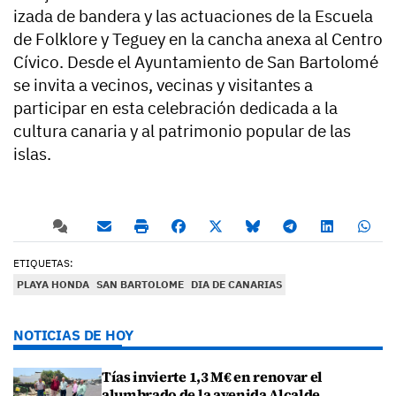
izada de bandera y las actuaciones de la Escuela
de Folklore y Teguey en la cancha anexa al Centro
Cívico. Desde el Ayuntamiento de San Bartolomé
se invita a vecinos, vecinas y visitantes a
participar en esta celebración dedicada a la
cultura canaria y al patrimonio popular de las
islas.
ETIQUETAS:
PLAYA HONDA
SAN BARTOLOME
DIA DE CANARIAS
NOTICIAS DE HOY
Tías invierte 1,3 M€ en renovar el
alumbrado de la avenida Alcalde