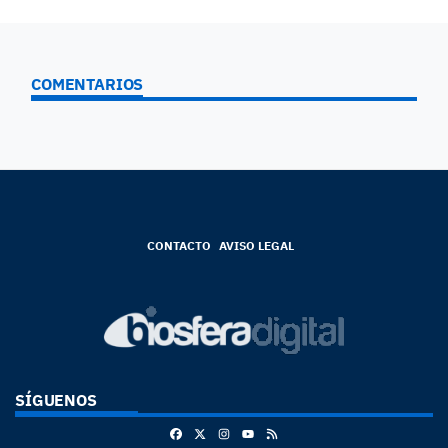
COMENTARIOS
CONTACTO
AVISO LEGAL
SÍGUENOS
Facebook
X
Instagram
RSS
Youtube