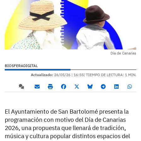
Día de Canarias
BIOSFERADIGITAL
Actualizado:
26/05/26 |
16:55
| TIEMPO DE LECTURA: 1 MIN.
El Ayuntamiento de San Bartolomé presenta la
programación con motivo del Día de Canarias
2026, una propuesta que llenará de tradición,
música y cultura popular distintos espacios del