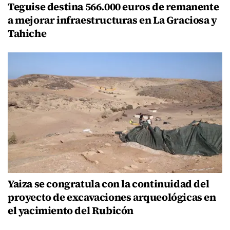
Teguise destina 566.000 euros de remanente
a mejorar infraestructuras en La Graciosa y
Tahiche
Yaiza se congratula con la continuidad del
proyecto de excavaciones arqueológicas en
el yacimiento del Rubicón