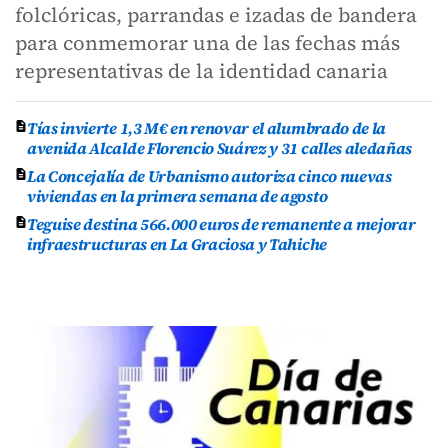
folclóricas, parrandas e izadas de bandera
para conmemorar una de las fechas más
representativas de la identidad canaria
Tías invierte 1,3 M€ en renovar el alumbrado de la
avenida Alcalde Florencio Suárez y 31 calles aledañas
La Concejalía de Urbanismo autoriza cinco nuevas
viviendas en la primera semana de agosto
Teguise destina 566.000 euros de remanente a mejorar
infraestructuras en La Graciosa y Tahiche