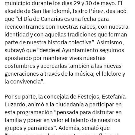
municipio durante los días 29 y 30 de mayo. El
alcalde de San Bartolomé, Isidro Pérez, destacó
que “el Día de Canarias es una fecha para
reencontrarnos con nuestras raíces, con nuestra
identidad y con aquellas tradiciones que forman
parte de nuestra historia colectiva”. Asimismo,
subrayó que “desde el Ayuntamiento seguimos
apostando por mantener vivas nuestras
costumbres y acercarlas también a las nuevas
generaciones a través de la música, el folclore y
la convivencia”.
Por su parte, la concejala de Festejos, Estefanía
Luzardo, animó a la ciudadanía a participar en
esta programación “pensada para disfrutar en
familia y poner en valor el talento de nuestros
grupos y parrandas”. Además, señaló que