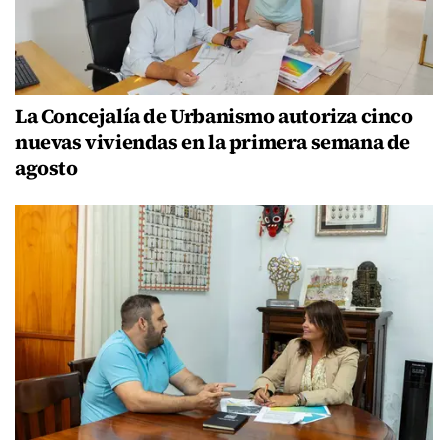
La Concejalía de Urbanismo autoriza cinco
nuevas viviendas en la primera semana de
agosto