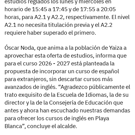
estudios reglados los lunes y miércoles en
horario de 15:45 a 17:45 y de 17:55 a 20:05
horas, para A2.1 y A2.2, respectivamente. El nivel
A2.1 no necesita titulación previa y el A2.2
requiere haber superado el primero.
Óscar Noda, que anima a la población de Yaiza a
aprovechar esta oferta de estudios, informa que
para el curso 2026 - 2027 está planteada la
propuesta de incorporar un curso de español
para extranjeros, sin descartar cursos más
avanzados de inglés. “Agradezco públicamente el
trato exquisito de la Escuela de Idiomas, la de su
director y la de la Consejería de Educación que
antes y ahora han escuchado nuestras demandas
para ofrecer los cursos de inglés en Playa
Blanca”, concluye el alcalde.