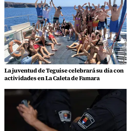
La juventud de Teguise celebrará su día con
actividades en La Caleta de Famara