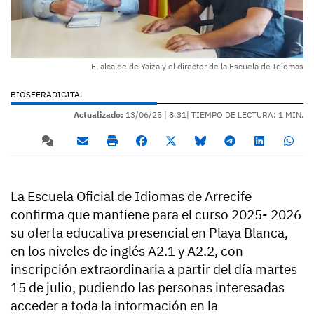
El alcalde de Yaiza y el director de la Escuela de Idiomas
BIOSFERADIGITAL
Actualizado:
13/06/25 |
8:31
| TIEMPO DE LECTURA: 1 MIN.
La Escuela Oficial de Idiomas de Arrecife
confirma que mantiene para el curso 2025- 2026
su oferta educativa presencial en Playa Blanca,
en los niveles de inglés A2.1 y A2.2, con
inscripción extraordinaria a partir del día martes
15 de julio, pudiendo las personas interesadas
acceder a toda la información en la