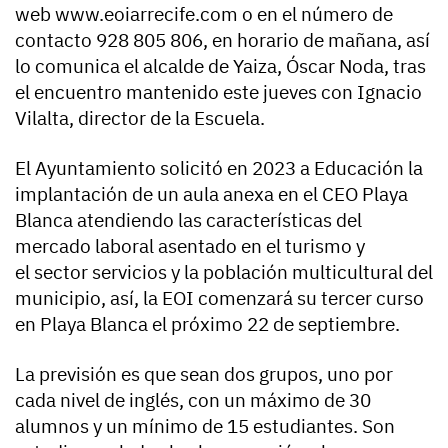
web www.eoiarrecife.com o en el número de
contacto 928 805 806, en horario de mañana, así
lo comunica el alcalde de Yaiza, Óscar Noda, tras
el encuentro mantenido este jueves con Ignacio
Vilalta, director de la Escuela.
El Ayuntamiento solicitó en 2023 a Educación la
implantación de un aula anexa en el CEO Playa
Blanca atendiendo las características del
mercado laboral asentado en el turismo y
el sector servicios y la población multicultural del
municipio, así, la EOI comenzará su tercer curso
en Playa Blanca el próximo 22 de septiembre.
La previsión es que sean dos grupos, uno por
cada nivel de inglés, con un máximo de 30
alumnos y un mínimo de 15 estudiantes. Son