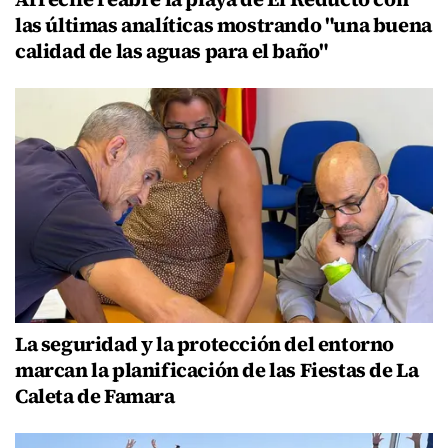
las últimas analíticas mostrando "una buena
calidad de las aguas para el baño"
La seguridad y la protección del entorno
marcan la planificación de las Fiestas de La
Caleta de Famara