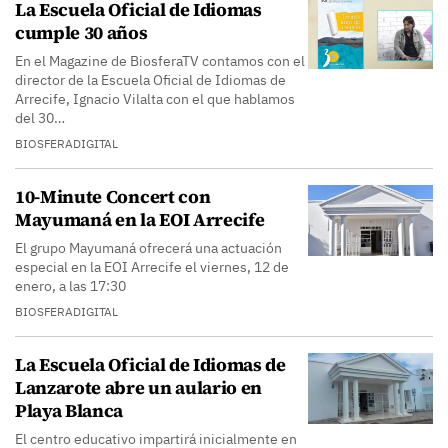
La Escuela Oficial de Idiomas
cumple 30 años
En el Magazine de BiosferaTV contamos con el
director de la Escuela Oficial de Idiomas de
Arrecife, Ignacio Vilalta con el que hablamos
del 30…
BIOSFERADIGITAL
10-Minute Concert con
Mayumaná en la EOI Arrecife
El grupo Mayumaná ofrecerá una actuación
especial en la EOI Arrecife el viernes, 12 de
enero, a las 17:30
BIOSFERADIGITAL
La Escuela Oficial de Idiomas de
Lanzarote abre un aulario en
Playa Blanca
El centro educativo impartirá inicialmente en