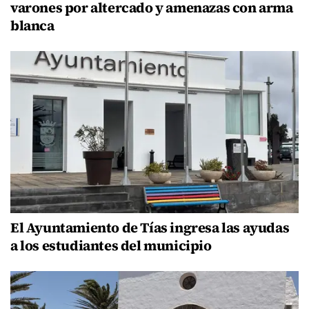
varones por altercado y amenazas con arma
blanca
El Ayuntamiento de Tías ingresa las ayudas
a los estudiantes del municipio