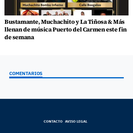
Bustamante, Muchachito y La Tiñosa & Más
llenan de música Puerto del Carmen este fin
de semana
COMENTARIOS
CONTACTO
AVISO LEGAL