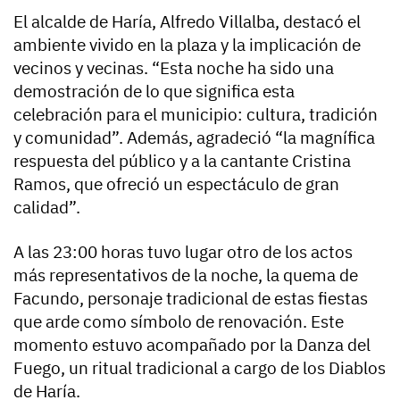
El alcalde de Haría, Alfredo Villalba, destacó el
ambiente vivido en la plaza y la implicación de
vecinos y vecinas. “Esta noche ha sido una
demostración de lo que significa esta
celebración para el municipio: cultura, tradición
y comunidad”. Además, agradeció “la magnífica
respuesta del público y a la cantante Cristina
Ramos, que ofreció un espectáculo de gran
calidad”.
A las 23:00 horas tuvo lugar otro de los actos
más representativos de la noche, la quema de
Facundo, personaje tradicional de estas fiestas
que arde como símbolo de renovación. Este
momento estuvo acompañado por la Danza del
Fuego, un ritual tradicional a cargo de los Diablos
de Haría.