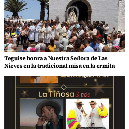
Teguise honra a Nuestra Señora de Las
Nieves en la tradicional misa en la ermita