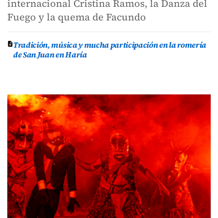
internacional Cristina Ramos, la Danza del
Fuego y la quema de Facundo
Tradición, música y mucha participación en la romería
de San Juan en Haría