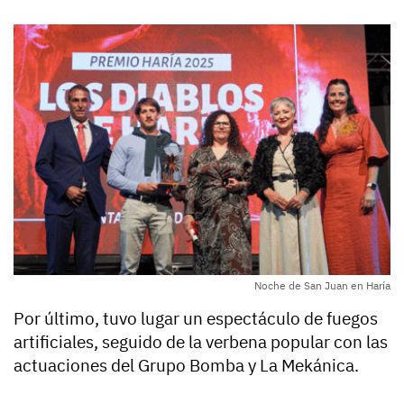
Noche de San Juan en Haría
Por último, tuvo lugar un espectáculo de fuegos
artificiales, seguido de la verbena popular con las
actuaciones del Grupo Bomba y La Mekánica.