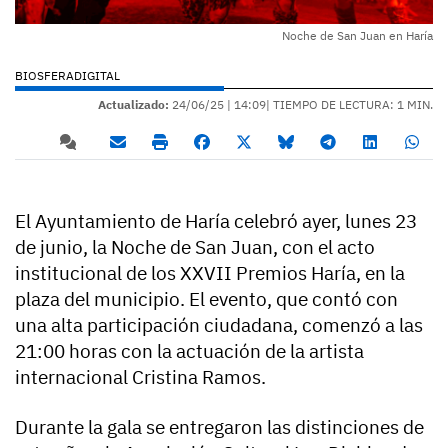
Noche de San Juan en Haría
BIOSFERADIGITAL
Actualizado:
24/06/25 |
14:09
| TIEMPO DE LECTURA: 1 MIN.
El Ayuntamiento de Haría celebró ayer, lunes 23
de junio, la Noche de San Juan, con el acto
institucional de los XXVII Premios Haría, en la
plaza del municipio. El evento, que contó con
una alta participación ciudadana, comenzó a las
21:00 horas con la actuación de la artista
internacional Cristina Ramos.
Durante la gala se entregaron las distinciones de