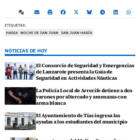
ETIQUETAS:
HARIA
NOCHE DE SAN JUAN
SAN JUAN HARÍA
NOTICIAS DE HOY
El Consorcio de Seguridad y Emergencias
de Lanzarote presenta la Guía de
Seguridad en Actividades Náuticas
La Policía Local de Arrecife detiene a dos
varones por altercado y amenazas con
arma blanca
El Ayuntamiento de Tías ingresa las
ayudas a los estudiantes del municipio