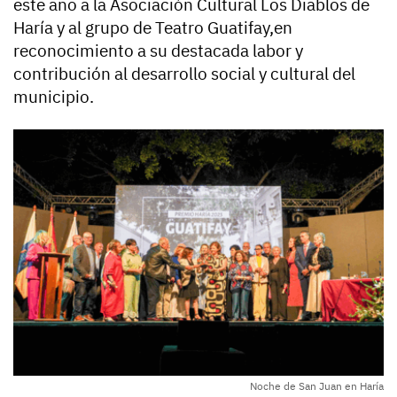
este año a la Asociación Cultural Los Diablos de
Haría y al grupo de Teatro Guatifay,en
reconocimiento a su destacada labor y
contribución al desarrollo social y cultural del
municipio.
Noche de San Juan en Haría