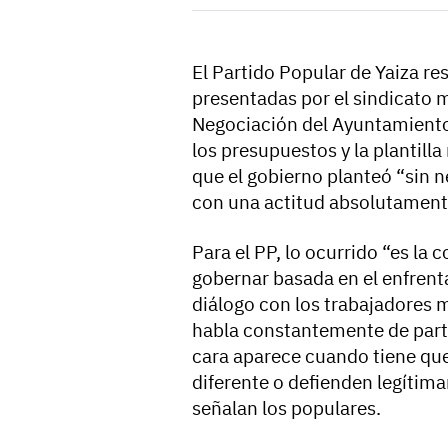
El Partido Popular de Yaiza r
presentadas por el sindicato 
Negociación del Ayuntamiento 
los presupuestos y la plantilla
que el gobierno planteó “sin n
con una actitud absolutament
Para el PP, lo ocurrido “es la
gobernar basada en el enfrent
diálogo con los trabajadores 
habla constantemente de part
cara aparece cuando tiene que
diferente o defienden legítim
señalan los populares.