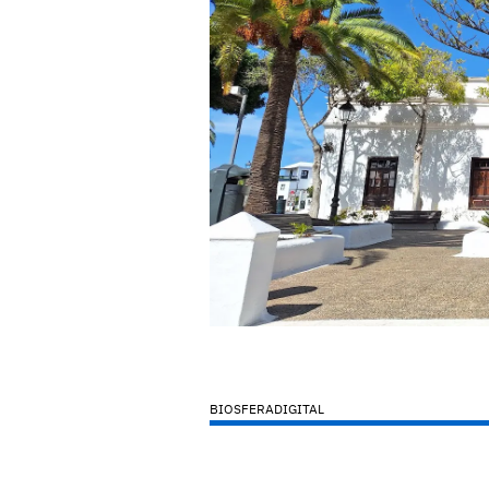
BIOSFERADIGITAL