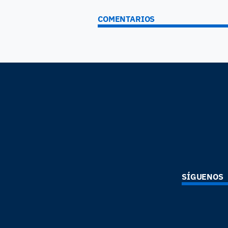
COMENTARIOS
SÍGUENOS