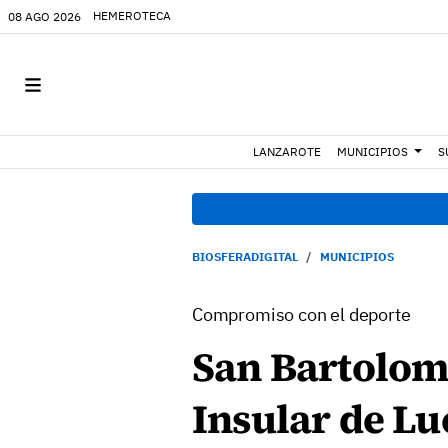
HEMEROTECA
08 AGO 2026
LANZAROTE
MUNICIPIOS
S
BIOSFERADIGITAL
MUNICIPIOS
Compromiso con el deporte
San Bartolomé
Insular de Lu