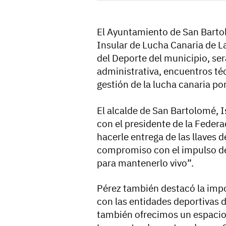
El Ayuntamiento de San Bartol
Insular de Lucha Canaria de L
del Deporte del municipio, ser
administrativa, encuentros té
gestión de la lucha canaria por
El alcalde de San Bartolomé, 
con el presidente de la Feder
hacerle entrega de las llaves 
compromiso con el impulso de
para mantenerlo vivo”.
Pérez también destacó la imp
con las entidades deportivas de
también ofrecimos un espacio