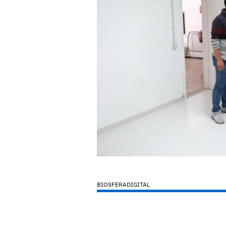
BIOSFERADIGITAL