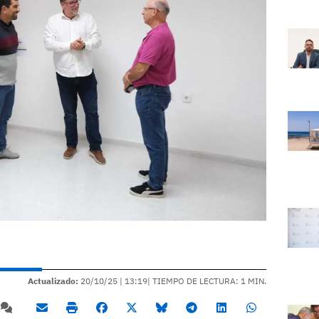
Actualizado:
20/10/25 |
13:19
| TIEMPO DE LECTURA: 1 MIN.