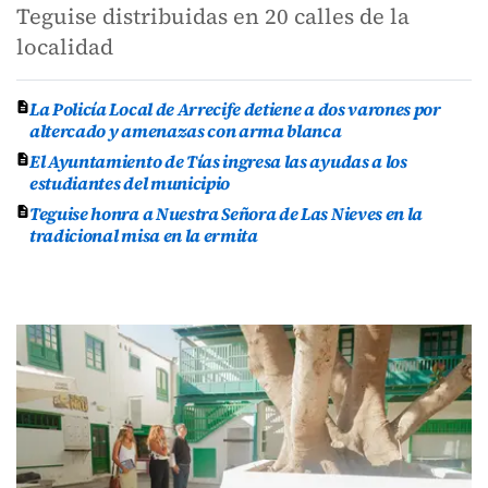
Teguise distribuidas en 20 calles de la
localidad
La Policía Local de Arrecife detiene a dos varones por
altercado y amenazas con arma blanca
El Ayuntamiento de Tías ingresa las ayudas a los
estudiantes del municipio
Teguise honra a Nuestra Señora de Las Nieves en la
tradicional misa en la ermita