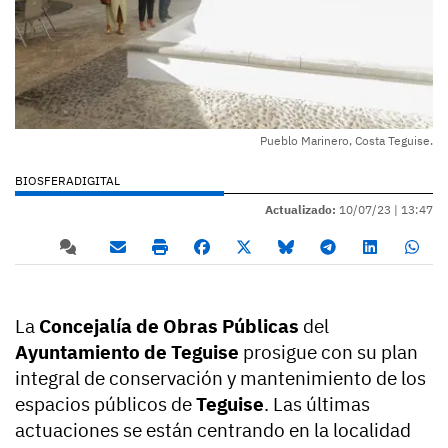
Pueblo Marinero, Costa Teguise.
BIOSFERADIGITAL
Actualizado:
10/07/23 |
13:47
La
Concejalía de Obras Públicas
del
Ayuntamiento de Teguise
prosigue con su plan
integral de conservación y mantenimiento de los
espacios públicos de
Teguise
. Las últimas
actuaciones se están centrando en la localidad