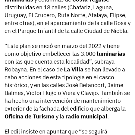
distribuidas en 18 calles (Chafariz, Laguna,
Uruguay, El Crucero, Ruta Norte, Atalaya, Elipse,
entre otras), en el aparcamiento de la calle Rosa y
en el Parque Infantil de la calle Ciudad de Niebla.
“Este plan se inició en marzo del 2022 y tiene
como objetivo embellecer las 3.000
luminarias
con las que cuenta esta localidad”, subraya
Robayna. En el caso de
La Villa
se han llevado a
cabo acciones de esta tipología en el casco
histórico, y en las calles José Betancort, Jaime
Balmes, Victor Hugo o Viera y Clavijo. También se
ha hecho una intervención de mantenimiento
exterior de la fachada del edificio que alberga la
Oficina de Turismo
y la
radio municipal
.
El edil insiste en apuntar que “se seguirá