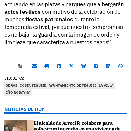
actuando en las plazas y parques que albergarán
actos festivos
con motivo de la celebración de
muchas
fiestas patronales
durante la
temporada estival, porque nuestro compromiso
es no bajar la guardia con la imagen de orden y
limpieza que caracteriza a nuestros pagos”.
ETIQUETAS:
OBRAS
COSTA TEGUISE
AYUNTAMIENTO DE TEGUISE
LA VILLA
EÑO ROBAYNA
NOTICIAS DE HOY
El alcalde de Arrecife colabora para
sofocar un incendio en una vivienda de