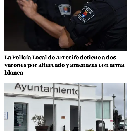
La Policía Local de Arrecife detiene a dos
varones por altercado y amenazas con arma
blanca