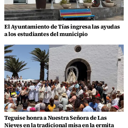
El Ayuntamiento de Tías ingresa las ayudas
a los estudiantes del municipio
Teguise honra a Nuestra Señora de Las
Nieves en la tradicional misa en la ermita