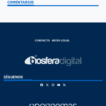
COMENTARIOS
CONTACTO
AVISO LEGAL
SÍGUENOS
Facebook
X
Instagram
RSS
Youtube