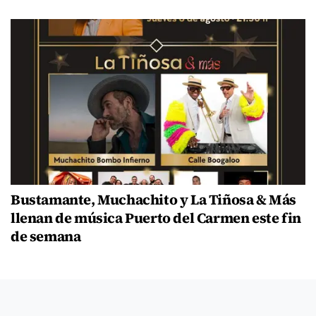
Bustamante, Muchachito y La Tiñosa & Más
llenan de música Puerto del Carmen este fin
de semana