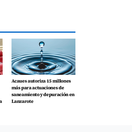
Acaues autoriza 15 millones
más para actuaciones de
saneamiento y depuración en
a
Lanzarote