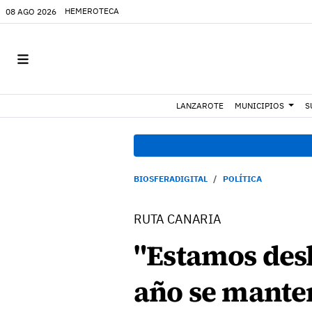
HEMEROTECA
08 AGO 2026
LANZAROTE
MUNICIPIOS
S
BIOSFERADIGITAL
POLÍTICA
RUTA CANARIA
"Estamos desb
año se mante