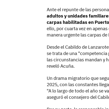
Ante el repunte de las personas
adultos y unidades familiare
carpas habilitadas en Puert
ello, por cuarta vez en apenas 
manera urgente las carpas de
Desde el Cabildo de Lanzarot
se trata de una "competencia
las circunstancias mandan y 
reveló Acuña.
Un drama migratorio que segui
2025, con las constantes llega
"A lo largo de todo el año se 
aseguró el consejero del Cabil