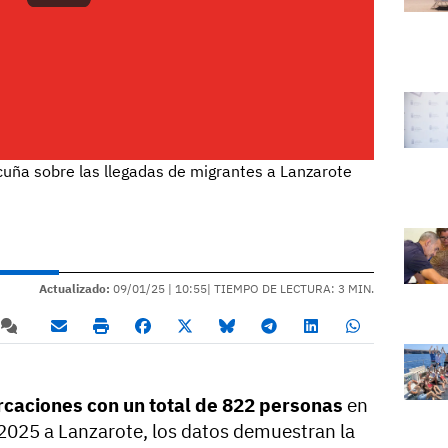
uña sobre las llegadas de migrantes a Lanzarote
Actualizado:
09/01/25 |
10:55
| TIEMPO DE LECTURA: 3 MIN.
caciones con un total de 822 personas
en
 2025 a Lanzarote, los datos demuestran la