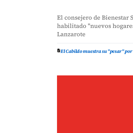
El consejero de Bienestar 
habilitado "nuevos hogare
Lanzarote
El Cabildo muestra su "pesar" por