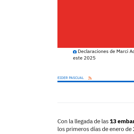
Declaraciones de Marci Ac
este 2025
EIDER PASCUAL
Con la llegada de las
13 embar
los primeros días de enero de