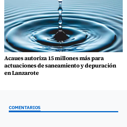
Acaues autoriza 15 millones más para
actuaciones de saneamiento y depuración
en Lanzarote
COMENTARIOS