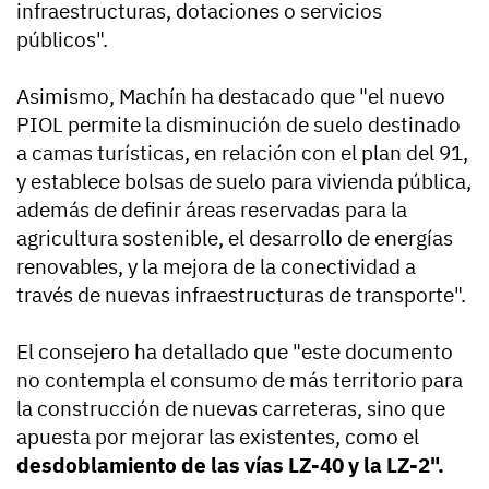
infraestructuras, dotaciones o servicios
públicos".
Asimismo, Machín ha destacado que "el nuevo
PIOL permite la disminución de suelo destinado
a camas turísticas, en relación con el plan del 91,
y establece bolsas de suelo para vivienda pública,
además de definir áreas reservadas para la
agricultura sostenible, el desarrollo de energías
renovables, y la mejora de la conectividad a
través de nuevas infraestructuras de transporte".
El consejero ha detallado que "este documento
no contempla el consumo de más territorio para
la construcción de nuevas carreteras, sino que
apuesta por mejorar las existentes, como el
desdoblamiento de las vías LZ-40 y la LZ-2".