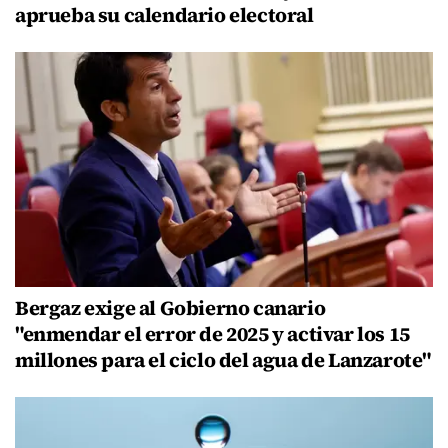
aprueba su calendario electoral
Bergaz exige al Gobierno canario
"enmendar el error de 2025 y activar los 15
millones para el ciclo del agua de Lanzarote"