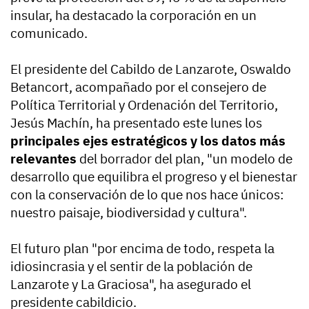
insular, ha destacado la corporación en un
comunicado.
El presidente del Cabildo de Lanzarote, Oswaldo
Betancort, acompañado por el consejero de
Política Territorial y Ordenación del Territorio,
Jesús Machín, ha presentado este lunes los
principales ejes estratégicos y los datos más
relevantes
del borrador del plan, "un modelo de
desarrollo que equilibra el progreso y el bienestar
con la conservación de lo que nos hace únicos:
nuestro paisaje, biodiversidad y cultura".
El futuro plan "por encima de todo, respeta la
idiosincrasia y el sentir de la población de
Lanzarote y La Graciosa", ha asegurado el
presidente cabildicio.