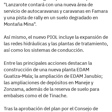
"Lanzarote contará con una nueva área de
servicio de autocaravanas y caravanas en Famara
y una pista de rally en un suelo degradado en
Montaña Mina".
Así mismo, el nuevo PIOL incluye la expansión de
las redes hidráulicas y las plantas de tratamiento,
así como los sistemas de conducción.
Entre las principales acciones destacan la
construcción de una nueva planta EDAM
Guatiza-Mala; la ampliación de EDAM Janubio;
las ampliaciones de depósitos en Maneje y
Zonzama, además de la reserva de suelo para
embalses como el de Tinache.
Tras la aprobación del plan por el Consejo de