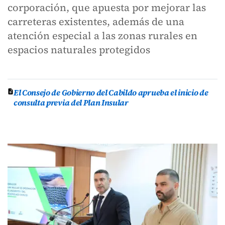
corporación, que apuesta por mejorar las
carreteras existentes, además de una
atención especial a las zonas rurales en
espacios naturales protegidos
El Consejo de Gobierno del Cabildo aprueba el inicio de
consulta previa del Plan Insular