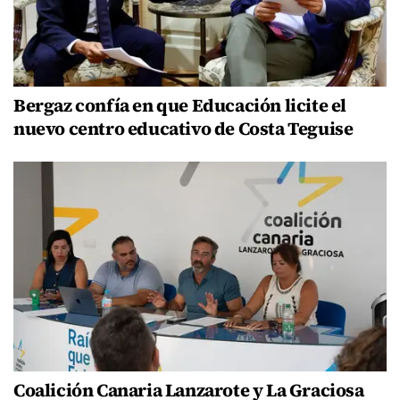
Bergaz confía en que Educación licite el
nuevo centro educativo de Costa Teguise
Coalición Canaria Lanzarote y La Graciosa