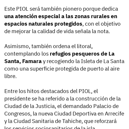
Este PIOL será también pionero porque dedica
una atención especial a las zonas rurales en
espacios naturales protegidos
, con el objetivo
de mejorar la calidad de vida señala la nota.
Asimismo, también ordena el litoral,
contemplando los
refugios pesqueros de La
Santa, Famara
y recogiendo la Isleta de La Santa
como una superficie protegida de puerto al aire
libre.
Entre los hitos destacados del PIOL, el
presidente se ha referido a la construcción de la
Ciudad de la Justicia, el demandado Palacio de
Congresos, la nueva Ciudad Deportiva en Arrecife
y la Ciudad Sanitaria de Tahiche, que reforzará
los servicios sociosanitarios de la isla.