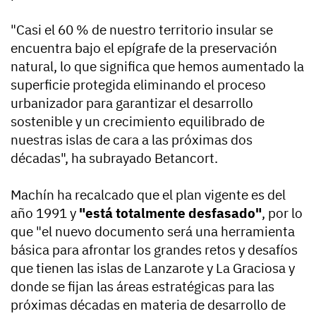
"Casi el 60 % de nuestro territorio insular se
encuentra bajo el epígrafe de la preservación
natural, lo que significa que hemos aumentado la
superficie protegida eliminando el proceso
urbanizador para garantizar el desarrollo
sostenible y un crecimiento equilibrado de
nuestras islas de cara a las próximas dos
décadas", ha subrayado Betancort.
Machín ha recalcado que el plan vigente es del
año 1991 y
"está totalmente desfasado"
, por lo
que "el nuevo documento será una herramienta
básica para afrontar los grandes retos y desafíos
que tienen las islas de Lanzarote y La Graciosa y
donde se fijan las áreas estratégicas para las
próximas décadas en materia de desarrollo de