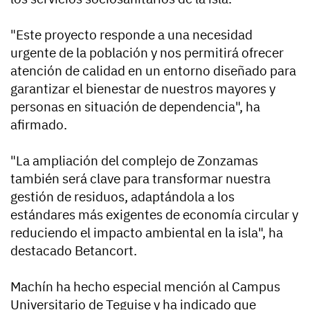
"Este proyecto responde a una necesidad
urgente de la población y nos permitirá ofrecer
atención de calidad en un entorno diseñado para
garantizar el bienestar de nuestros mayores y
personas en situación de dependencia", ha
afirmado.
"La ampliación del complejo de Zonzamas
también será clave para transformar nuestra
gestión de residuos, adaptándola a los
estándares más exigentes de economía circular y
reduciendo el impacto ambiental en la isla", ha
destacado Betancort.
Machín ha hecho especial mención al Campus
Universitario de Teguise y ha indicado que