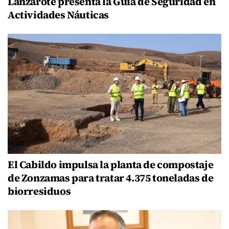
Lanzarote presenta la Guía de Seguridad en
Actividades Náuticas
El Cabildo impulsa la planta de compostaje
de Zonzamas para tratar 4.375 toneladas de
biorresiduos