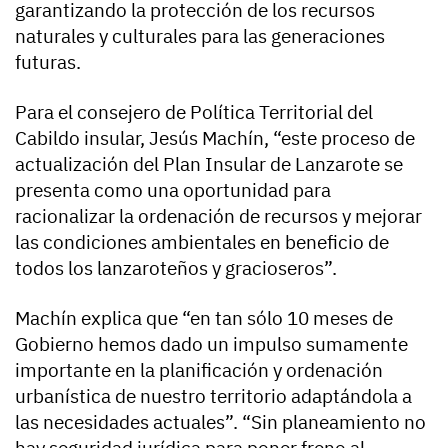
garantizando la protección de los recursos
naturales y culturales para las generaciones
futuras.
Para el consejero de Política Territorial del
Cabildo insular, Jesús Machín, “este proceso de
actualización del Plan Insular de Lanzarote se
presenta como una oportunidad para
racionalizar la ordenación de recursos y mejorar
las condiciones ambientales en beneficio de
todos los lanzaroteños y gracioseros”.
Machín explica que “en tan sólo 10 meses de
Gobierno hemos dado un impulso sumamente
importante en la planificación y ordenación
urbanística de nuestro territorio adaptándola a
las necesidades actuales”. “Sin planeamiento no
hay seguridad jurídica para poner freno al