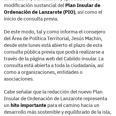
modificación sustancial del
Plan Insular de
Ordenación de Lanzarote (PIO)
, así como el
inicio de consulta previa.
De este modo, tal y como informa el consejero
del Área de Política Territorial, Jesús Machín,
desde este lunes está abierto el plazo de esta
consulta pública previa que podrá realizarse a
través de la página web del Cabildo insular. La
consulta está abierta a toda la ciudadanía, así
como a organizaciones, entidades o
asociaciones.
Cabe señalar que la redacción del nuevo Plan
Insular de Ordenación de Lanzarote representa
un
hito importante
para el camino hacia un
desarrollo más sostenible y equilibrado de la isla,