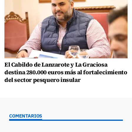
El Cabildo de Lanzarote y La Graciosa
destina 280.000 euros más al fortalecimiento
del sector pesquero insular
COMENTARIOS