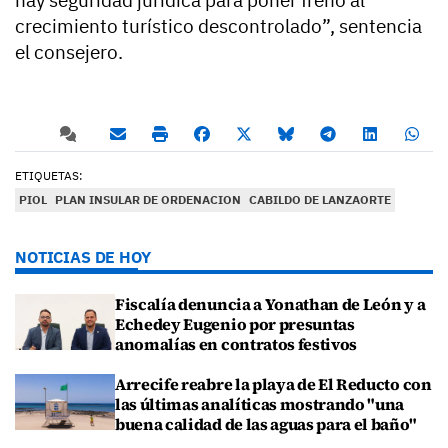
crecimiento turístico descontrolado”, sentencia
el consejero.
ETIQUETAS:
PIOL
PLAN INSULAR DE ORDENACION
CABILDO DE LANZAORTE
NOTICIAS DE HOY
Fiscalía denuncia a Yonathan de León y a
Echedey Eugenio por presuntas
anomalías en contratos festivos
Arrecife reabre la playa de El Reducto con
las últimas analíticas mostrando "una
buena calidad de las aguas para el baño"