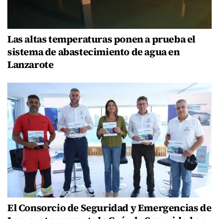
Las altas temperaturas ponen a prueba el
sistema de abastecimiento de agua en
Lanzarote
El Consorcio de Seguridad y Emergencias de