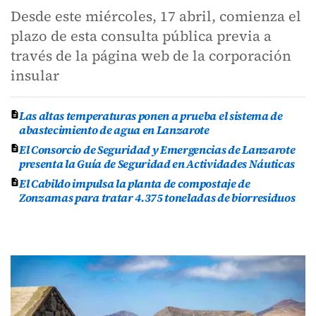
Desde este miércoles, 17 abril, comienza el
plazo de esta consulta pública previa a
través de la página web de la corporación
insular
Las altas temperaturas ponen a prueba el sistema de
abastecimiento de agua en Lanzarote
El Consorcio de Seguridad y Emergencias de Lanzarote
presenta la Guía de Seguridad en Actividades Náuticas
El Cabildo impulsa la planta de compostaje de
Zonzamas para tratar 4.375 toneladas de biorresiduos