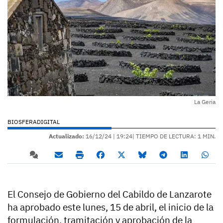
La Geria
BIOSFERADIGITAL
Actualizado:
16/12/24 |
19:24
| TIEMPO DE LECTURA: 1 MIN.
El Consejo de Gobierno del Cabildo de Lanzarote
ha aprobado este lunes, 15 de abril, el inicio de la
formulación, tramitación y aprobación de la