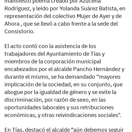
manifiesto poema creado por Azucena
Rodríguez, y leído por Yolanda Suárez Batista, en
representación del colectivo Mujer de Ayer y de
Ahora , que se llevó a cabo frente a la sede del
Consistorio.
El acto contó con la asistencia de los
trabajadores del Ayuntamiento de Tías y
miembros de la corporación municipal
encabezados por el alcalde Pancho Hernández y
durante el mismo, se ha demandado “mayores
implicación de la sociedad, en su conjunto, que
abogue por la igualdad de género y se evite la
discriminación, por razón de sexo, en las
oportunidades laborales y sus retribuciones
económicas, y otras reivindicaciones sociales".
En Tías, destacó el alcalde “aún debemos seguir