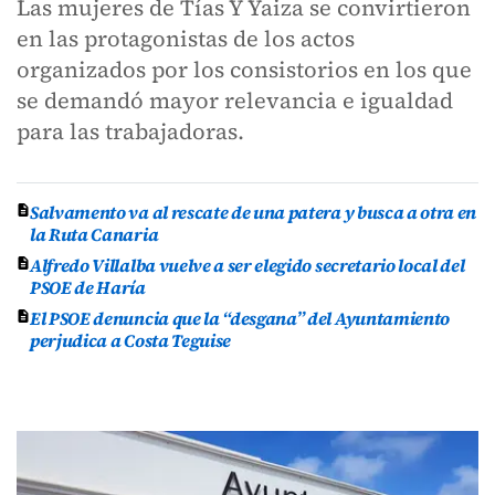
Las mujeres de Tías Y Yaiza se convirtieron
en las protagonistas de los actos
organizados por los consistorios en los que
se demandó mayor relevancia e igualdad
para las trabajadoras.
Salvamento va al rescate de una patera y busca a otra en
la Ruta Canaria
Alfredo Villalba vuelve a ser elegido secretario local del
PSOE de Haría
El PSOE denuncia que la “desgana” del Ayuntamiento
perjudica a Costa Teguise