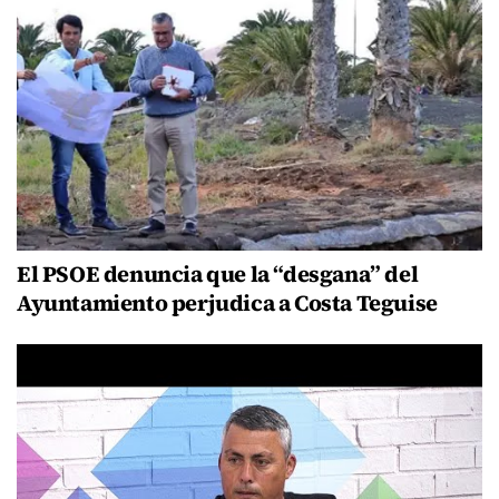
El PSOE denuncia que la “desgana” del
Ayuntamiento perjudica a Costa Teguise