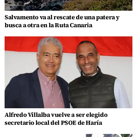
Salvamento va al rescate de una patera y
busca a otra en la Ruta Canaria
Alfredo Villalba vuelve a ser elegido
secretario local del PSOE de Haría