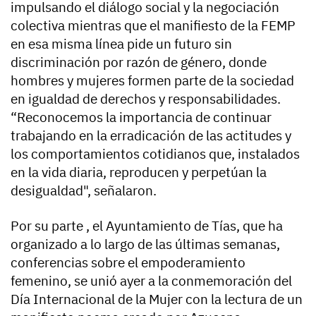
impulsando el diálogo social y la negociación
colectiva mientras que el manifiesto de la FEMP
en esa misma línea pide un futuro sin
discriminación por razón de género, donde
hombres y mujeres formen parte de la sociedad
en igualdad de derechos y responsabilidades.
“Reconocemos la importancia de continuar
trabajando en la erradicación de las actitudes y
los comportamientos cotidianos que, instalados
en la vida diaria, reproducen y perpetúan la
desigualdad", señalaron.
Por su parte , el Ayuntamiento de Tías, que ha
organizado a lo largo de las últimas semanas,
conferencias sobre el empoderamiento
femenino, se unió ayer a la conmemoración del
Día Internacional de la Mujer con la lectura de un