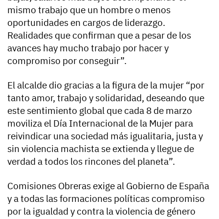
mismo trabajo que un hombre o menos
oportunidades en cargos de liderazgo.
Realidades que confirman que a pesar de los
avances hay mucho trabajo por hacer y
compromiso por conseguir”.
El alcalde dio gracias a la figura de la mujer “por
tanto amor, trabajo y solidaridad, deseando que
este sentimiento global que cada 8 de marzo
moviliza el Día Internacional de la Mujer para
reivindicar una sociedad más igualitaria, justa y
sin violencia machista se extienda y llegue de
verdad a todos los rincones del planeta”.
Comisiones Obreras exige al Gobierno de España
y a todas las formaciones políticas compromiso
por la igualdad y contra la violencia de género