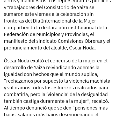
actos y manifiestos. Los representantes públicos
y trabajadores del Consistorio de Yaiza se
sumaron este viernes a la celebración sin
fronteras del Día Internacional de la Mujer
compartiendo la declaración institucional de la
Federación de Municipios y Provincias, el
manifiesto del sindicato Comisiones Obreras y el
pronunciamiento del alcalde, Óscar Noda.
Óscar Noda exaltó el concurso de la mujer en el
desarrollo de Yaiza reivindicando además la
igualdad con hechos que el mundo suplica,
“rechazamos por supuesto la violencia machista
y valoramos todos los esfuerzos realizados para
combatirla, pero la ‘violencia’ de la desigualdad
también castiga duramente a la mujer”, recalcó.
Al tiempo denunció que se den “pensiones más
bajas, salarios más bajos desempeñando el