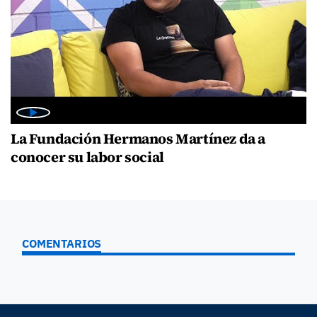
La Fundación Hermanos Martínez da a
conocer su labor social
COMENTARIOS