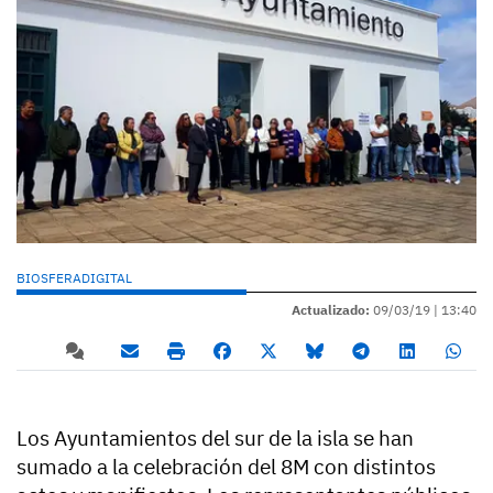
BIOSFERADIGITAL
Actualizado:
09/03/19 |
13:40
Los Ayuntamientos del sur de la isla se han
sumado a la celebración del 8M con distintos